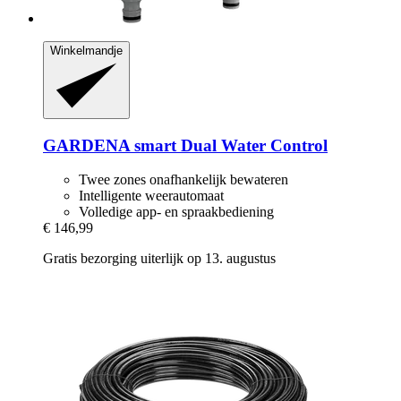
Winkelmandje
GARDENA
smart Dual Water Control
Twee zones onafhankelijk bewateren
Intelligente weerautomaat
Volledige app- en spraakbediening
€ 146,99
Gratis bezorging uiterlijk op 13. augustus