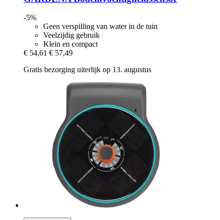
-5%
Geen verspilling van water in de tuin
Veelzijdig gebruik
Klein en compact
€ 54,61
€ 57,49
Gratis bezorging uiterlijk op 13. augustus