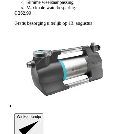
Slimme weersaanpassing
Maximale waterbesparing
€ 262,99
Gratis bezorging uiterlijk op 13. augustus
Winkelmandje