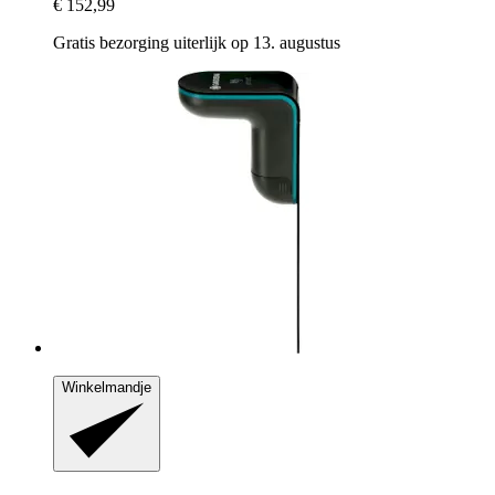
€ 152,99
Gratis bezorging uiterlijk op 13. augustus
Winkelmandje