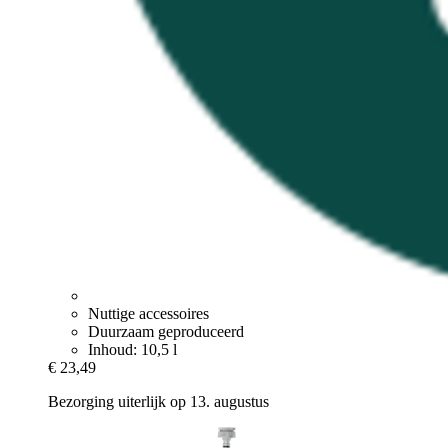
Nuttige accessoires
Duurzaam geproduceerd
Inhoud: 10,5 l
€ 23,49
Bezorging uiterlijk op 13. augustus