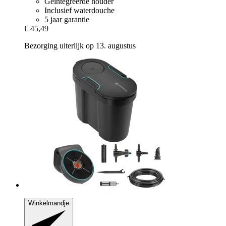
Geïntegreerde houder
Inclusief waterdouche
5 jaar garantie
€ 45,49
Bezorging uiterlijk op 13. augustus
Winkelmandje