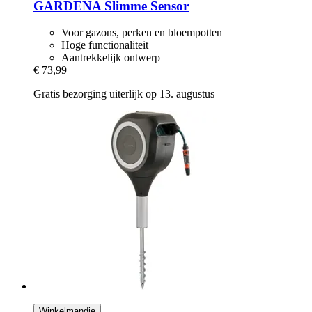
GARDENA
Slimme Sensor
Voor gazons, perken en bloempotten
Hoge functionaliteit
Aantrekkelijk ontwerp
€ 73,99
Gratis bezorging uiterlijk op 13. augustus
Winkelmandje