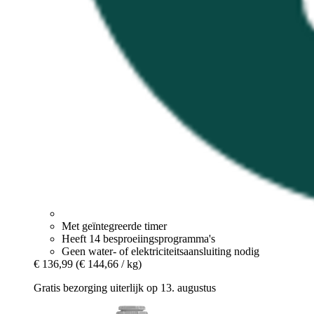
Met geïntegreerde timer
Heeft 14 besproeiingsprogramma's
Geen water- of elektriciteitsaansluiting nodig
€ 136,99
(€ 144,66 / kg)
Gratis bezorging uiterlijk op 13. augustus