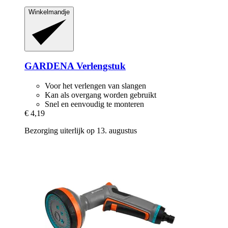
Winkelmandje
GARDENA
Verlengstuk
Voor het verlengen van slangen
Kan als overgang worden gebruikt
Snel en eenvoudig te monteren
€ 4,19
Bezorging uiterlijk op 13. augustus