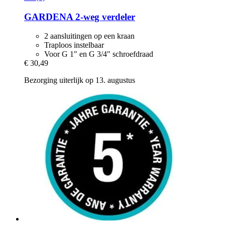
GARDENA
2-​weg verdeler
2 aansluitingen op een kraan
Traploos instelbaar
Voor G 1" en G 3/4" schroefdraad
€ 30,49
Bezorging uiterlijk op 13. augustus