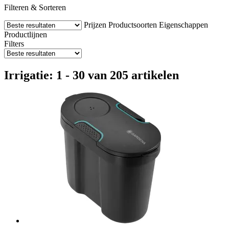
Filteren & Sorteren
Prijzen
Productsoorten
Eigenschappen
Productlijnen
Filters
Irrigatie: 1 - 30 van 205 artikelen