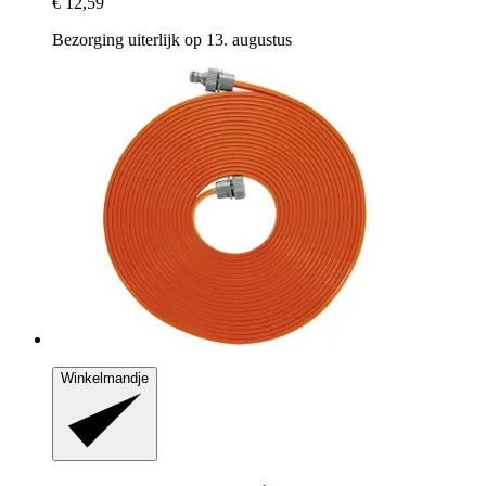
€ 12,59
Bezorging uiterlijk op 13. augustus
Winkelmandje