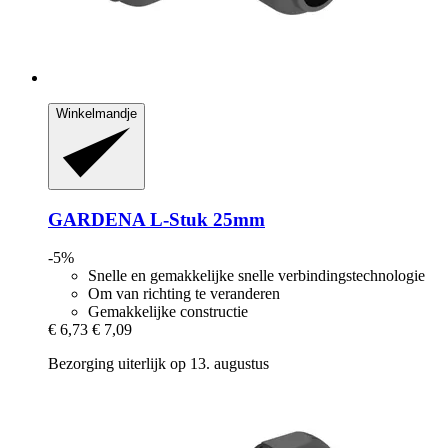
Winkelmandje
GARDENA
L-​Stuk 25mm
-5%
Snelle en gemakkelijke snelle verbindingstechnologie
Om van richting te veranderen
Gemakkelijke constructie
€ 6,73
€ 7,09
Bezorging uiterlijk op 13. augustus