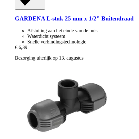
GARDENA
L-​stuk 25 mm x 1/2" Buitendraad
Afsluiting aan het einde van de buis
Waterdicht systeem
Snelle verbindingstechnologie
€ 6,39
Bezorging uiterlijk op 13. augustus