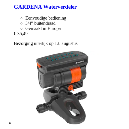
GARDENA
Waterverdeler
Eenvoudige bediening
3/4" buitendraad
Gemaakt in Europa
€ 35,49
Bezorging uiterlijk op 13. augustus