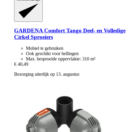
GARDENA
Comfort Tango Deel-​ en Volledige
Cirkel Sproeiers
Mobiel te gebruiken
Ook geschikt voor hellingen
Max. besproeide oppervlakte: 310 m²
€ 40,49
Bezorging uiterlijk op 13. augustus