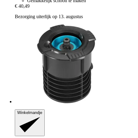
Gemakkelijk schoon te maken
€ 40,49
Bezorging uiterlijk op 13. augustus
Winkelmandje