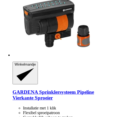
Winkelmandje
GARDENA
Sprinklersysteem Pipeline
Vierkante Sproeier
Installatie met 1 klik
Flexibel sproeipatroon