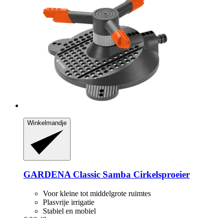
Winkelmandje
GARDENA
Classic Samba Cirkelsproeier
Voor kleine tot middelgrote ruimtes
Plasvrije irrigatie
Stabiel en mobiel