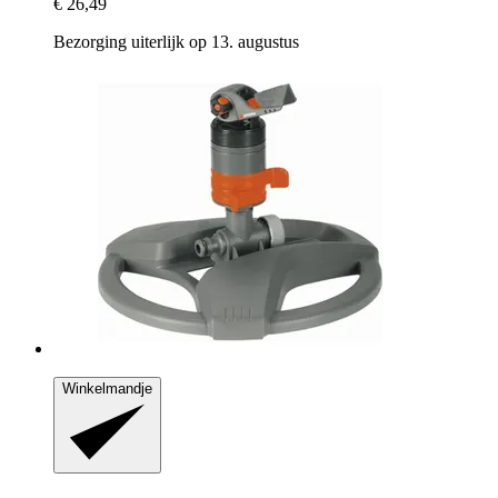
€ 26,49
Bezorging uiterlijk op 13. augustus
Winkelmandje