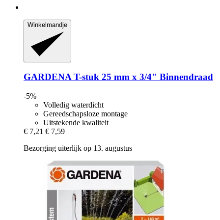
Winkelmandje
GARDENA
T-​stuk 25 mm x 3/4" Binnendraad
-5%
Volledig waterdicht
Gereedschapsloze montage
Uitstekende kwaliteit
€ 7,21
€ 7,59
Bezorging uiterlijk op 13. augustus