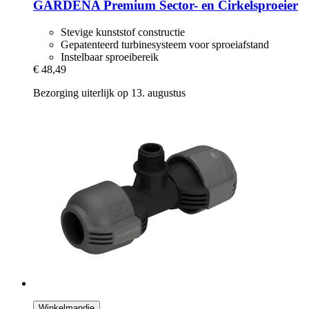
GARDENA
Premium Sector-​ en Cirkelsproeier
Stevige kunststof constructie
Gepatenteerd turbinesysteem voor sproeiafstand
Instelbaar sproeibereik
€ 48,49
Bezorging uiterlijk op 13. augustus
Winkelmandje