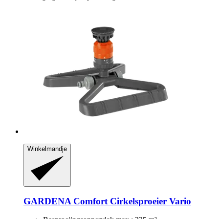
Winkelmandje
GARDENA
Comfort Cirkelsproeier Vario