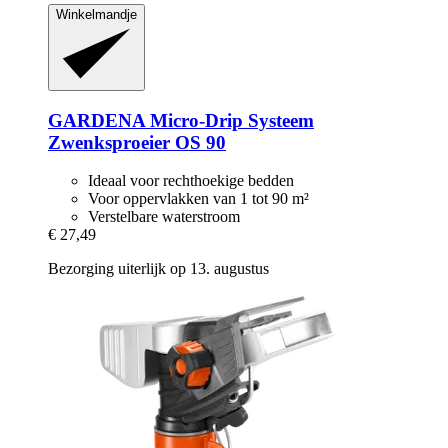
Winkelmandje
GARDENA
Micro-​Drip Systeem
Zwenksproeier OS 90
Ideaal voor rechthoekige bedden
Voor oppervlakken van 1 tot 90 m²
Verstelbare waterstroom
€ 27,49
Bezorging uiterlijk op 13. augustus