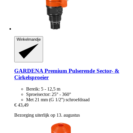
Winkelmandje
GARDENA
Premium Pulserende Sector-​ &
Cirkelsproeier
Bereik: 5 - 12,5 m
Sproeisector: 25° - 360°
Met 21 mm (G 1/2'') schroefdraad
€ 43,49
Bezorging uiterlijk op 13. augustus