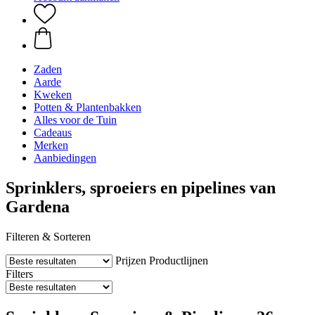
Zaden
Aarde
Kweken
Potten & Plantenbakken
Alles voor de Tuin
Cadeaus
Merken
Aanbiedingen
Sprinklers, sproeiers en pipelines van
Gardena
Filteren & Sorteren
Prijzen
Productlijnen
Filters