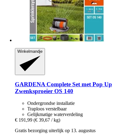
Winkelmandje
GARDENA
Complete Set met Pop Up
Zwenksproeier OS 140
Ondergrondse installatie
Traploos verstelbaar
Gelijkmatige waterverdeling
€ 191,99
(€ 39,67 / kg)
Gratis bezorging uiterlijk op 13. augustus