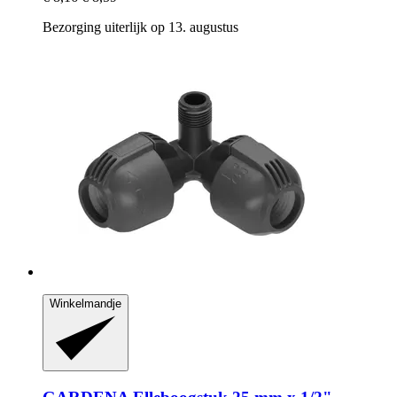
Bezorging uiterlijk op 13. augustus
Winkelmandje