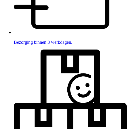
Bezorging binnen 3 werkdagen.