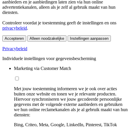
aanbieders en je aanbiedingen laten zien via hun online
advertentiekanalen, alleen als je zelf al gebruik maakt van hun
diensten.
Controleer voordat je toestemming geeft de instellingen en ons
privacybeleid
.
Accepteren
Alleen noodzakelijke
Instellingen aanpassen
Privacybeleid
Individuele instellingen voor gegevensbescherming
Marketing via Customer Match
Met jouw toestemming informeren we je ook over acties
buiten onze website en tonen we je relevante producten.
Hiervoor synchroniseren we jouw gecodeerde persoonlijke
gegevens met de volgende externe aanbieders en gebruiken
we hun online reclamekanalen als je al gebruik maakt van hun
diensten:
Bing, Criteo, Meta, Google, LinkedIn, Pinterest, TikTok