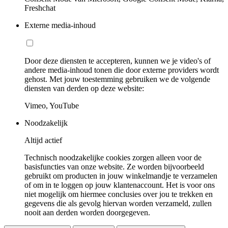
Freshchat
Externe media-inhoud
Door deze diensten te accepteren, kunnen we je video's of
andere media-inhoud tonen die door externe providers wordt
gehost. Met jouw toestemming gebruiken we de volgende
diensten van derden op deze website:
Vimeo, YouTube
Noodzakelijk
Altijd actief
Technisch noodzakelijke cookies zorgen alleen voor de
basisfuncties van onze website. Ze worden bijvoorbeeld
gebruikt om producten in jouw winkelmandje te verzamelen
of om in te loggen op jouw klantenaccount. Het is voor ons
niet mogelijk om hiermee conclusies over jou te trekken en
gegevens die als gevolg hiervan worden verzameld, zullen
nooit aan derden worden doorgegeven.