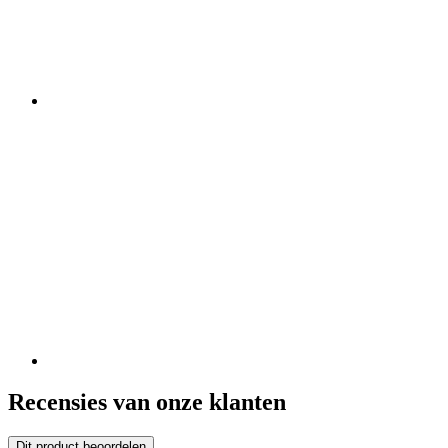
Recensies van onze klanten
Dit product beoordelen