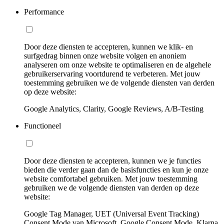
Performance
Door deze diensten te accepteren, kunnen we klik- en
surfgedrag binnen onze website volgen en anoniem
analyseren om onze website te optimaliseren en de algehele
gebruikerservaring voortdurend te verbeteren. Met jouw
toestemming gebruiken we de volgende diensten van derden
op deze website:
Google Analytics, Clarity, Google Reviews, A/B-Testing
Functioneel
Door deze diensten te accepteren, kunnen we je functies
bieden die verder gaan dan de basisfuncties en kun je onze
website comfortabel gebruiken. Met jouw toestemming
gebruiken we de volgende diensten van derden op deze
website:
Google Tag Manager, UET (Universal Event Tracking)
Consent Mode van Microsoft, Google Consent Mode, Klarna,