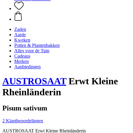
Zaden
Aarde
Kweken
Potten & Plantenbakken
Alles voor de Tuin
Cadeaus
Merken
Aanbiedingen
AUSTROSAAT
Erwt Kleine
Rheinländerin
Pisum sativum
2 Klantbeoordelingen
AUSTROSAAT Erwt Kleine Rheinländerin