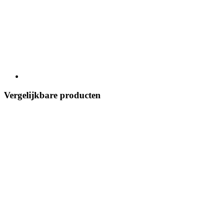
Vergelijkbare producten