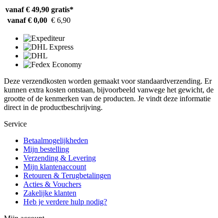
vanaf € 49,90
gratis*
vanaf € 0,00
€ 6,90
Deze verzendkosten worden gemaakt voor standaardverzending. Er
kunnen extra kosten ontstaan, bijvoorbeeld vanwege het gewicht, de
grootte of de kenmerken van de producten. Je vindt deze informatie
direct in de productbeschrijving.
Service
Betaalmogelijkheden
Mijn bestelling
Verzending & Levering
Mijn klantenaccount
Retouren & Terugbetalingen
Acties & Vouchers
Zakelijke klanten
Heb je verdere hulp nodig?