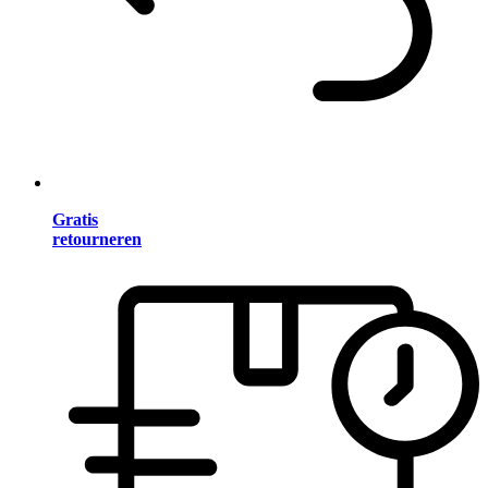
Gratis
retourneren