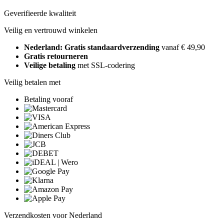
Geverifieerde kwaliteit
Veilig en vertrouwd winkelen
Nederland: Gratis standaardverzending
vanaf € 49,90
Gratis retourneren
Veilige betaling
met SSL-codering
Veilig betalen met
Betaling vooraf
Verzendkosten voor Nederland