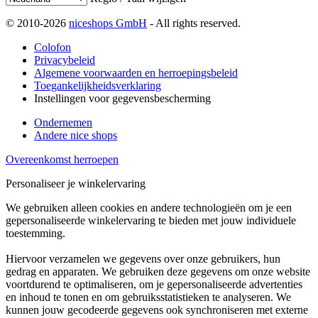
© 2010-2026
niceshops GmbH
- All rights reserved.
Colofon
Privacybeleid
Algemene voorwaarden en herroepingsbeleid
Toegankelijkheidsverklaring
Instellingen voor gegevensbescherming
Ondernemen
Andere nice shops
Overeenkomst herroepen
Personaliseer je winkelervaring
We gebruiken alleen cookies en andere technologieën om je een
gepersonaliseerde winkelervaring te bieden met jouw individuele
toestemming.
Hiervoor verzamelen we gegevens over onze gebruikers, hun
gedrag en apparaten. We gebruiken deze gegevens om onze website
voortdurend te optimaliseren, om je gepersonaliseerde advertenties
en inhoud te tonen en om gebruiksstatistieken te analyseren. We
kunnen jouw gecodeerde gegevens ook synchroniseren met externe