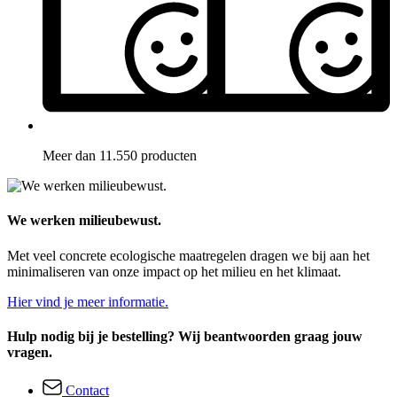
Meer dan 11.550 producten
We werken milieubewust.
Met veel concrete ecologische maatregelen dragen we bij aan het
minimaliseren van onze impact op het milieu en het klimaat.
Hier vind je meer informatie.
Hulp nodig bij je bestelling? Wij beantwoorden graag jouw
vragen.
Contact