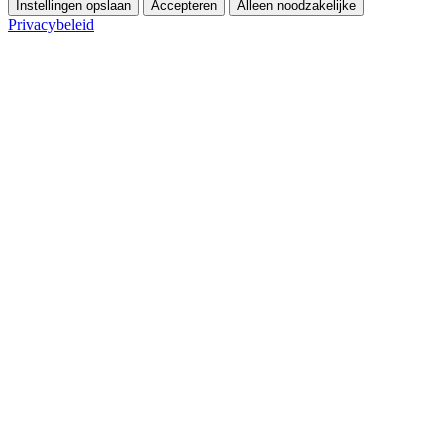
Instellingen opslaan
Accepteren
Alleen noodzakelijke
Privacybeleid