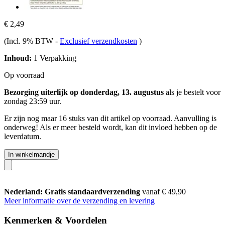
€ 2,49
(Incl. 9% BTW
-
Exclusief verzendkosten
)
Inhoud:
1 Verpakking
Op voorraad
Bezorging uiterlijk op donderdag, 13. augustus
als je bestelt voor
zondag 23:59 uur
.
Er zijn nog maar 16 stuks van dit artikel op voorraad. Aanvulling is
onderweg! Als er meer besteld wordt, kan dit invloed hebben op de
leverdatum.
In winkelmandje
Nederland: Gratis standaardverzending
vanaf € 49,90
Meer informatie over de verzending en levering
Kenmerken & Voordelen