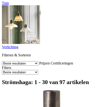
Tuin
Verlichting
Filteren & Sorteren
Prijzen
Certificeringen
Filters
Strömshaga: 1 - 30 van 97 artikelen