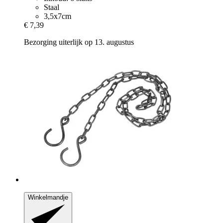
Staal
3,5x7cm
€ 7,39
Bezorging uiterlijk op 13. augustus
Winkelmandje