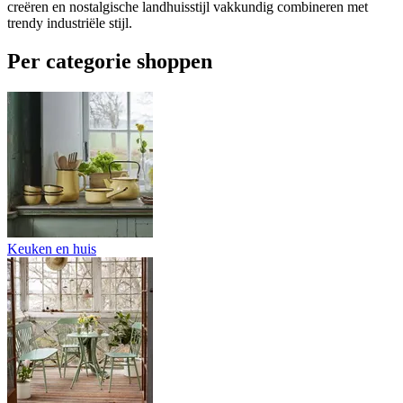
creëren en nostalgische landhuisstijl vakkundig combineren met
trendy industriële stijl.
Per categorie shoppen
Keuken en huis