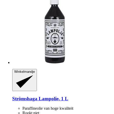
Winkelmandje
Strömshaga
Lampolie, 1 L
Paraffineolie van hoge kwaliteit
Rookt niet