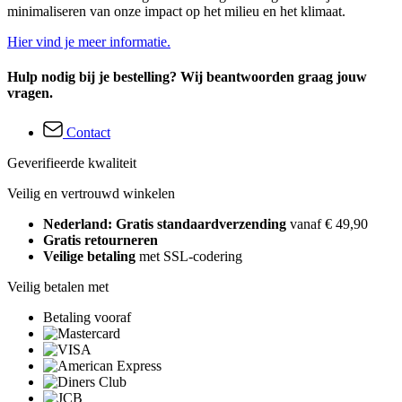
minimaliseren van onze impact op het milieu en het klimaat.
Hier vind je meer informatie.
Hulp nodig bij je bestelling? Wij beantwoorden graag jouw
vragen.
Contact
Geverifieerde kwaliteit
Veilig en vertrouwd winkelen
Nederland: Gratis standaardverzending
vanaf € 49,90
Gratis retourneren
Veilige betaling
met SSL-codering
Veilig betalen met
Betaling vooraf