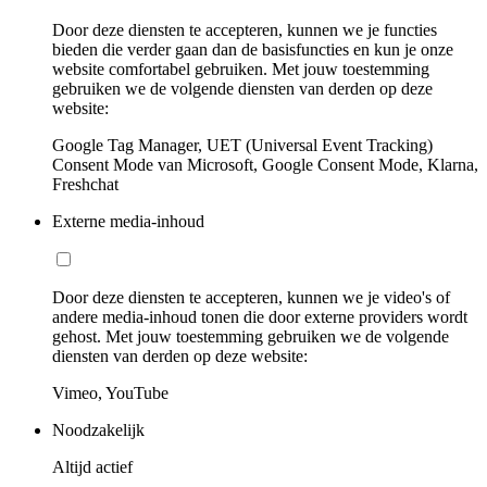
Door deze diensten te accepteren, kunnen we je functies
bieden die verder gaan dan de basisfuncties en kun je onze
website comfortabel gebruiken. Met jouw toestemming
gebruiken we de volgende diensten van derden op deze
website:
Google Tag Manager, UET (Universal Event Tracking)
Consent Mode van Microsoft, Google Consent Mode, Klarna,
Freshchat
Externe media-inhoud
Door deze diensten te accepteren, kunnen we je video's of
andere media-inhoud tonen die door externe providers wordt
gehost. Met jouw toestemming gebruiken we de volgende
diensten van derden op deze website:
Vimeo, YouTube
Noodzakelijk
Altijd actief