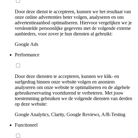
Door deze dienst te accepteren, kunnen we het resultaat van
onze online advertenties beter volgen, analyseren en ons
advertentieaanbod optimaliseren. Hiervoor vergelijken we je
versleutelde persoonlijke gegevens met de volgende externe
aanbieders, voor zover je hun diensten al gebruikt:
Google Ads
Performance
Door deze diensten te accepteren, kunnen we klik- en
surfgedrag binnen onze website volgen en anoniem
analyseren om onze website te optimaliseren en de algehele
gebruikerservaring voortdurend te verbeteren. Met jouw
toestemming gebruiken we de volgende diensten van derden
op deze website:
Google Analytics, Clarity, Google Reviews, A/B-Testing
Functioneel