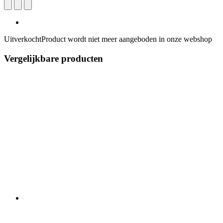
Uitverkocht
Product wordt niet meer aangeboden in onze webshop
Vergelijkbare producten