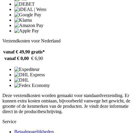
Verzendkosten voor Nederland
vanaf € 49,90
gratis*
vanaf € 0,00
€ 6,90
Deze verzendkosten worden gemaakt voor standaardverzending. Er
kunnen extra kosten ontstaan, bijvoorbeeld vanwege het gewicht, de
grootte of de kenmerken van de producten. Je vindt deze informatie
direct in de productbeschrijving.
Service
Betaalmogelijkheden