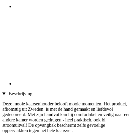
Beschrijving
Deze mooie kaarsenhouder belooft mooie momenten. Het product,
afkomstig uit Zweden, is met de hand gemaakt en liefdevol
gedecoreerd. Met zijn handvat kan hij comfortabel en veilig naar een
andere kamer worden gedragen - heel praktisch, ook bij
stroomuitval! De opvangbak beschermt zelfs gevoelige
oppervlakken tegen het hete kaarsvet.