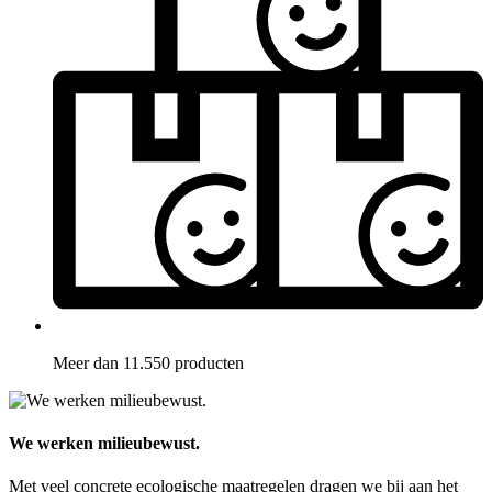
Meer dan 11.550 producten
We werken milieubewust.
Met veel concrete ecologische maatregelen dragen we bij aan het