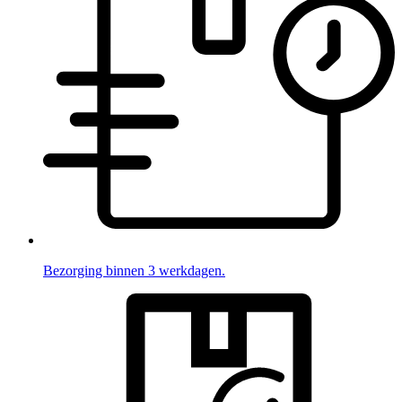
Bezorging binnen 3 werkdagen.