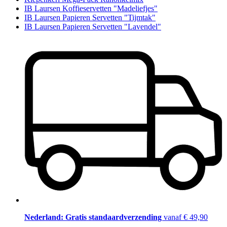
IB Laursen Koffieservetten "Madeliefjes"
IB Laursen Papieren Servetten "Tijmtak"
IB Laursen Papieren Servetten "Lavendel"
Nederland: Gratis standaardverzending
vanaf € 49,90