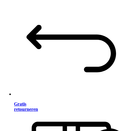
Gratis
retourneren