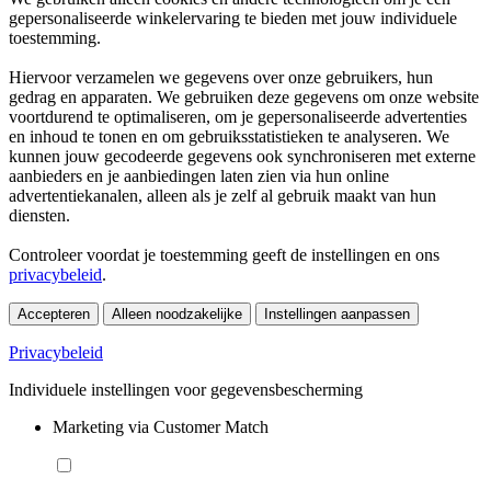
gepersonaliseerde winkelervaring te bieden met jouw individuele
toestemming.
Hiervoor verzamelen we gegevens over onze gebruikers, hun
gedrag en apparaten. We gebruiken deze gegevens om onze website
voortdurend te optimaliseren, om je gepersonaliseerde advertenties
en inhoud te tonen en om gebruiksstatistieken te analyseren. We
kunnen jouw gecodeerde gegevens ook synchroniseren met externe
aanbieders en je aanbiedingen laten zien via hun online
advertentiekanalen, alleen als je zelf al gebruik maakt van hun
diensten.
Controleer voordat je toestemming geeft de instellingen en ons
privacybeleid
.
Accepteren
Alleen noodzakelijke
Instellingen aanpassen
Privacybeleid
Individuele instellingen voor gegevensbescherming
Marketing via Customer Match