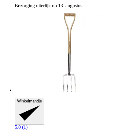
Bezorging uiterlijk op 13. augustus
Winkelmandje
5.0 (1)