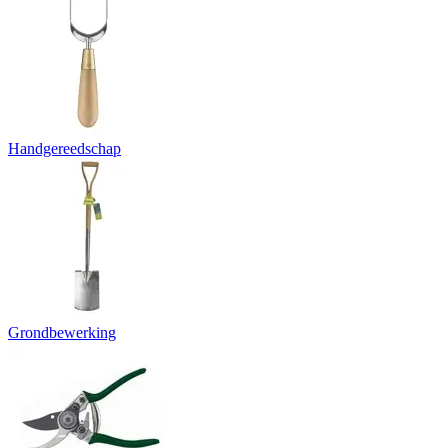
Handgereedschap
Grondbewerking