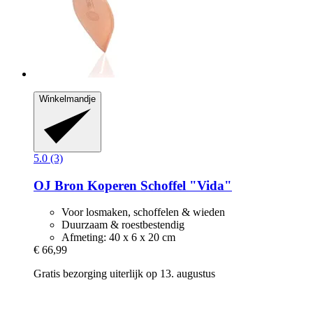
Winkelmandje
5.0 (3)
OJ Bron
Koperen Schoffel "Vida"
Voor losmaken, schoffelen & wieden
Duurzaam & roestbestendig
Afmeting: 40 x 6 x 20 cm
€ 66,99
Gratis bezorging uiterlijk op 13. augustus