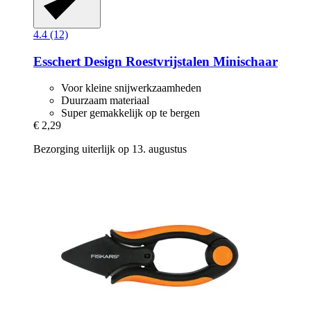
4.4 (12)
Esschert Design
Roestvrijstalen Minischaar
Voor kleine snijwerkzaamheden
Duurzaam materiaal
Super gemakkelijk op te bergen
€ 2,29
Bezorging uiterlijk op 13. augustus