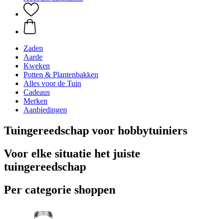
Zaden
Aarde
Kweken
Potten & Plantenbakken
Alles voor de Tuin
Cadeaus
Merken
Aanbiedingen
Tuingereedschap voor hobbytuiniers
Voor elke situatie het juiste
tuingereedschap
Per categorie shoppen