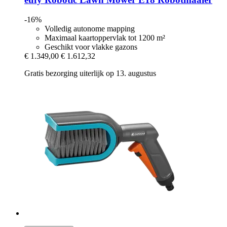
-16%
Volledig autonome mapping
Maximaal kaartoppervlak tot 1200 m²
Geschikt voor vlakke gazons
€ 1.349,00
€ 1.612,32
Gratis bezorging uiterlijk op 13. augustus