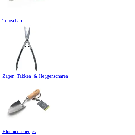
Tuinscharen
Zagen, Takken- & Heggenscharen
Bloemenschepjes