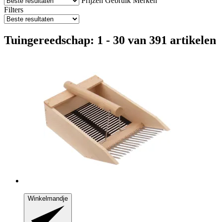
Prijzen
Gebruik
Merken
Filters
Tuingereedschap: 1 - 30 van 391 artikelen
Winkelmandje