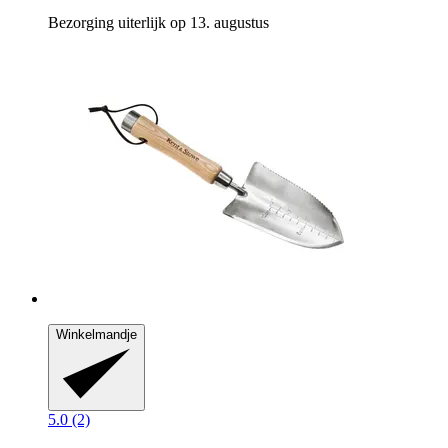
Bezorging uiterlijk op 13. augustus
Winkelmandje
5.0 (2)