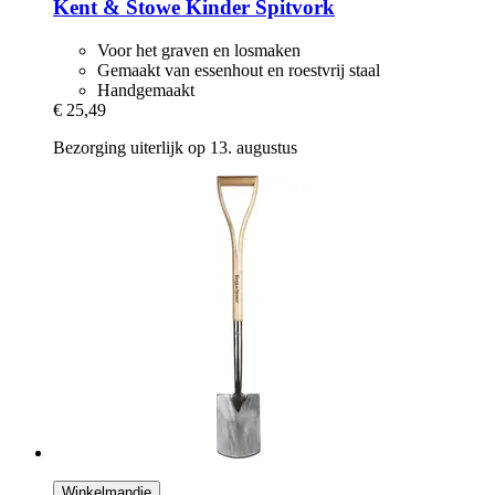
Kent & Stowe
Kinder Spitvork
Voor het graven en losmaken
Gemaakt van essenhout en roestvrij staal
Handgemaakt
€ 25,49
Bezorging uiterlijk op 13. augustus
Winkelmandje