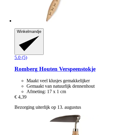
Winkelmandje
5.0 (5)
Romberg
Houten Verspeenstokje
Maakt veel klusjes gemakkelijker
Gemaakt van natuurlijk dennenhout
Afmeting: 17 x 1 cm
€ 4,39
Bezorging uiterlijk op 13. augustus