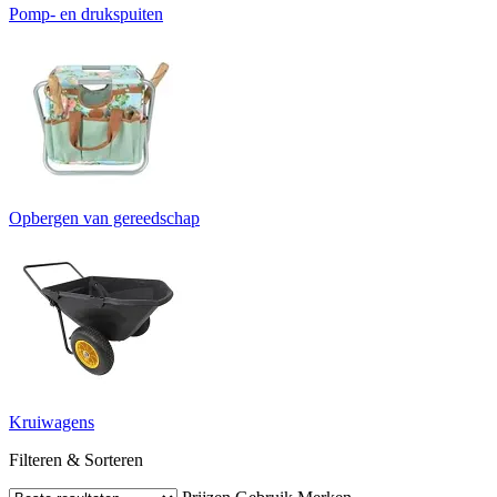
Pomp- en drukspuiten
Opbergen van gereedschap
Kruiwagens
Filteren & Sorteren