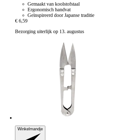
Gemaakt van koolstofstaal
Ergonomisch handvat
Geïnspireerd door Japanse traditie
€ 6,59
Bezorging uiterlijk op 13. augustus
Winkelmandje