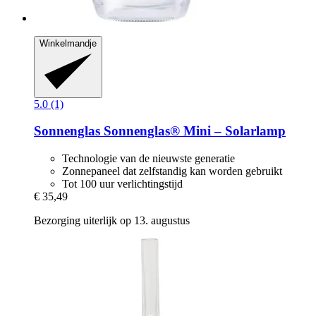
Winkelmandje
5.0 (1)
Sonnenglas
Sonnenglas® Mini – Solarlamp
Technologie van de nieuwste generatie
Zonnepaneel dat zelfstandig kan worden gebruikt
Tot 100 uur verlichtingstijd
€ 35,49
Bezorging uiterlijk op 13. augustus