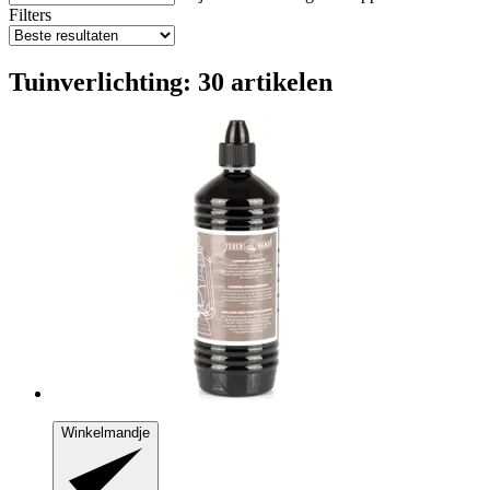
Filters
Tuinverlichting: 30 artikelen
Winkelmandje