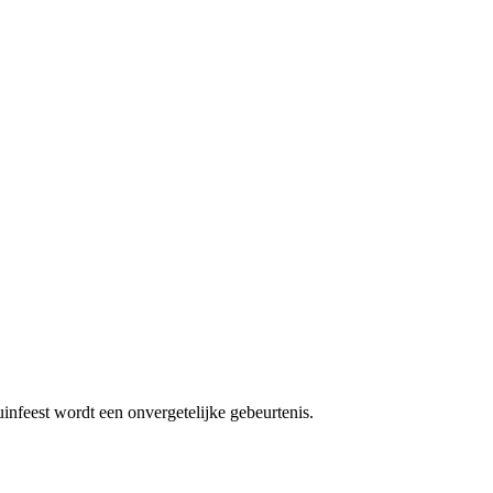
uinfeest wordt een onvergetelijke gebeurtenis.