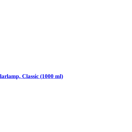
arlamp, Classic (1000 ml)