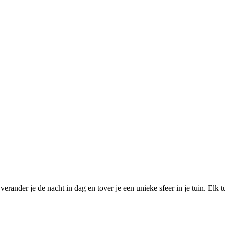
rander je de nacht in dag en tover je een unieke sfeer in je tuin. Elk t