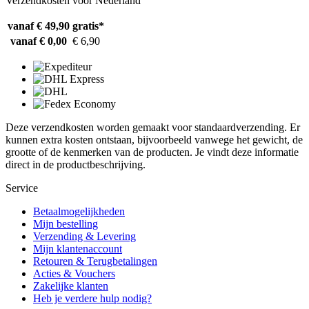
Verzendkosten voor Nederland
vanaf € 49,90
gratis*
vanaf € 0,00
€ 6,90
Deze verzendkosten worden gemaakt voor standaardverzending. Er
kunnen extra kosten ontstaan, bijvoorbeeld vanwege het gewicht, de
grootte of de kenmerken van de producten. Je vindt deze informatie
direct in de productbeschrijving.
Service
Betaalmogelijkheden
Mijn bestelling
Verzending & Levering
Mijn klantenaccount
Retouren & Terugbetalingen
Acties & Vouchers
Zakelijke klanten
Heb je verdere hulp nodig?