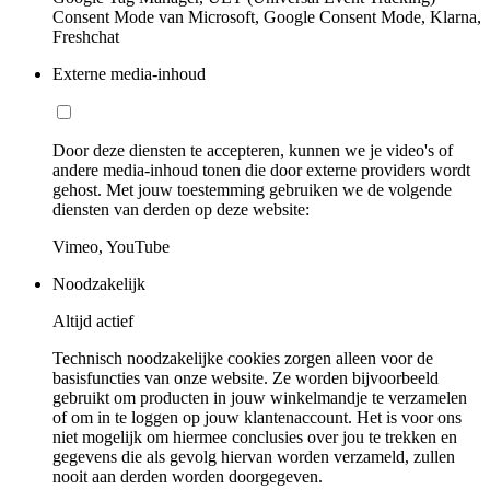
Consent Mode van Microsoft, Google Consent Mode, Klarna,
Freshchat
Externe media-inhoud
Door deze diensten te accepteren, kunnen we je video's of
andere media-inhoud tonen die door externe providers wordt
gehost. Met jouw toestemming gebruiken we de volgende
diensten van derden op deze website:
Vimeo, YouTube
Noodzakelijk
Altijd actief
Technisch noodzakelijke cookies zorgen alleen voor de
basisfuncties van onze website. Ze worden bijvoorbeeld
gebruikt om producten in jouw winkelmandje te verzamelen
of om in te loggen op jouw klantenaccount. Het is voor ons
niet mogelijk om hiermee conclusies over jou te trekken en
gegevens die als gevolg hiervan worden verzameld, zullen
nooit aan derden worden doorgegeven.