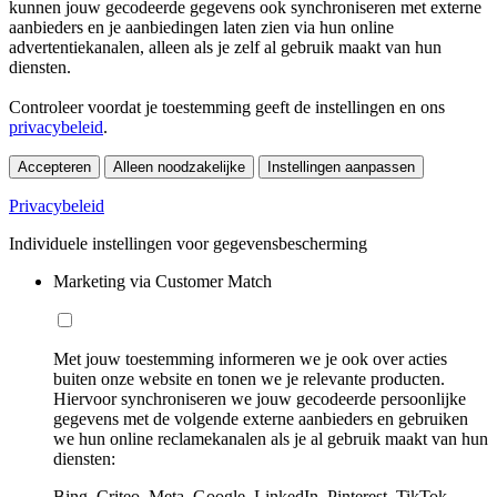
kunnen jouw gecodeerde gegevens ook synchroniseren met externe
aanbieders en je aanbiedingen laten zien via hun online
advertentiekanalen, alleen als je zelf al gebruik maakt van hun
diensten.
Controleer voordat je toestemming geeft de instellingen en ons
privacybeleid
.
Accepteren
Alleen noodzakelijke
Instellingen aanpassen
Privacybeleid
Individuele instellingen voor gegevensbescherming
Marketing via Customer Match
Met jouw toestemming informeren we je ook over acties
buiten onze website en tonen we je relevante producten.
Hiervoor synchroniseren we jouw gecodeerde persoonlijke
gegevens met de volgende externe aanbieders en gebruiken
we hun online reclamekanalen als je al gebruik maakt van hun
diensten:
Bing, Criteo, Meta, Google, LinkedIn, Pinterest, TikTok