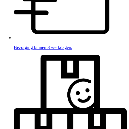
Bezorging binnen 3 werkdagen.