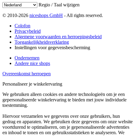
Regio / Taal wijzigen
© 2010-2026
niceshops GmbH
- All rights reserved.
Colofon
Privacybeleid
Algemene voorwaarden en herroepingsbeleid
Toegankelijkheidsverklaring
Instellingen voor gegevensbescherming
Ondernemen
Andere nice shops
Overeenkomst herroepen
Personaliseer je winkelervaring
We gebruiken alleen cookies en andere technologieën om je een
gepersonaliseerde winkelervaring te bieden met jouw individuele
toestemming.
Hiervoor verzamelen we gegevens over onze gebruikers, hun
gedrag en apparaten. We gebruiken deze gegevens om onze website
voortdurend te optimaliseren, om je gepersonaliseerde advertenties
en inhoud te tonen en om gebruiksstatistieken te analyseren. We