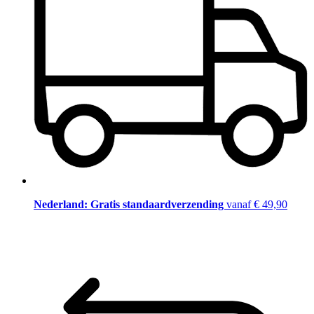
Nederland: Gratis standaardverzending
vanaf € 49,90