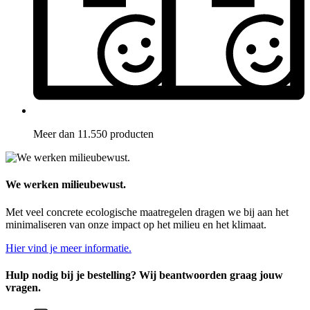
Meer dan 11.550 producten
We werken milieubewust.
Met veel concrete ecologische maatregelen dragen we bij aan het
minimaliseren van onze impact op het milieu en het klimaat.
Hier vind je meer informatie.
Hulp nodig bij je bestelling? Wij beantwoorden graag jouw
vragen.