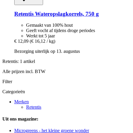
Retentis
Wateropslagkorrels, 750 g
Gemaakt van 100% hout
Geeft vocht af tijdens droge periodes
Werkt tot 5 jaar
€ 12,09
(€ 16,12 / kg)
Bezorging uiterlijk op 13. augustus
Retentis: 1 artikel
Alle prijzen incl. BTW
Filter
Categorieën
Merken
Retentis
Uit ons magazine:
Microgreens - het kleine groene wonder