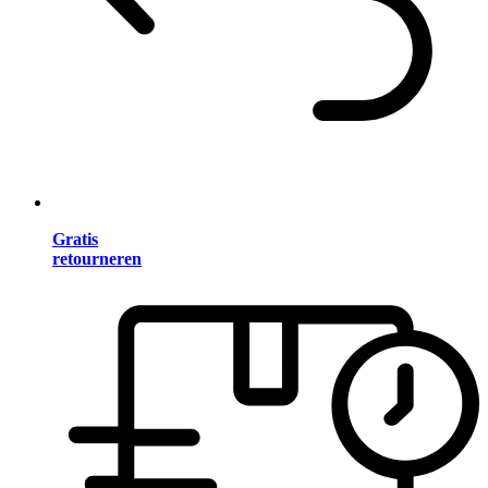
Gratis
retourneren