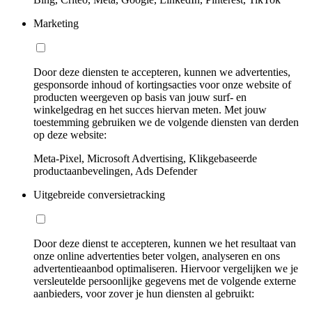
Marketing
Door deze diensten te accepteren, kunnen we advertenties,
gesponsorde inhoud of kortingsacties voor onze website of
producten weergeven op basis van jouw surf- en
winkelgedrag en het succes hiervan meten. Met jouw
toestemming gebruiken we de volgende diensten van derden
op deze website:
Meta-Pixel, Microsoft Advertising, Klikgebaseerde
productaanbevelingen, Ads Defender
Uitgebreide conversietracking
Door deze dienst te accepteren, kunnen we het resultaat van
onze online advertenties beter volgen, analyseren en ons
advertentieaanbod optimaliseren. Hiervoor vergelijken we je
versleutelde persoonlijke gegevens met de volgende externe
aanbieders, voor zover je hun diensten al gebruikt: