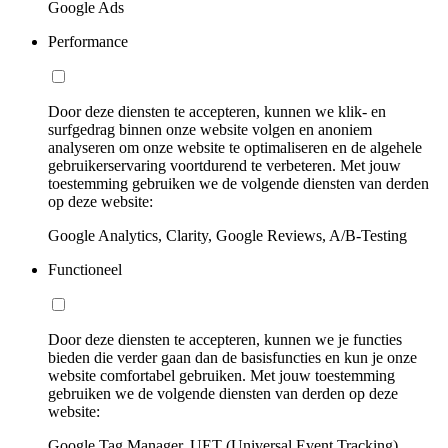
Google Ads
Performance
Door deze diensten te accepteren, kunnen we klik- en
surfgedrag binnen onze website volgen en anoniem
analyseren om onze website te optimaliseren en de algehele
gebruikerservaring voortdurend te verbeteren. Met jouw
toestemming gebruiken we de volgende diensten van derden
op deze website:
Google Analytics, Clarity, Google Reviews, A/B-Testing
Functioneel
Door deze diensten te accepteren, kunnen we je functies
bieden die verder gaan dan de basisfuncties en kun je onze
website comfortabel gebruiken. Met jouw toestemming
gebruiken we de volgende diensten van derden op deze
website:
Google Tag Manager, UET (Universal Event Tracking)