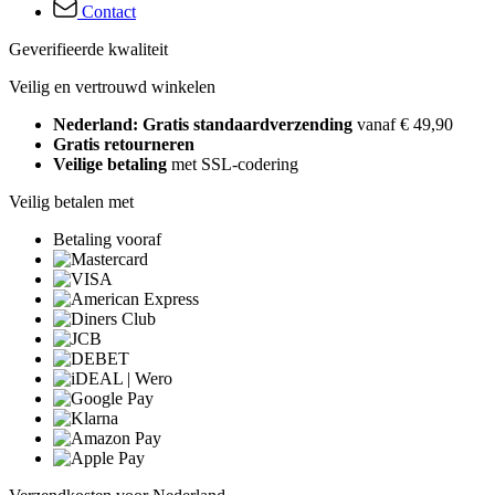
Contact
Geverifieerde kwaliteit
Veilig en vertrouwd winkelen
Nederland: Gratis standaardverzending
vanaf € 49,90
Gratis retourneren
Veilige betaling
met SSL-codering
Veilig betalen met
Betaling vooraf