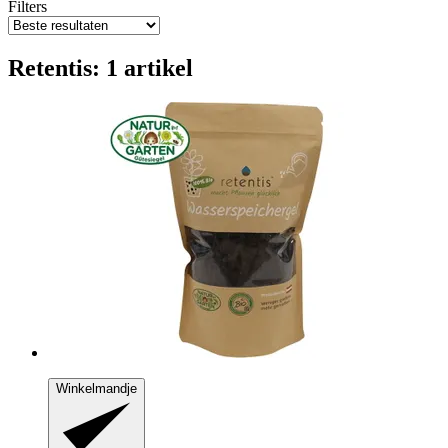
Filters
Retentis: 1 artikel
Winkelmandje