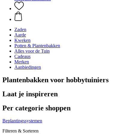
Zaden
Aarde
Kweken
Potten & Plantenbakken
Alles voor de Tuin
Cadeaus
Merken
Aanbiedingen
Plantenbakken voor hobbytuiniers
Laat je inspireren
Per categorie shoppen
Beplantingssystemen
Filteren & Sorteren