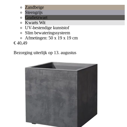
Zandbeige
Steengrijs
Grafietzwart
Kwarts Wit
UV-bestendige kunststof
Slim bewateringssysteem
Afmetingen: 50 x 19 x 19 cm
€ 40,49
Bezorging uiterlijk op 13. augustus