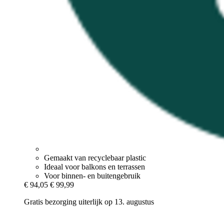
Gemaakt van recyclebaar plastic
Ideaal voor balkons en terrassen
Voor binnen- en buitengebruik
€ 94,05
€ 99,99
Gratis bezorging uiterlijk op 13. augustus