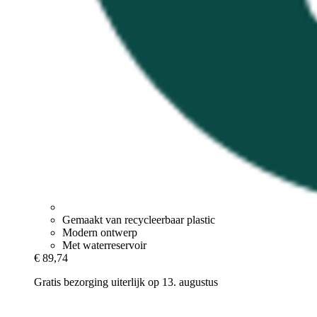
Gemaakt van recycleerbaar plastic
Modern ontwerp
Met waterreservoir
€ 89,74
Gratis bezorging uiterlijk op 13. augustus