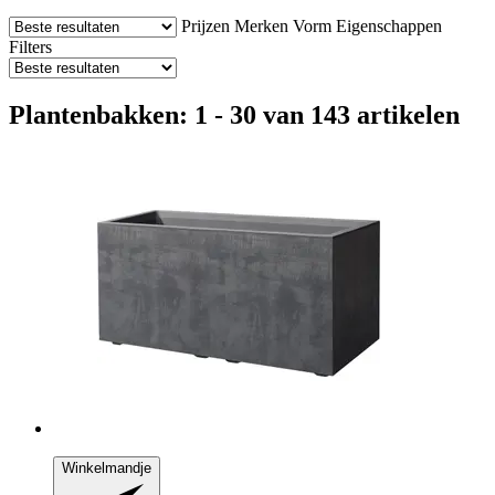
Prijzen
Merken
Vorm
Eigenschappen
Filters
Plantenbakken: 1 - 30 van 143 artikelen
Winkelmandje