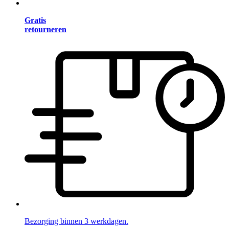
Gratis
retourneren
Bezorging binnen 3 werkdagen.