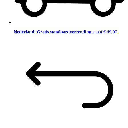
Nederland: Gratis standaardverzending
vanaf € 49,90