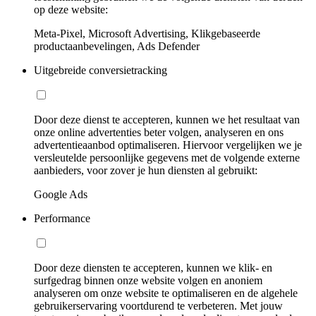
op deze website:
Meta-Pixel, Microsoft Advertising, Klikgebaseerde
productaanbevelingen, Ads Defender
Uitgebreide conversietracking
Door deze dienst te accepteren, kunnen we het resultaat van
onze online advertenties beter volgen, analyseren en ons
advertentieaanbod optimaliseren. Hiervoor vergelijken we je
versleutelde persoonlijke gegevens met de volgende externe
aanbieders, voor zover je hun diensten al gebruikt:
Google Ads
Performance
Door deze diensten te accepteren, kunnen we klik- en
surfgedrag binnen onze website volgen en anoniem
analyseren om onze website te optimaliseren en de algehele
gebruikerservaring voortdurend te verbeteren. Met jouw