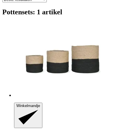
Pottensets: 1 artikel
Winkelmandje