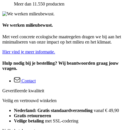
Meer dan 11.550 producten
We werken milieubewust.
Met veel concrete ecologische maatregelen dragen we bij aan het
minimaliseren van onze impact op het milieu en het klimaat.
Hier vind je meer informatie.
Hulp nodig bij je bestelling? Wij beantwoorden graag jouw
vragen.
Contact
Geverifieerde kwaliteit
Veilig en vertrouwd winkelen
Nederland: Gratis standaardverzending
vanaf € 49,90
Gratis retourneren
Veilige betaling
met SSL-codering