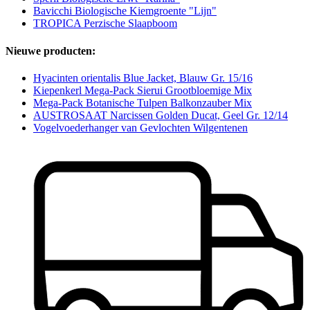
Bavicchi Biologische Kiemgroente "Lijn"
TROPICA Perzische Slaapboom
Nieuwe producten:
Hyacinten orientalis Blue Jacket, Blauw Gr. 15/16
Kiepenkerl Mega-Pack Sierui Grootbloemige Mix
Mega-Pack Botanische Tulpen Balkonzauber Mix
AUSTROSAAT Narcissen Golden Ducat, Geel Gr. 12/14
Vogelvoederhanger van Gevlochten Wilgentenen