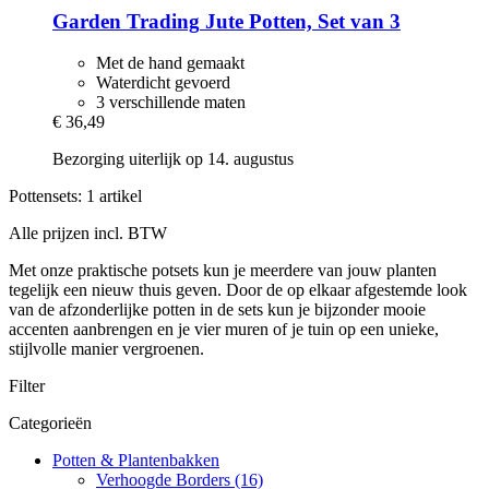
Garden Trading
Jute Potten, Set van 3
Met de hand gemaakt
Waterdicht gevoerd
3 verschillende maten
€ 36,49
Bezorging uiterlijk op 14. augustus
Pottensets: 1 artikel
Alle prijzen incl. BTW
Met onze praktische potsets kun je meerdere van jouw planten
tegelijk een nieuw thuis geven. Door de op elkaar afgestemde look
van de afzonderlijke potten in de sets kun je bijzonder mooie
accenten aanbrengen en je vier muren of je tuin op een unieke,
stijlvolle manier vergroenen.
Filter
Categorieën
Potten & Plantenbakken
Verhoogde Borders (16)