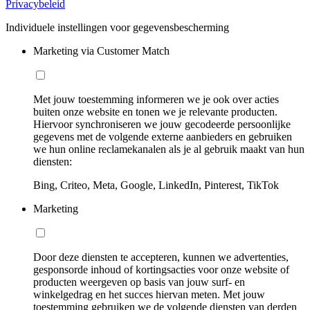
Privacybeleid
Individuele instellingen voor gegevensbescherming
Marketing via Customer Match
Met jouw toestemming informeren we je ook over acties
buiten onze website en tonen we je relevante producten.
Hiervoor synchroniseren we jouw gecodeerde persoonlijke
gegevens met de volgende externe aanbieders en gebruiken
we hun online reclamekanalen als je al gebruik maakt van hun
diensten:
Bing, Criteo, Meta, Google, LinkedIn, Pinterest, TikTok
Marketing
Door deze diensten te accepteren, kunnen we advertenties,
gesponsorde inhoud of kortingsacties voor onze website of
producten weergeven op basis van jouw surf- en
winkelgedrag en het succes hiervan meten. Met jouw
toestemming gebruiken we de volgende diensten van derden