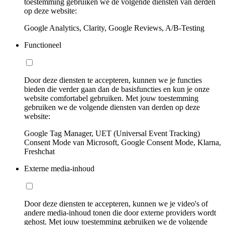
toestemming gebruiken we de volgende diensten van derden
op deze website:
Google Analytics, Clarity, Google Reviews, A/B-Testing
Functioneel
Door deze diensten te accepteren, kunnen we je functies
bieden die verder gaan dan de basisfuncties en kun je onze
website comfortabel gebruiken. Met jouw toestemming
gebruiken we de volgende diensten van derden op deze
website:
Google Tag Manager, UET (Universal Event Tracking)
Consent Mode van Microsoft, Google Consent Mode, Klarna,
Freshchat
Externe media-inhoud
Door deze diensten te accepteren, kunnen we je video's of
andere media-inhoud tonen die door externe providers wordt
gehost. Met jouw toestemming gebruiken we de volgende