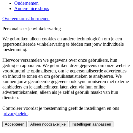
Ondernemen
Andere nice shops
Overeenkomst herroepen
Personaliseer je winkelervaring
We gebruiken alleen cookies en andere technologieën om je een
gepersonaliseerde winkelervaring te bieden met jouw individuele
toestemming.
Hiervoor verzamelen we gegevens over onze gebruikers, hun
gedrag en apparaten. We gebruiken deze gegevens om onze website
voortdurend te optimaliseren, om je gepersonaliseerde advertenties
en inhoud te tonen en om gebruiksstatistieken te analyseren. We
kunnen jouw gecodeerde gegevens ook synchroniseren met externe
aanbieders en je aanbiedingen laten zien via hun online
advertentiekanalen, alleen als je zelf al gebruik maakt van hun
diensten.
Controleer voordat je toestemming geeft de instellingen en ons
privacybeleid
.
Accepteren
Alleen noodzakelijke
Instellingen aanpassen