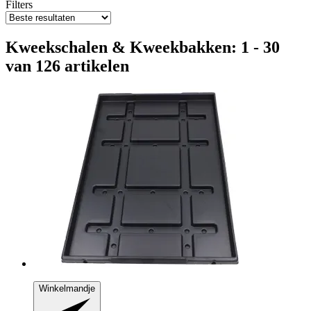
Filters
Kweekschalen & Kweekbakken: 1 - 30
van 126 artikelen
Winkelmandje