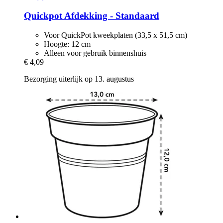
Quickpot
Afdekking -​ Standaard
Voor QuickPot kweekplaten (33,5 x 51,5 cm)
Hoogte: 12 cm
Alleen voor gebruik binnenshuis
€ 4,09
Bezorging uiterlijk op 13. augustus