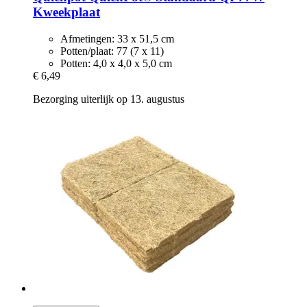
Kweekplaat
Afmetingen: 33 x 51,5 cm
Potten/plaat: 77 (7 x 11)
Potten: 4,0 x 4,0 x 5,0 cm
€ 6,49
Bezorging uiterlijk op 13. augustus