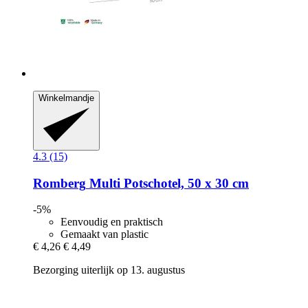
Winkelmandje
4.3 (15)
Romberg
Multi Potschotel, 50 x 30 cm
-5%
Eenvoudig en praktisch
Gemaakt van plastic
€ 4,26
€ 4,49
Bezorging uiterlijk op 13. augustus