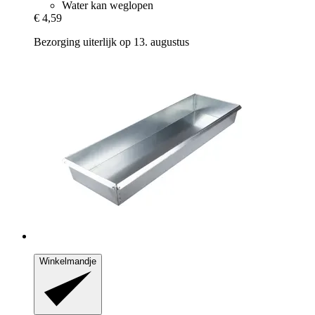
Water kan weglopen
€ 4,59
Bezorging uiterlijk op 13. augustus
Winkelmandje