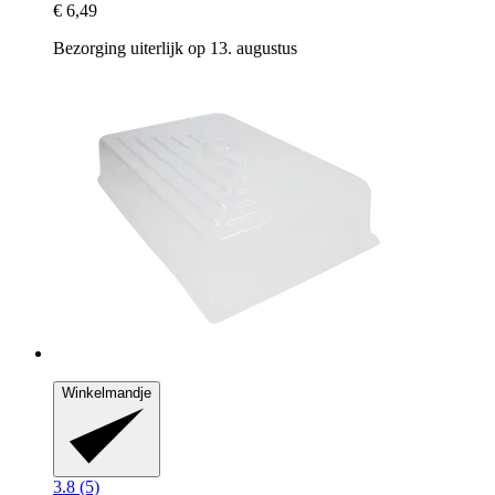
€ 6,49
Bezorging uiterlijk op 13. augustus
Winkelmandje
3.8 (5)