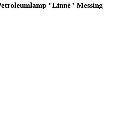
 Petroleumlamp "Linné" Messing