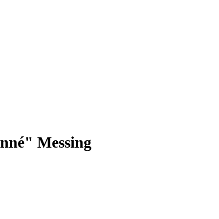
nné" Messing