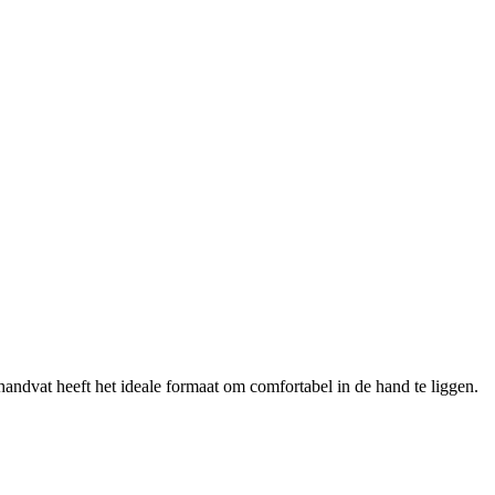
ndvat heeft het ideale formaat om comfortabel in de hand te liggen.