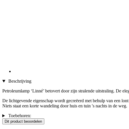
Beschrijving
Petroleumlamp ‘Linné’ betovert door zijn stralende uitstraling. De el
De lichtgevende eigenschap wordt gecreëerd met behulp van een lont 
Niets staat een korte wandeling door huis en tuin 's nachts in de weg.
Toebehoren:
Dit product beoordelen