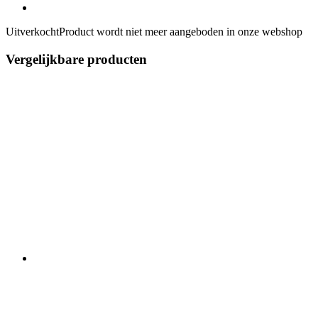
Uitverkocht
Product wordt niet meer aangeboden in onze webshop
Vergelijkbare producten