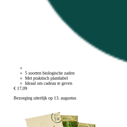
5 soorten biologische zaden
Met praktisch plantlabel
Ideaal om cadeau te geven
€ 17,09
Bezorging uiterlijk op 13. augustus