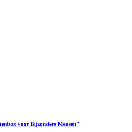
itenbox voor Bijzondere Mensen"