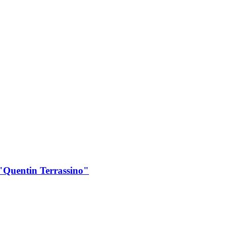
"Quentin Terrassino"