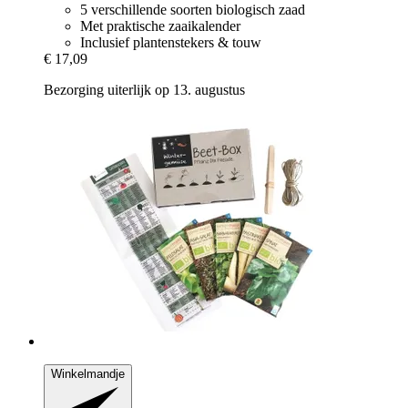
5 verschillende soorten biologisch zaad
Met praktische zaaikalender
Inclusief plantenstekers & touw
€ 17,09
Bezorging uiterlijk op 13. augustus
Winkelmandje