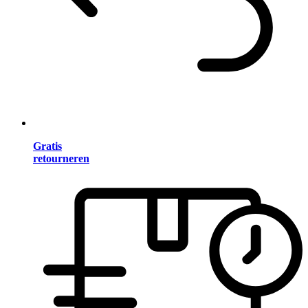
Gratis
retourneren