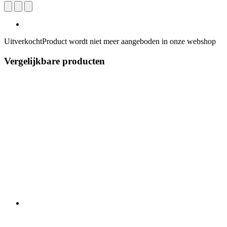
Uitverkocht
Product wordt niet meer aangeboden in onze webshop
Vergelijkbare producten