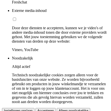
Freshchat
Externe media-inhoud
Door deze diensten te accepteren, kunnen we je video's of
andere media-inhoud tonen die door externe providers wordt
gehost. Met jouw toestemming gebruiken we de volgende
diensten van derden op deze website:
Vimeo, YouTube
Noodzakelijk
Altijd actief
Technisch noodzakelijke cookies zorgen alleen voor de
basisfuncties van onze website. Ze worden bijvoorbeeld
gebruikt om producten in jouw winkelmandje te verzamelen
of om in te loggen op jouw klantenaccount. Het is voor ons
niet mogelijk om hiermee conclusies over jou te trekken en
gegevens die als gevolg hiervan worden verzameld, zullen
nooit aan derden worden doorgegeven.
Instellingen opslaan
Accepteren
Alleen noodzakelijke