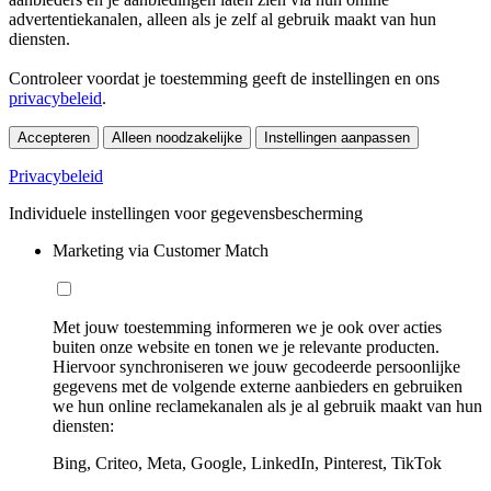
advertentiekanalen, alleen als je zelf al gebruik maakt van hun
diensten.
Controleer voordat je toestemming geeft de instellingen en ons
privacybeleid
.
Accepteren
Alleen noodzakelijke
Instellingen aanpassen
Privacybeleid
Individuele instellingen voor gegevensbescherming
Marketing via Customer Match
Met jouw toestemming informeren we je ook over acties
buiten onze website en tonen we je relevante producten.
Hiervoor synchroniseren we jouw gecodeerde persoonlijke
gegevens met de volgende externe aanbieders en gebruiken
we hun online reclamekanalen als je al gebruik maakt van hun
diensten:
Bing, Criteo, Meta, Google, LinkedIn, Pinterest, TikTok