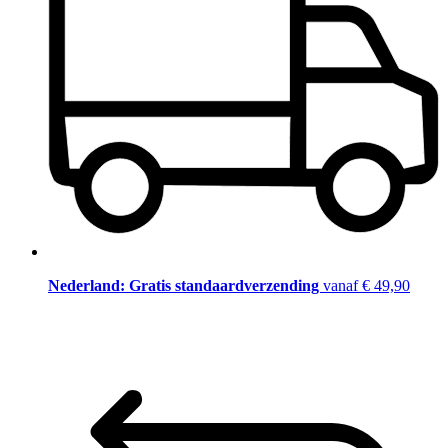
Nederland: Gratis standaardverzending
vanaf € 49,90