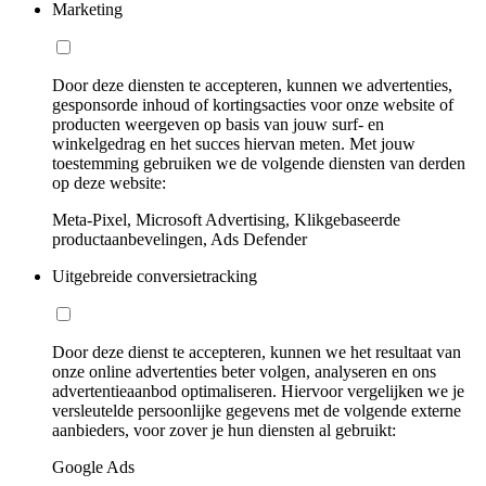
Marketing
Door deze diensten te accepteren, kunnen we advertenties,
gesponsorde inhoud of kortingsacties voor onze website of
producten weergeven op basis van jouw surf- en
winkelgedrag en het succes hiervan meten. Met jouw
toestemming gebruiken we de volgende diensten van derden
op deze website:
Meta-Pixel, Microsoft Advertising, Klikgebaseerde
productaanbevelingen, Ads Defender
Uitgebreide conversietracking
Door deze dienst te accepteren, kunnen we het resultaat van
onze online advertenties beter volgen, analyseren en ons
advertentieaanbod optimaliseren. Hiervoor vergelijken we je
versleutelde persoonlijke gegevens met de volgende externe
aanbieders, voor zover je hun diensten al gebruikt:
Google Ads