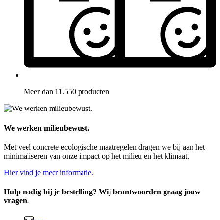
Meer dan 11.550 producten
We werken milieubewust.
Met veel concrete ecologische maatregelen dragen we bij aan het
minimaliseren van onze impact op het milieu en het klimaat.
Hier vind je meer informatie.
Hulp nodig bij je bestelling? Wij beantwoorden graag jouw
vragen.