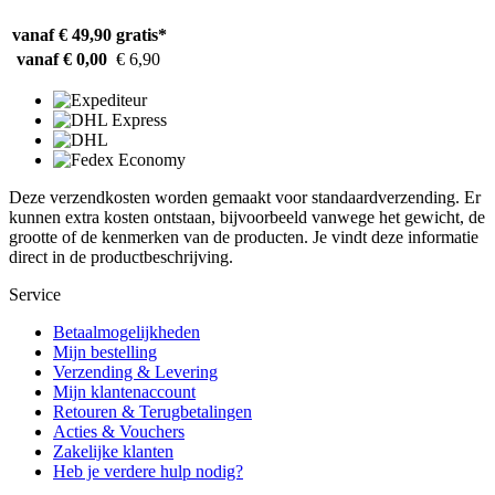
vanaf € 49,90
gratis*
vanaf € 0,00
€ 6,90
Deze verzendkosten worden gemaakt voor standaardverzending. Er
kunnen extra kosten ontstaan, bijvoorbeeld vanwege het gewicht, de
grootte of de kenmerken van de producten. Je vindt deze informatie
direct in de productbeschrijving.
Service
Betaalmogelijkheden
Mijn bestelling
Verzending & Levering
Mijn klantenaccount
Retouren & Terugbetalingen
Acties & Vouchers
Zakelijke klanten
Heb je verdere hulp nodig?