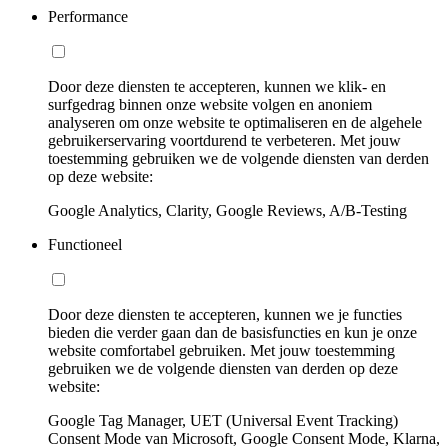
Performance
Door deze diensten te accepteren, kunnen we klik- en
surfgedrag binnen onze website volgen en anoniem
analyseren om onze website te optimaliseren en de algehele
gebruikerservaring voortdurend te verbeteren. Met jouw
toestemming gebruiken we de volgende diensten van derden
op deze website:
Google Analytics, Clarity, Google Reviews, A/B-Testing
Functioneel
Door deze diensten te accepteren, kunnen we je functies
bieden die verder gaan dan de basisfuncties en kun je onze
website comfortabel gebruiken. Met jouw toestemming
gebruiken we de volgende diensten van derden op deze
website:
Google Tag Manager, UET (Universal Event Tracking)
Consent Mode van Microsoft, Google Consent Mode, Klarna,