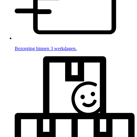
Bezorging binnen 3 werkdagen.