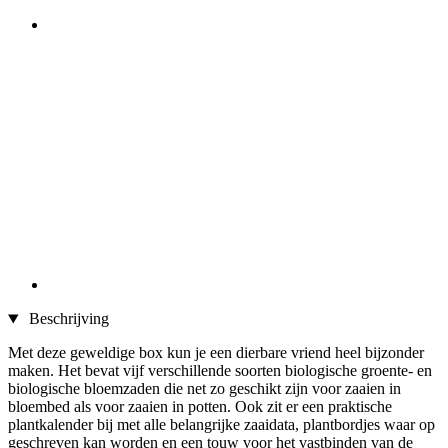
Beschrijving
Met deze geweldige box kun je een dierbare vriend heel bijzonder
maken. Het bevat vijf verschillende soorten biologische groente- en
biologische bloemzaden die net zo geschikt zijn voor zaaien in
bloembed als voor zaaien in potten. Ook zit er een praktische
plantkalender bij met alle belangrijke zaaidata, plantbordjes waar op
geschreven kan worden en een touw voor het vastbinden van de