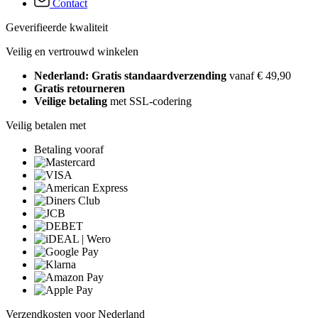
Contact
Geverifieerde kwaliteit
Veilig en vertrouwd winkelen
Nederland: Gratis standaardverzending
vanaf € 49,90
Gratis retourneren
Veilige betaling
met SSL-codering
Veilig betalen met
Betaling vooraf
Verzendkosten voor Nederland