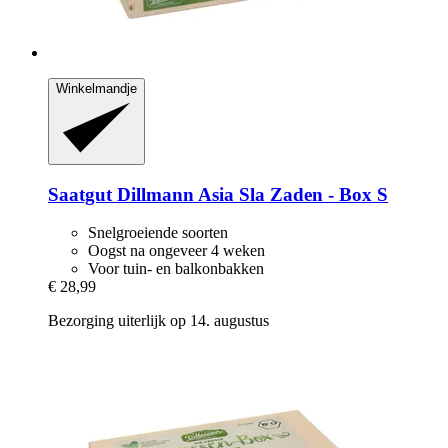
Winkelmandje
Saatgut Dillmann
Asia Sla Zaden -​ Box S
Snelgroeiende soorten
Oogst na ongeveer 4 weken
Voor tuin- en balkonbakken
€ 28,99
Bezorging uiterlijk op 14. augustus