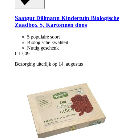
Saatgut Dillmann
Kindertuin Biologische
Zaadbox S, Kartonnen doos
5 populaire soort
Biologische kwaliteit
Nuttig geschenk
€ 17,09
Bezorging uiterlijk op 14. augustus