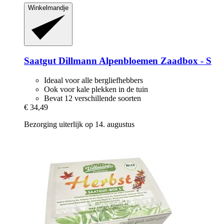
Winkelmandje
Saatgut Dillmann
Alpenbloemen Zaadbox -​ S
Ideaal voor alle bergliefhebbers
Ook voor kale plekken in de tuin
Bevat 12 verschillende soorten
€ 34,49
Bezorging uiterlijk op 14. augustus