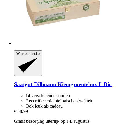
Winkelmandje
Saatgut Dillmann
Kiemgroentebox L Bio
14 verschillende soorten
Gecertificeerde biologische kwaliteit
Ook leuk als cadeau
€ 58,99
Gratis bezorging uiterlijk op 14. augustus