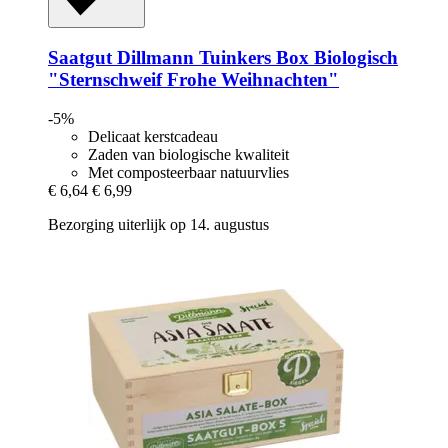
Saatgut Dillmann
Tuinkers Box Biologisch
"Sternschweif Frohe Weihnachten"
-5%
Delicaat kerstcadeau
Zaden van biologische kwaliteit
Met composteerbaar natuurvlies
€ 6,64
€ 6,99
Bezorging uiterlijk op 14. augustus