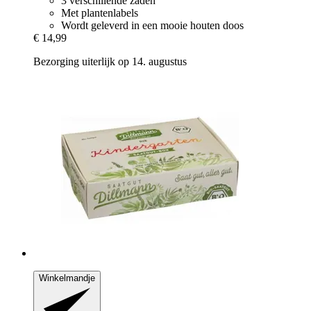
3 verschillende zaden
Met plantenlabels
Wordt geleverd in een mooie houten doos
€ 14,99
Bezorging uiterlijk op 14. augustus
Winkelmandje