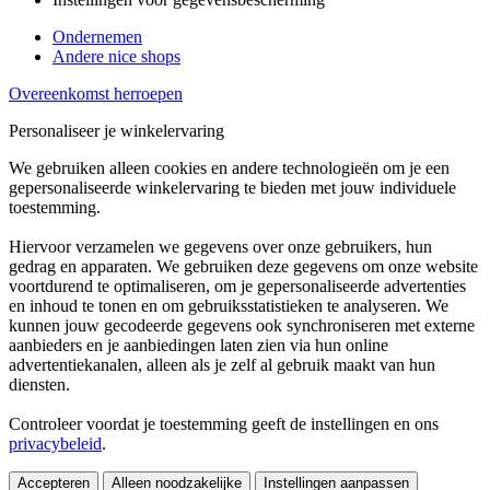
Ondernemen
Andere nice shops
Overeenkomst herroepen
Personaliseer je winkelervaring
We gebruiken alleen cookies en andere technologieën om je een
gepersonaliseerde winkelervaring te bieden met jouw individuele
toestemming.
Hiervoor verzamelen we gegevens over onze gebruikers, hun
gedrag en apparaten. We gebruiken deze gegevens om onze website
voortdurend te optimaliseren, om je gepersonaliseerde advertenties
en inhoud te tonen en om gebruiksstatistieken te analyseren. We
kunnen jouw gecodeerde gegevens ook synchroniseren met externe
aanbieders en je aanbiedingen laten zien via hun online
advertentiekanalen, alleen als je zelf al gebruik maakt van hun
diensten.
Controleer voordat je toestemming geeft de instellingen en ons
privacybeleid
.
Accepteren
Alleen noodzakelijke
Instellingen aanpassen