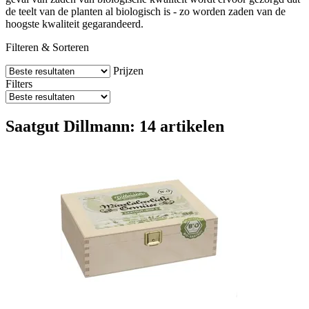
de teelt van de planten al biologisch is - zo worden zaden van de
hoogste kwaliteit gegarandeerd.
Filteren & Sorteren
Prijzen
Filters
Saatgut Dillmann: 14 artikelen