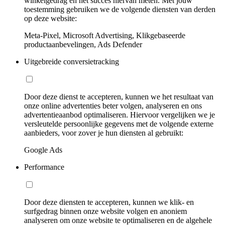
winkelgedrag en het succes hiervan meten. Met jouw
toestemming gebruiken we de volgende diensten van derden
op deze website:
Meta-Pixel, Microsoft Advertising, Klikgebaseerde
productaanbevelingen, Ads Defender
Uitgebreide conversietracking
Door deze dienst te accepteren, kunnen we het resultaat van
onze online advertenties beter volgen, analyseren en ons
advertentieaanbod optimaliseren. Hiervoor vergelijken we je
versleutelde persoonlijke gegevens met de volgende externe
aanbieders, voor zover je hun diensten al gebruikt:
Google Ads
Performance
Door deze diensten te accepteren, kunnen we klik- en
surfgedrag binnen onze website volgen en anoniem
analyseren om onze website te optimaliseren en de algehele