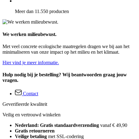
Meer dan 11.550 producten
We werken milieubewust.
Met veel concrete ecologische maatregelen dragen we bij aan het
minimaliseren van onze impact op het milieu en het klimaat.
Hier vind je meer informatie.
Hulp nodig bij je bestelling? Wij beantwoorden graag jouw
vragen.
Contact
Geverifieerde kwaliteit
Veilig en vertrouwd winkelen
Nederland: Gratis standaardverzending
vanaf € 49,90
Gratis retourneren
Veilige betaling
met SSL-codering