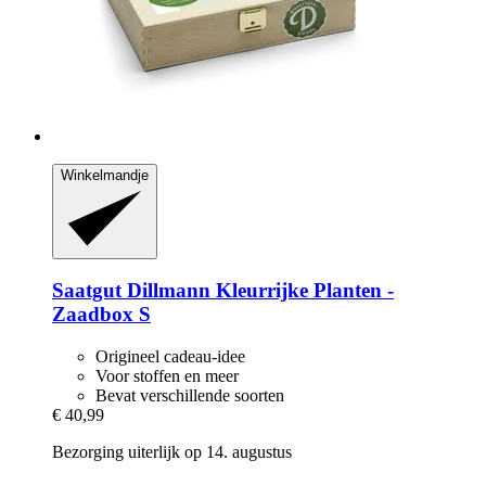
Winkelmandje
Saatgut Dillmann
Kleurrijke Planten -​
Zaadbox S
Origineel cadeau-idee
Voor stoffen en meer
Bevat verschillende soorten
€ 40,99
Bezorging uiterlijk op 14. augustus