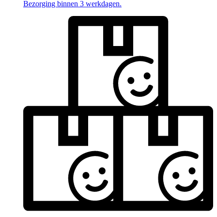
Bezorging binnen 3 werkdagen.