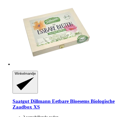
Winkelmandje
Saatgut Dillmann
Eetbare Bloesems Biologische
Zaadbox XS