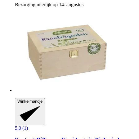
Bezorging uiterlijk op 14. augustus
Winkelmandje
5.0 (1)