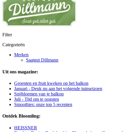
Filter
Categorieën
Merken
Saatgut Dillmann
Uit ons magazine:
Groenten en fruit kweken op het balkon
Januari - Denk nu aan het volgende tuinseizoen
Snijbloemen van je balkon
Juli - Tijd om te oogsten
Smoothies: onze top 5 recepten
Ontdek Bloomling:
HEISSNER