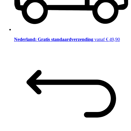
Nederland: Gratis standaardverzending
vanaf € 49,90