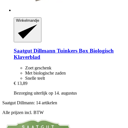
Winkelmandje
Saatgut Dillmann
Tuinkers Box Biologisch
Klaverblad
Zoet geschenk
Met biologische zaden
Snelle teelt
€ 13,89
Bezorging uiterlijk op 14. augustus
Saatgut Dillmann: 14 artikelen
Alle prijzen incl. BTW