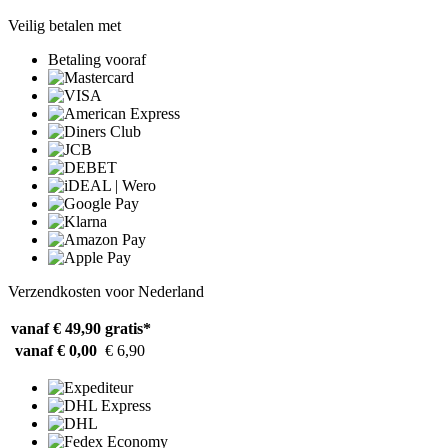
Veilig betalen met
Betaling vooraf
Verzendkosten voor Nederland
vanaf € 49,90
gratis*
vanaf € 0,00
€ 6,90