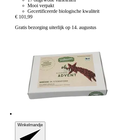
Mooi verpakt
Gecertificeerde biologische kwaliteit
€ 101,99
Gratis bezorging uiterlijk op 14. augustus
Winkelmandje