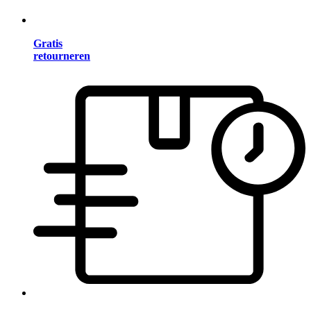
Gratis
retourneren