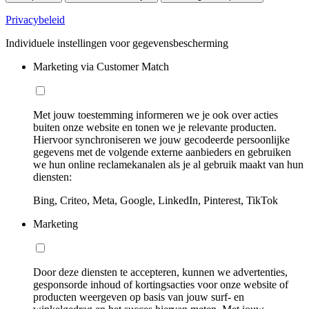
Privacybeleid
Individuele instellingen voor gegevensbescherming
Marketing via Customer Match
Met jouw toestemming informeren we je ook over acties
buiten onze website en tonen we je relevante producten.
Hiervoor synchroniseren we jouw gecodeerde persoonlijke
gegevens met de volgende externe aanbieders en gebruiken
we hun online reclamekanalen als je al gebruik maakt van hun
diensten:
Bing, Criteo, Meta, Google, LinkedIn, Pinterest, TikTok
Marketing
Door deze diensten te accepteren, kunnen we advertenties,
gesponsorde inhoud of kortingsacties voor onze website of
producten weergeven op basis van jouw surf- en