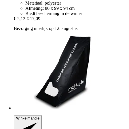
Materiaal: polyester
Afmeting: 80 x 99 x 94 cm
Biedt bescherming in de winter
€ 5,12
€ 17,09
Bezorging uiterlijk op 12. augustus
Winkelmandje