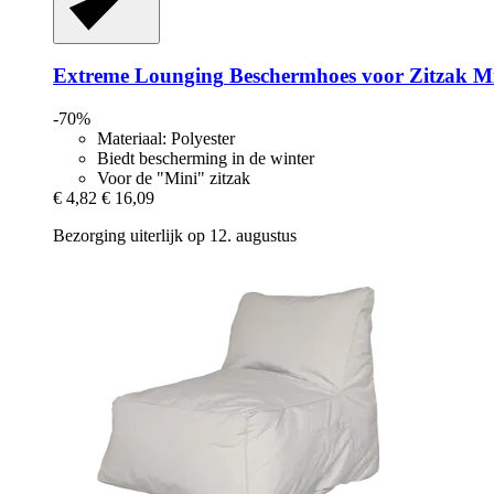
Extreme Lounging
Beschermhoes voor Zitzak M
-70%
Materiaal: Polyester
Biedt bescherming in de winter
Voor de "Mini" zitzak
€ 4,82
€ 16,09
Bezorging uiterlijk op 12. augustus