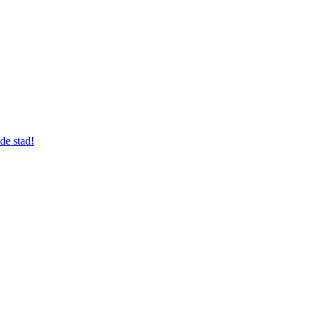
de stad!