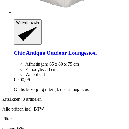
Winkelmandje
Chic Antique
Outdoor Loungestoel
Afmetingen: 65 x 80 x 75 cm
Zithoogte: 38 cm
Waterdicht
€ 200,99
Gratis bezorging uiterlijk op 12. augustus
Zitzakken: 3 artikelen
Alle prijzen incl. BTW
Filter
Categorieën