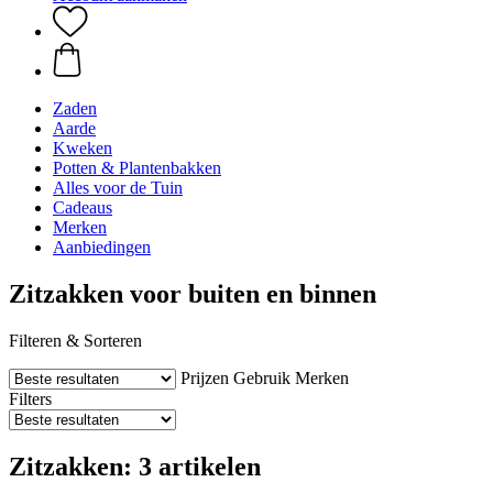
Zaden
Aarde
Kweken
Potten & Plantenbakken
Alles voor de Tuin
Cadeaus
Merken
Aanbiedingen
Zitzakken voor buiten en binnen
Filteren & Sorteren
Prijzen
Gebruik
Merken
Filters
Zitzakken: 3 artikelen