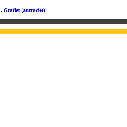
 Grafiet (antraciet)