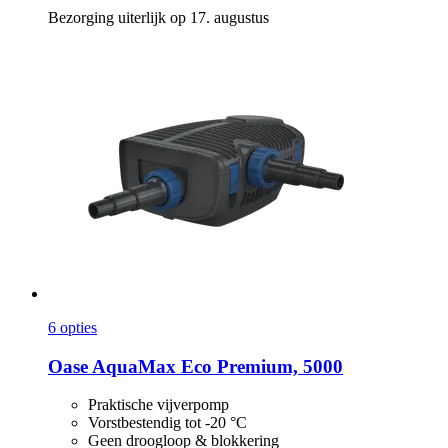
Bezorging uiterlijk op 17. augustus
6 opties
Oase
AquaMax Eco Premium, 5000
Praktische vijverpomp
Vorstbestendig tot -20 °C
Geen droogloop & blokkering