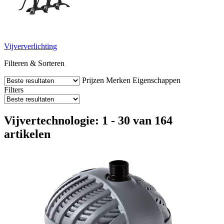
Vijververlichting
Filteren & Sorteren
Prijzen
Merken
Eigenschappen
Filters
Vijvertechnologie: 1 - 30 van 164
artikelen