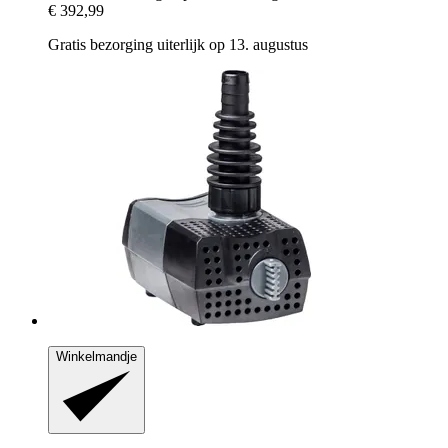
€ 392,99
Gratis bezorging uiterlijk op 13. augustus
Winkelmandje