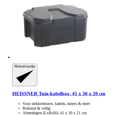
Winkelmandje
HEISSNER
Tuin-​kabelbox, 41 x 30 x 20 cm
Voor stekkerdozen, kabels, timers & meer
Robuust & veilig
Afmetingen (LxBxH): 41 x 30 x 21 cm