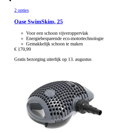
2 opties
Oase
SwimSkim, 25
Voor een schoon vijveroppervlak
Energiebesparende eco-motortechnologie
Gemakkelijk schoon te maken
€ 170,99
Gratis bezorging uiterlijk op 13. augustus