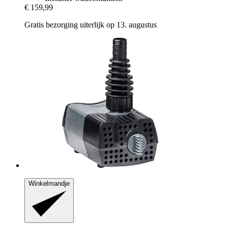
€ 159,99
Gratis bezorging uiterlijk op 13. augustus
Winkelmandje