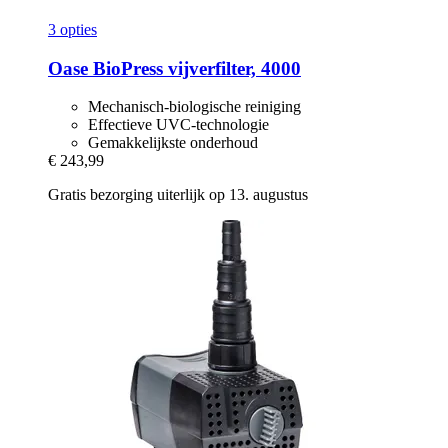
3 opties
Oase
BioPress vijverfilter, 4000
Mechanisch-biologische reiniging
Effectieve UVC-technologie
Gemakkelijkste onderhoud
€ 243,99
Gratis bezorging uiterlijk op 13. augustus