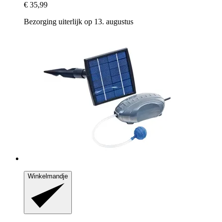
€ 35,99
Bezorging uiterlijk op 13. augustus
Winkelmandje