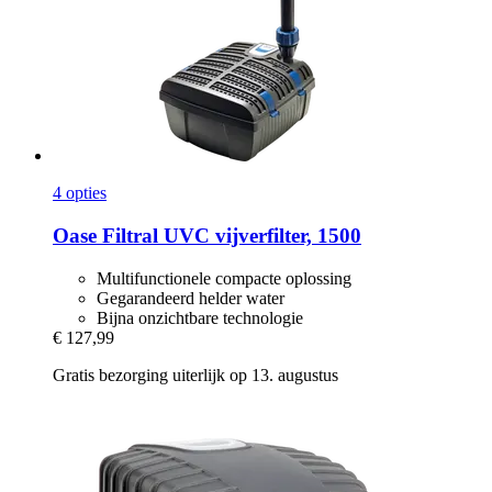
4 opties
Oase
Filtral UVC vijverfilter, 1500
Multifunctionele compacte oplossing
Gegarandeerd helder water
Bijna onzichtbare technologie
€ 127,99
Gratis bezorging uiterlijk op 13. augustus