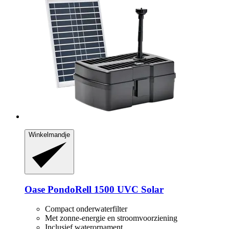
Winkelmandje
Oase
PondoRell 1500 UVC Solar
Compact onderwaterfilter
Met zonne-energie en stroomvoorziening
Inclusief waterornament