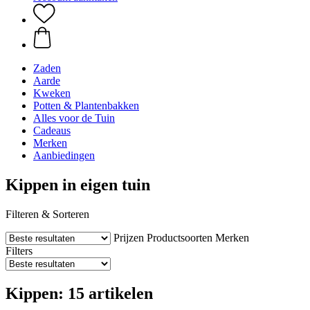
Zaden
Aarde
Kweken
Potten & Plantenbakken
Alles voor de Tuin
Cadeaus
Merken
Aanbiedingen
Kippen in eigen tuin
Filteren & Sorteren
Prijzen
Productsoorten
Merken
Filters
Kippen: 15 artikelen