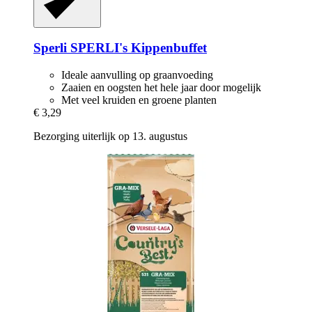
Sperli
SPERLI's Kippenbuffet
Ideale aanvulling op graanvoeding
Zaaien en oogsten het hele jaar door mogelijk
Met veel kruiden en groene planten
€ 3,29
Bezorging uiterlijk op 13. augustus