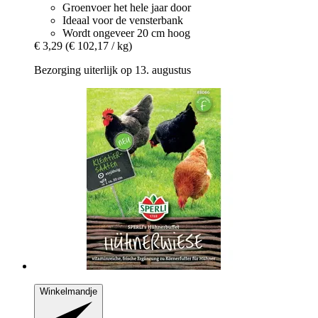
Groenvoer het hele jaar door
Ideaal voor de vensterbank
Wordt ongeveer 20 cm hoog
€ 3,29
(€ 102,17 / kg)
Bezorging uiterlijk op 13. augustus
Winkelmandje