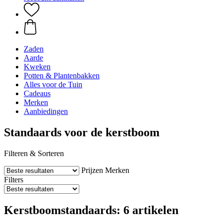
Zaden
Aarde
Kweken
Potten & Plantenbakken
Alles voor de Tuin
Cadeaus
Merken
Aanbiedingen
Standaards voor de kerstboom
Filteren & Sorteren
Prijzen
Merken
Filters
Kerstboomstandaards: 6 artikelen