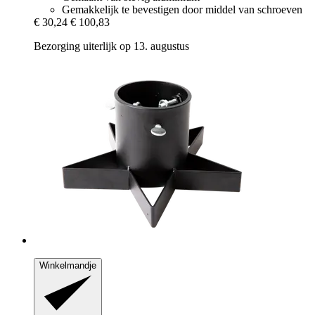
Gemakkelijk te bevestigen door middel van schroeven
€ 30,24
€ 100,83
Bezorging uiterlijk op 13. augustus
Winkelmandje