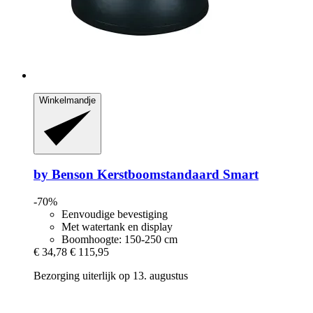
Winkelmandje
by Benson
Kerstboomstandaard Smart
-70%
Eenvoudige bevestiging
Met watertank en display
Boomhoogte: 150-250 cm
€ 34,78
€ 115,95
Bezorging uiterlijk op 13. augustus