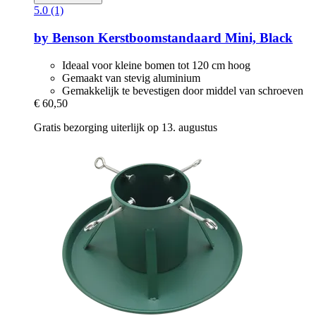
5.0 (1)
by Benson
Kerstboomstandaard Mini, Black
Ideaal voor kleine bomen tot 120 cm hoog
Gemaakt van stevig aluminium
Gemakkelijk te bevestigen door middel van schroeven
€ 60,50
Gratis bezorging uiterlijk op 13. augustus