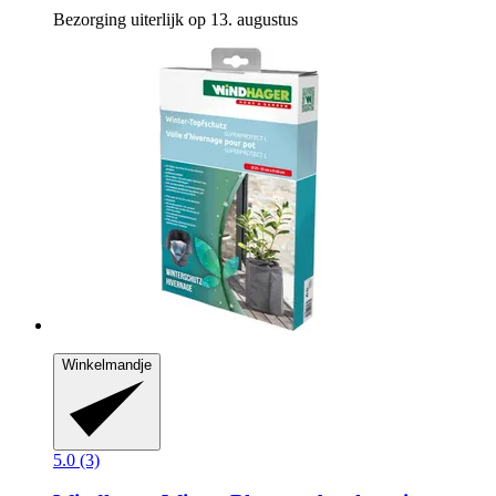
Bezorging uiterlijk op 13. augustus
Winkelmandje
5.0 (3)