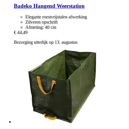
Badeko
Hangend Weerstation
Elegante roestvrijstalen afwerking
Zilveren opschrift
Afmeting: 40 cm
€ 44,49
Bezorging uiterlijk op 13. augustus