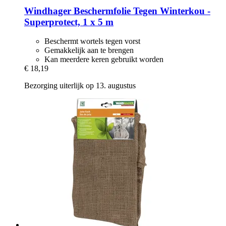
Windhager
Beschermfolie Tegen Winterkou -​
Superprotect, 1 x 5 m
Beschermt wortels tegen vorst
Gemakkelijk aan te brengen
Kan meerdere keren gebruikt worden
€ 18,19
Bezorging uiterlijk op 13. augustus