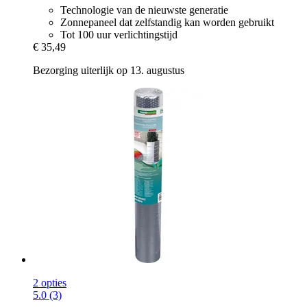
Technologie van de nieuwste generatie
Zonnepaneel dat zelfstandig kan worden gebruikt
Tot 100 uur verlichtingstijd
€ 35,49
Bezorging uiterlijk op 13. augustus
2 opties
5.0 (3)