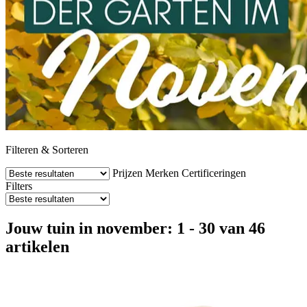
Filteren & Sorteren
Prijzen
Merken
Certificeringen
Filters
Jouw tuin in november: 1 - 30 van 46
artikelen