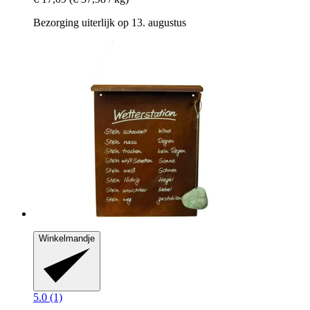
Bezorging uiterlijk op 13. augustus
Winkelmandje
5.0 (1)