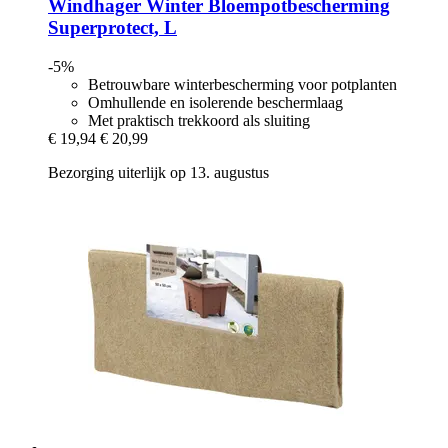
Windhager
Winter Bloempotbescherming
Superprotect, L
-5%
Betrouwbare winterbescherming voor potplanten
Omhullende en isolerende beschermlaag
Met praktisch trekkoord als sluiting
€ 19,94
€ 20,99
Bezorging uiterlijk op 13. augustus