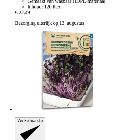
Gemaakt van wasbaar HDPE-materiaal
Inhoud: 120 liter
€ 22,49
Bezorging uiterlijk op 13. augustus
Winkelmandje