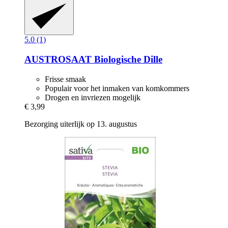
5.0 (1)
AUSTROSAAT
Biologische Dille
Frisse smaak
Populair voor het inmaken van komkommers
Drogen en invriezen mogelijk
€ 3,99
Bezorging uiterlijk op 13. augustus