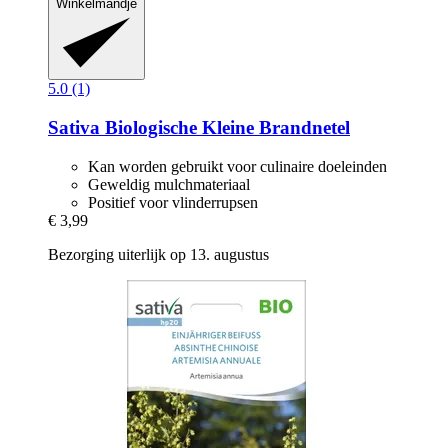
Winkelmandje
5.0 (1)
Sativa
Biologische Kleine Brandnetel
Kan worden gebruikt voor culinaire doeleinden
Geweldig mulchmateriaal
Positief voor vlinderrupsen
€ 3,99
Bezorging uiterlijk op 13. augustus