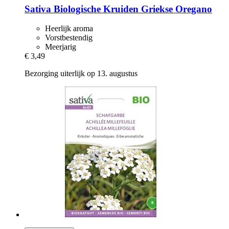
Sativa
Biologische Kruiden Griekse Oregano
Heerlijk aroma
Vorstbestendig
Meerjarig
€ 3,49
Bezorging uiterlijk op 13. augustus