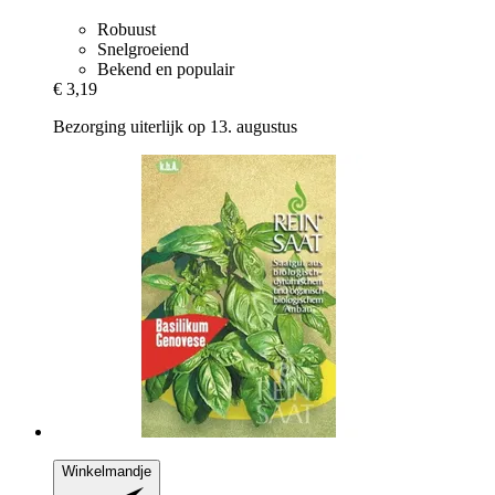
Robuust
Snelgroeiend
Bekend en populair
€ 3,19
Bezorging uiterlijk op 13. augustus
Winkelmandje