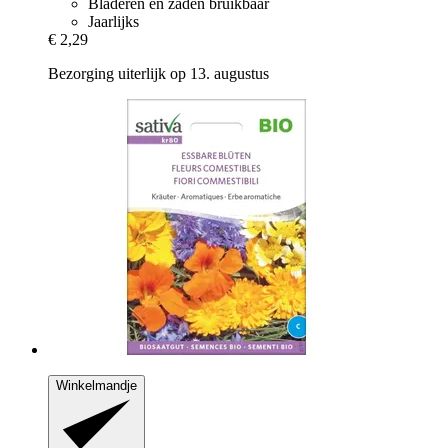
Bladeren en zaden bruikbaar
Jaarlijks
€ 2,29
Bezorging uiterlijk op 13. augustus
Winkelmandje