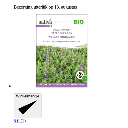
Bezorging uiterlijk op 13. augustus
Winkelmandje
5.0 (1)