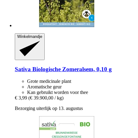
Winkelmandje
Sativa
Biologische Zomeralsem, 0,10 g
Grote medicinale plant
Aromatische geur
Kan gebruikt worden voor thee
€ 3,99
(€ 39.900,00 / kg)
Bezorging uiterlijk op 13. augustus