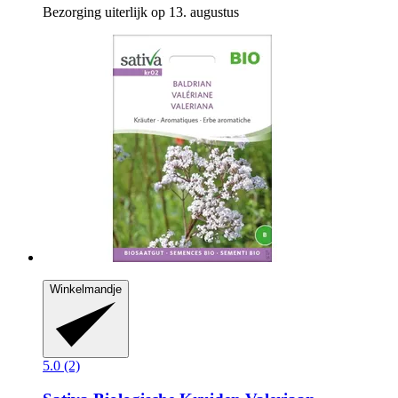
Bezorging uiterlijk op 13. augustus
Winkelmandje
5.0 (2)