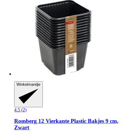
Winkelmandje
4.5 (2)
Romberg
12 Vierkante Plastic Bakjes 9 cm,
Zwart