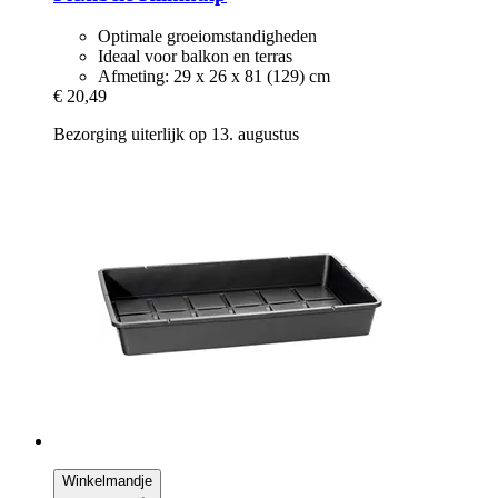
Optimale groeiomstandigheden
Ideaal voor balkon en terras
Afmeting: 29 x 26 x 81 (129) cm
€ 20,49
Bezorging uiterlijk op 13. augustus
Winkelmandje