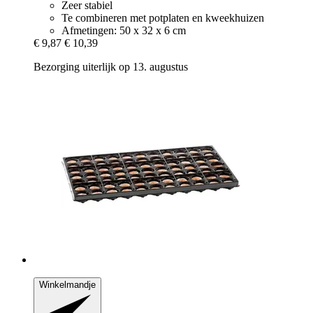
Zeer stabiel
Te combineren met potplaten en kweekhuizen
Afmetingen: 50 x 32 x 6 cm
€ 9,87
€ 10,39
Bezorging uiterlijk op 13. augustus
Winkelmandje