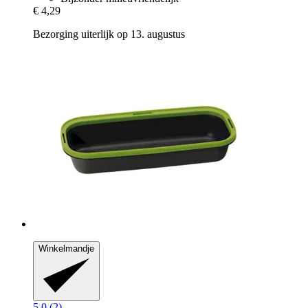
€ 4,29
Bezorging uiterlijk op 13. augustus
Winkelmandje
5.0 (2)