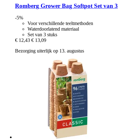
Romberg
Grower Bag Softpot Set van 3
-5%
Voor verschillende teeltmethoden
Waterdoorlatend materiaal
Set van 3 stuks
€ 12,43
€ 13,09
Bezorging uiterlijk op 13. augustus