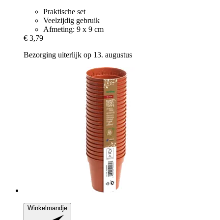
Praktische set
Veelzijdig gebruik
Afmeting: 9 x 9 cm
€ 3,79
Bezorging uiterlijk op 13. augustus
Winkelmandje