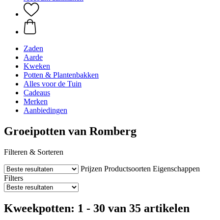
Zaden
Aarde
Kweken
Potten & Plantenbakken
Alles voor de Tuin
Cadeaus
Merken
Aanbiedingen
Groeipotten van Romberg
Filteren & Sorteren
Prijzen
Productsoorten
Eigenschappen
Filters
Kweekpotten: 1 - 30 van 35 artikelen