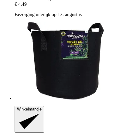
€ 4,49
Bezorging uiterlijk op 13. augustus
Winkelmandje