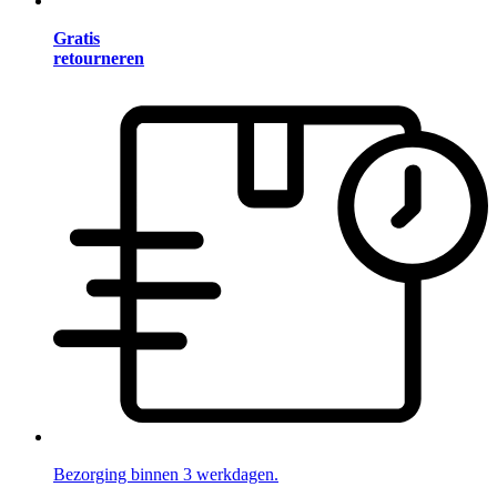
Gratis
retourneren
Bezorging binnen 3 werkdagen.