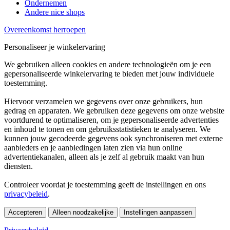
Ondernemen
Andere nice shops
Overeenkomst herroepen
Personaliseer je winkelervaring
We gebruiken alleen cookies en andere technologieën om je een
gepersonaliseerde winkelervaring te bieden met jouw individuele
toestemming.
Hiervoor verzamelen we gegevens over onze gebruikers, hun
gedrag en apparaten. We gebruiken deze gegevens om onze website
voortdurend te optimaliseren, om je gepersonaliseerde advertenties
en inhoud te tonen en om gebruiksstatistieken te analyseren. We
kunnen jouw gecodeerde gegevens ook synchroniseren met externe
aanbieders en je aanbiedingen laten zien via hun online
advertentiekanalen, alleen als je zelf al gebruik maakt van hun
diensten.
Controleer voordat je toestemming geeft de instellingen en ons
privacybeleid
.
Accepteren
Alleen noodzakelijke
Instellingen aanpassen