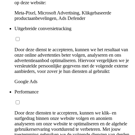
op deze website:
Meta-Pixel, Microsoft Advertising, Klikgebaseerde
productaanbevelingen, Ads Defender
Uitgebreide conversietracking
Door deze dienst te accepteren, kunnen we het resultaat van
onze online advertenties beter volgen, analyseren en ons
advertentieaanbod optimaliseren. Hiervoor vergelijken we je
versleutelde persoonlijke gegevens met de volgende externe
aanbieders, voor zover je hun diensten al gebruikt:
Google Ads
Performance
Door deze diensten te accepteren, kunnen we klik- en
surfgedrag binnen onze website volgen en anoniem
analyseren om onze website te optimaliseren en de algehele
gebruikerservaring voortdurend te verbeteren. Met jouw
toestemming gebruiken we de volgende diensten van derden