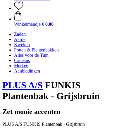
Winkelmandje
€ 0,00
Zaden
Aarde
Kweken
Potten & Plantenbakken
Alles voor de Tuin
Cadeaus
Merken
Aanbiedingen
PLUS A/S
FUNKIS
Plantenbak - Grijsbruin
Zet mooie accenten
PLUS A/S FUNKIS Plantenbak - Grijsbruin