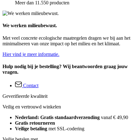
Meer dan 11.550 producten
We werken milieubewust.
Met veel concrete ecologische maatregelen dragen we bij aan het
minimaliseren van onze impact op het milieu en het klimaat.
Hier vind je meer informatie.
Hulp nodig bij je bestelling? Wij beantwoorden graag jouw
vragen.
Contact
Geverifieerde kwaliteit
Veilig en vertrouwd winkelen
Nederland: Gratis standaardverzending
vanaf € 49,90
Gratis retourneren
Veilige betaling
met SSL-codering
Veilig betalen met