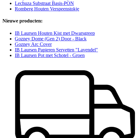
Lechuza Substraat Basis-PON
Romberg Houten Verspeenstokje
Nieuwe producten:
IB Laursen Houten Kist met Dwarsgreep
Gozney Dome (Gen 2) Door - Black
Gozney Arc Cover
IB Laursen Papieren Servetten "Lavendel"
IB Laursen Pot met Schotel - Groen