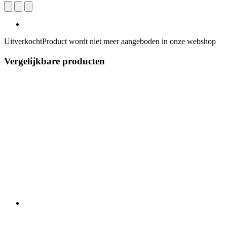
Uitverkocht
Product wordt niet meer aangeboden in onze webshop
Vergelijkbare producten