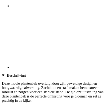
Beschrijving
Deze mooie plantenbak overtuigt door zijn geweldige design en
hoogwaardige afwerking. Zachthout en staal maken hem extreem
robuust en zorgen voor een stabiele stand. De tijdloze uitstraling van
deze plantenbak is de perfecte omlijsting voor je bloemen en zet ze
prachtig in de kijker.