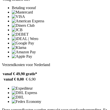
Betaling vooraf
Verzendkosten voor Nederland
vanaf € 49,90
gratis*
vanaf € 0,00
€ 6,90
Deze verzendkosten worden gemaakt voor standaardverzending. Er