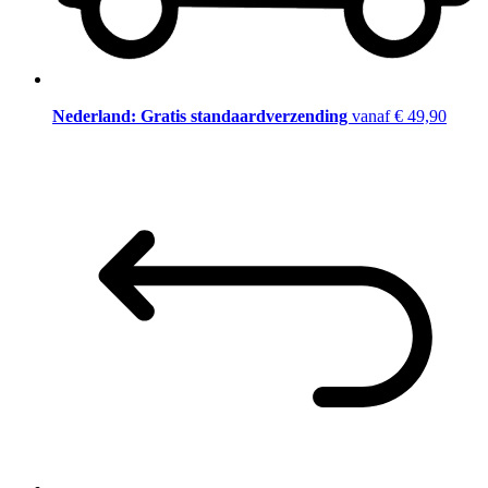
Nederland: Gratis standaardverzending
vanaf € 49,90