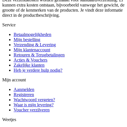
kunnen extra kosten ontstaan, bijvoorbeeld vanwege het gewicht, de
grootte of de kenmerken van de producten. Je vindt deze informatie
direct in de productbeschrijving.
Service
Betaalmogelijkheden
Mijn bestelling
Verzending & Levering
Mijn klantenaccount
Retouren & Terugbetalingen
Acties & Vouchers
Zakelijke klanten
Heb je verdere hulp nodig?
Mijn account
Aanmelden
Registreren
Wachtwoord vergeten?
Waar is mijn levering?
Voucher verzilveren
Weetjes