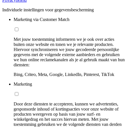
Privacybeleid
Individuele instellingen voor gegevensbescherming
Marketing via Customer Match
Met jouw toestemming informeren we je ook over acties
buiten onze website en tonen we je relevante producten.
Hiervoor synchroniseren we jouw gecodeerde persoonlijke
gegevens met de volgende externe aanbieders en gebruiken
we hun online reclamekanalen als je al gebruik maakt van hun
diensten:
Bing, Criteo, Meta, Google, LinkedIn, Pinterest, TikTok
Marketing
Door deze diensten te accepteren, kunnen we advertenties,
gesponsorde inhoud of kortingsacties voor onze website of
producten weergeven op basis van jouw surf- en
winkelgedrag en het succes hiervan meten. Met jouw
toestemming gebruiken we de volgende diensten van derden