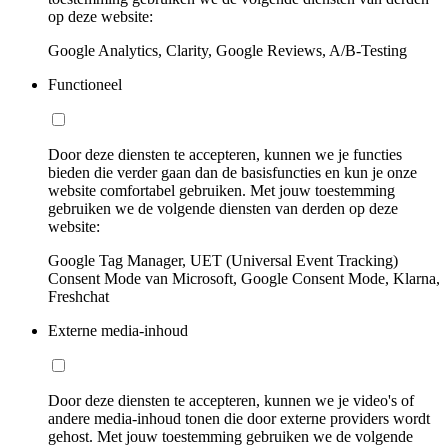
op deze website:
Google Analytics, Clarity, Google Reviews, A/B-Testing
Functioneel
Door deze diensten te accepteren, kunnen we je functies
bieden die verder gaan dan de basisfuncties en kun je onze
website comfortabel gebruiken. Met jouw toestemming
gebruiken we de volgende diensten van derden op deze
website:
Google Tag Manager, UET (Universal Event Tracking)
Consent Mode van Microsoft, Google Consent Mode, Klarna,
Freshchat
Externe media-inhoud
Door deze diensten te accepteren, kunnen we je video's of
andere media-inhoud tonen die door externe providers wordt
gehost. Met jouw toestemming gebruiken we de volgende