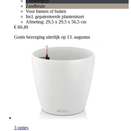
Leisteengrijs
Zandbruin
Voor binnen of buiten
Incl. gepatenteerde planteninzet
Afmeting: 29,5 x 29,5 x 56,5 cm
€ 60,49
Gratis bezorging uiterlijk op 13. augustus
3 opties