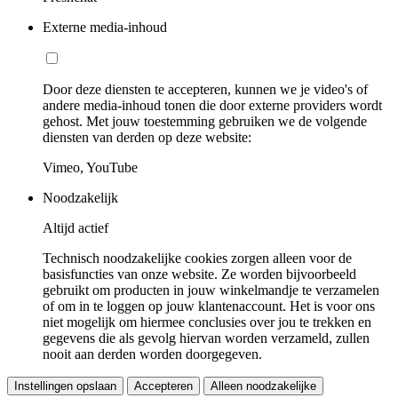
Externe media-inhoud
Door deze diensten te accepteren, kunnen we je video's of
andere media-inhoud tonen die door externe providers wordt
gehost. Met jouw toestemming gebruiken we de volgende
diensten van derden op deze website:
Vimeo, YouTube
Noodzakelijk
Altijd actief
Technisch noodzakelijke cookies zorgen alleen voor de
basisfuncties van onze website. Ze worden bijvoorbeeld
gebruikt om producten in jouw winkelmandje te verzamelen
of om in te loggen op jouw klantenaccount. Het is voor ons
niet mogelijk om hiermee conclusies over jou te trekken en
gegevens die als gevolg hiervan worden verzameld, zullen
nooit aan derden worden doorgegeven.
Instellingen opslaan
Accepteren
Alleen noodzakelijke