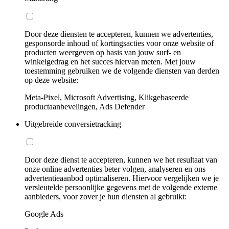
Door deze diensten te accepteren, kunnen we advertenties,
gesponsorde inhoud of kortingsacties voor onze website of
producten weergeven op basis van jouw surf- en
winkelgedrag en het succes hiervan meten. Met jouw
toestemming gebruiken we de volgende diensten van derden
op deze website:
Meta-Pixel, Microsoft Advertising, Klikgebaseerde
productaanbevelingen, Ads Defender
Uitgebreide conversietracking
Door deze dienst te accepteren, kunnen we het resultaat van
onze online advertenties beter volgen, analyseren en ons
advertentieaanbod optimaliseren. Hiervoor vergelijken we je
versleutelde persoonlijke gegevens met de volgende externe
aanbieders, voor zover je hun diensten al gebruikt:
Google Ads