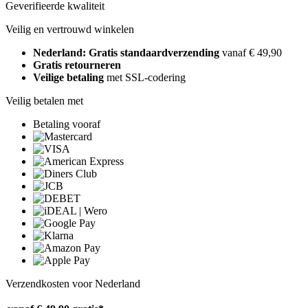
Geverifieerde kwaliteit
Veilig en vertrouwd winkelen
Nederland: Gratis standaardverzending
vanaf € 49,90
Gratis retourneren
Veilige betaling
met SSL-codering
Veilig betalen met
Betaling vooraf
Verzendkosten voor Nederland