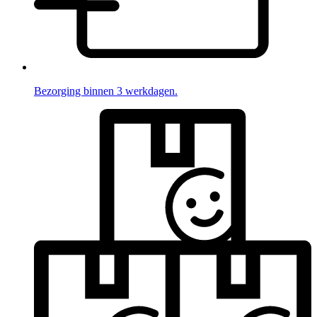
Bezorging binnen 3 werkdagen.