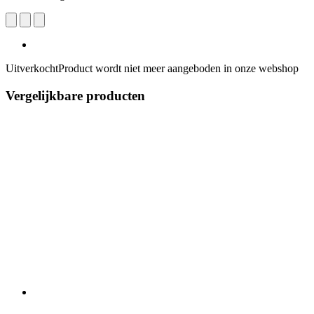
Uitverkocht
Product wordt niet meer aangeboden in onze webshop
Vergelijkbare producten