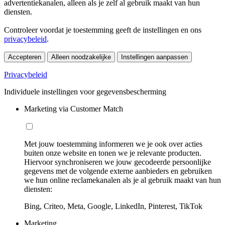
advertentiekanalen, alleen als je zelf al gebruik maakt van hun
diensten.
Controleer voordat je toestemming geeft de instellingen en ons
privacybeleid
.
Accepteren
Alleen noodzakelijke
Instellingen aanpassen
Privacybeleid
Individuele instellingen voor gegevensbescherming
Marketing via Customer Match
Met jouw toestemming informeren we je ook over acties
buiten onze website en tonen we je relevante producten.
Hiervoor synchroniseren we jouw gecodeerde persoonlijke
gegevens met de volgende externe aanbieders en gebruiken
we hun online reclamekanalen als je al gebruik maakt van hun
diensten:
Bing, Criteo, Meta, Google, LinkedIn, Pinterest, TikTok
Marketing