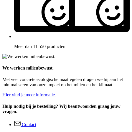
Meer dan 11.550 producten
We werken milieubewust.
Met veel concrete ecologische maatregelen dragen we bij aan het
minimaliseren van onze impact op het milieu en het klimaat.
Hier vind je meer informatie.
Hulp nodig bij je bestelling? Wij beantwoorden graag jouw
vragen.
Contact