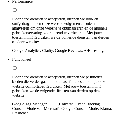
Performance
Door deze diensten te accepteren, kunnen we klik- en
surfgedrag binnen onze website volgen en anoniem
analyseren om onze website te optimaliseren en de algehele
gebruikerservaring voortdurend te verbeteren. Met jouw
toestemming gebruiken we de volgende diensten van derden
op deze website:
Google Analytics, Clarity, Google Reviews, A/B-Testing
Functioneel
Door deze diensten te accepteren, kunnen we je functies
bieden die verder gaan dan de basisfuncties en kun je onze
website comfortabel gebruiken. Met jouw toestemming
gebruiken we de volgende diensten van derden op deze
website:
Google Tag Manager, UET (Universal Event Tracking)
Consent Mode van Microsoft, Google Consent Mode, Klarna,
Freshchat