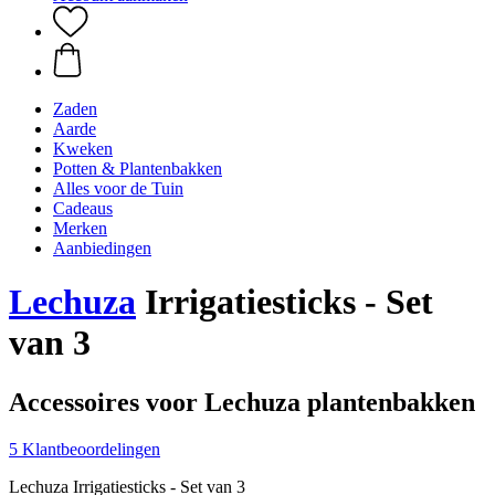
Zaden
Aarde
Kweken
Potten & Plantenbakken
Alles voor de Tuin
Cadeaus
Merken
Aanbiedingen
Lechuza
Irrigatiesticks - Set
van 3
Accessoires voor Lechuza plantenbakken
5 Klantbeoordelingen
Lechuza Irrigatiesticks - Set van 3