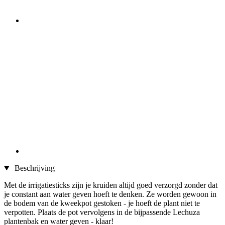
Beschrijving
Met de irrigatiesticks zijn je kruiden altijd goed verzorgd zonder dat
je constant aan water geven hoeft te denken. Ze worden gewoon in
de bodem van de kweekpot gestoken - je hoeft de plant niet te
verpotten. Plaats de pot vervolgens in de bijpassende Lechuza
plantenbak en water geven - klaar!