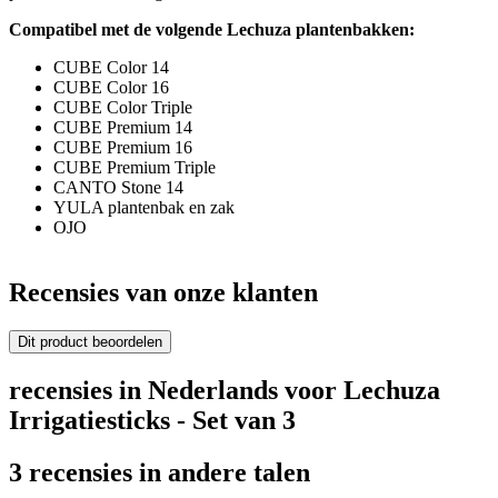
Compatibel met de volgende Lechuza plantenbakken:
CUBE Color 14
CUBE Color 16
CUBE Color Triple
CUBE Premium 14
CUBE Premium 16
CUBE Premium Triple
CANTO Stone 14
YULA plantenbak en zak
OJO
Recensies van onze klanten
Dit product beoordelen
recensies in Nederlands voor Lechuza
Irrigatiesticks - Set van 3
3 recensies in andere talen