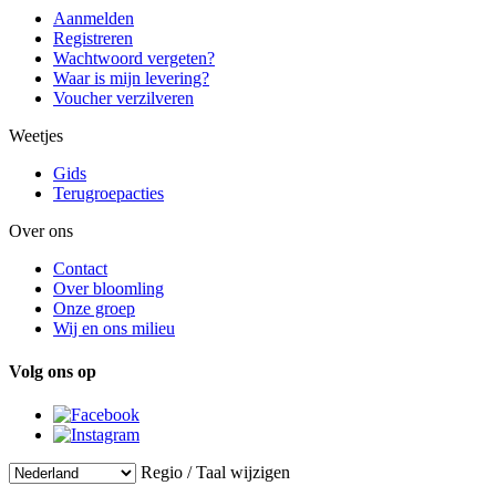
Aanmelden
Registreren
Wachtwoord vergeten?
Waar is mijn levering?
Voucher verzilveren
Weetjes
Gids
Terugroepacties
Over ons
Contact
Over bloomling
Onze groep
Wij en ons milieu
Volg ons op
Regio / Taal wijzigen