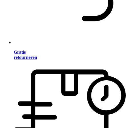
Gratis
retourneren