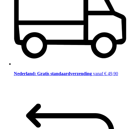
Nederland: Gratis standaardverzending
vanaf € 49,90