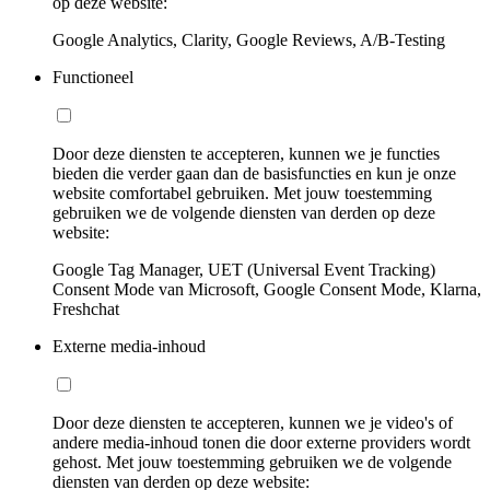
op deze website:
Google Analytics, Clarity, Google Reviews, A/B-Testing
Functioneel
Door deze diensten te accepteren, kunnen we je functies
bieden die verder gaan dan de basisfuncties en kun je onze
website comfortabel gebruiken. Met jouw toestemming
gebruiken we de volgende diensten van derden op deze
website:
Google Tag Manager, UET (Universal Event Tracking)
Consent Mode van Microsoft, Google Consent Mode, Klarna,
Freshchat
Externe media-inhoud
Door deze diensten te accepteren, kunnen we je video's of
andere media-inhoud tonen die door externe providers wordt
gehost. Met jouw toestemming gebruiken we de volgende
diensten van derden op deze website: