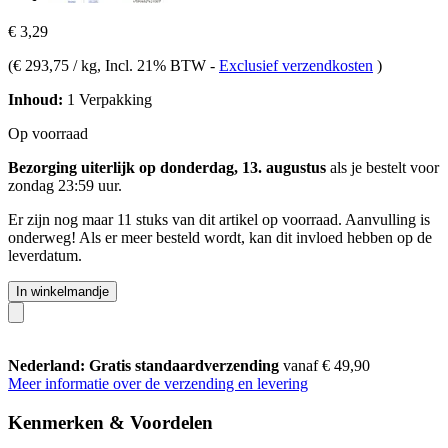
€ 3,29
(
€ 293,75 / kg
, Incl. 21% BTW
-
Exclusief verzendkosten
)
Inhoud:
1 Verpakking
Op voorraad
Bezorging uiterlijk op donderdag, 13. augustus
als je bestelt voor
zondag 23:59 uur
.
Er zijn nog maar 11 stuks van dit artikel op voorraad. Aanvulling is
onderweg! Als er meer besteld wordt, kan dit invloed hebben op de
leverdatum.
In winkelmandje
Nederland: Gratis standaardverzending
vanaf € 49,90
Meer informatie over de verzending en levering
Kenmerken & Voordelen