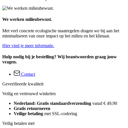
We werken milieubewust.
Met veel concrete ecologische maatregelen dragen we bij aan het
minimaliseren van onze impact op het milieu en het klimaat.
Hier vind je meer informatie.
Hulp nodig bij je bestelling? Wij beantwoorden graag jouw
vragen.
Contact
Geverifieerde kwaliteit
Veilig en vertrouwd winkelen
Nederland: Gratis standaardverzending
vanaf € 49,90
Gratis retourneren
Veilige betaling
met SSL-codering
Veilig betalen met