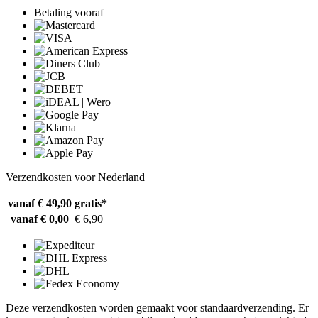
Betaling vooraf
Verzendkosten voor Nederland
vanaf € 49,90
gratis*
vanaf € 0,00
€ 6,90
Deze verzendkosten worden gemaakt voor standaardverzending. Er