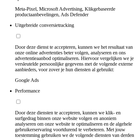
Meta-Pixel, Microsoft Advertising, Klikgebaseerde
productaanbevelingen, Ads Defender
Uitgebreide conversietracking
Door deze dienst te accepteren, kunnen we het resultaat van
onze online advertenties beter volgen, analyseren en ons
advertentieaanbod optimaliseren. Hiervoor vergelijken we je
versleutelde persoonlijke gegevens met de volgende externe
aanbieders, voor zover je hun diensten al gebruikt:
Google Ads
Performance
Door deze diensten te accepteren, kunnen we klik- en
surfgedrag binnen onze website volgen en anoniem
analyseren om onze website te optimaliseren en de algehele
gebruikerservaring voortdurend te verbeteren. Met jouw
toestemming gebruiken we de volgende diensten van derden