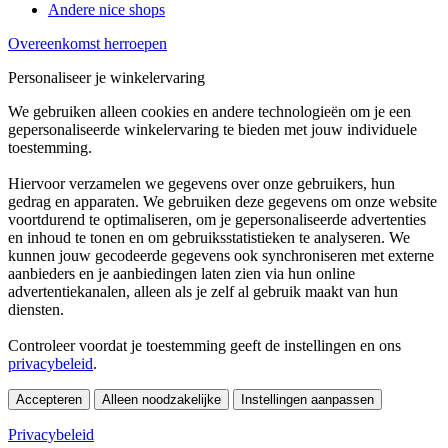
Andere nice shops
Overeenkomst herroepen
Personaliseer je winkelervaring
We gebruiken alleen cookies en andere technologieën om je een
gepersonaliseerde winkelervaring te bieden met jouw individuele
toestemming.
Hiervoor verzamelen we gegevens over onze gebruikers, hun
gedrag en apparaten. We gebruiken deze gegevens om onze website
voortdurend te optimaliseren, om je gepersonaliseerde advertenties
en inhoud te tonen en om gebruiksstatistieken te analyseren. We
kunnen jouw gecodeerde gegevens ook synchroniseren met externe
aanbieders en je aanbiedingen laten zien via hun online
advertentiekanalen, alleen als je zelf al gebruik maakt van hun
diensten.
Controleer voordat je toestemming geeft de instellingen en ons
privacybeleid
.
Accepteren
Alleen noodzakelijke
Instellingen aanpassen
Privacybeleid