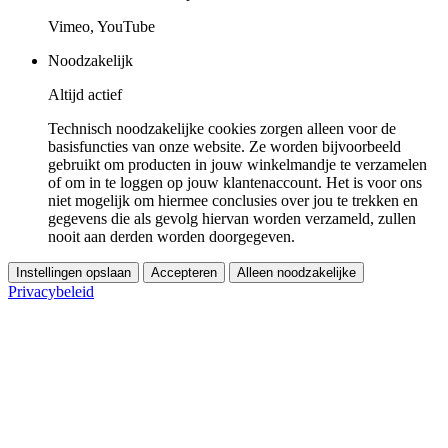
Vimeo, YouTube
Noodzakelijk
Altijd actief
Technisch noodzakelijke cookies zorgen alleen voor de
basisfuncties van onze website. Ze worden bijvoorbeeld
gebruikt om producten in jouw winkelmandje te verzamelen
of om in te loggen op jouw klantenaccount. Het is voor ons
niet mogelijk om hiermee conclusies over jou te trekken en
gegevens die als gevolg hiervan worden verzameld, zullen
nooit aan derden worden doorgegeven.
Instellingen opslaan
Accepteren
Alleen noodzakelijke
Privacybeleid