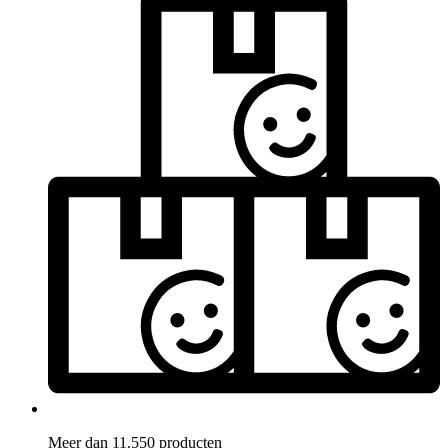
Meer dan 11.550 producten