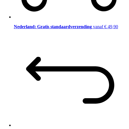
Nederland: Gratis standaardverzending
vanaf € 49,90