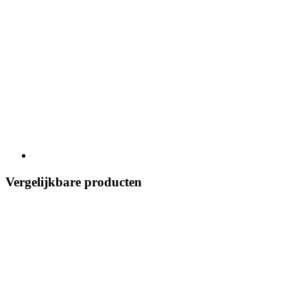
Vergelijkbare producten