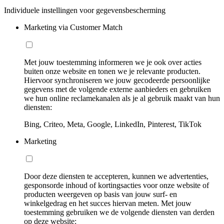
Individuele instellingen voor gegevensbescherming
Marketing via Customer Match
Met jouw toestemming informeren we je ook over acties
buiten onze website en tonen we je relevante producten.
Hiervoor synchroniseren we jouw gecodeerde persoonlijke
gegevens met de volgende externe aanbieders en gebruiken
we hun online reclamekanalen als je al gebruik maakt van hun
diensten:
Bing, Criteo, Meta, Google, LinkedIn, Pinterest, TikTok
Marketing
Door deze diensten te accepteren, kunnen we advertenties,
gesponsorde inhoud of kortingsacties voor onze website of
producten weergeven op basis van jouw surf- en
winkelgedrag en het succes hiervan meten. Met jouw
toestemming gebruiken we de volgende diensten van derden
op deze website: