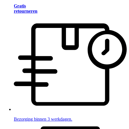
Gratis
retourneren
Bezorging binnen 3 werkdagen.