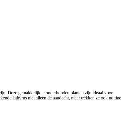
zijn. Deze gemakkelijk te onderhouden planten zijn ideaal voor
kende lathyrus niet alleen de aandacht, maar trekken ze ook nuttige