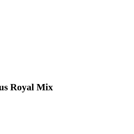
us Royal Mix