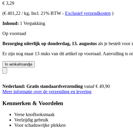
€ 3,29
(
€ 401,22 / kg
, Incl. 21% BTW
-
Exclusief verzendkosten
)
Inhoud:
1 Verpakking
Op voorraad
Bezorging uiterlijk op donderdag, 13. augustus
als je bestelt voor
Er zijn nog maar 13 stuks van dit artikel op voorraad. Aanvulling is 
In winkelmandje
Nederland: Gratis standaardverzending
vanaf € 49,90
Meer informatie over de verzending en levering
Kenmerken & Voordelen
Verse knoflooksmaak
Veelzijdig gebruik
Voor schaduwrijke plekken