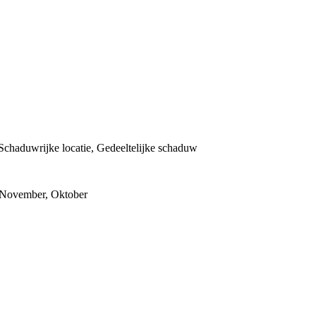
Schaduwrijke locatie, Gedeeltelijke schaduw
, November, Oktober