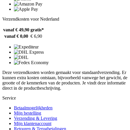
Verzendkosten voor Nederland
vanaf € 49,90
gratis*
vanaf € 0,00
€ 6,90
Deze verzendkosten worden gemaakt voor standaardverzending. Er
kunnen extra kosten ontstaan, bijvoorbeeld vanwege het gewicht, de
grootte of de kenmerken van de producten. Je vindt deze informatie
direct in de productbeschrijving.
Service
Betaalmogelijkheden
Mijn bestelling
Verzending & Levering
Mijn klantenaccount
Retouren & Terugbetalingen