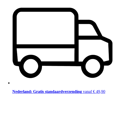
Nederland: Gratis standaardverzending
vanaf € 49,90