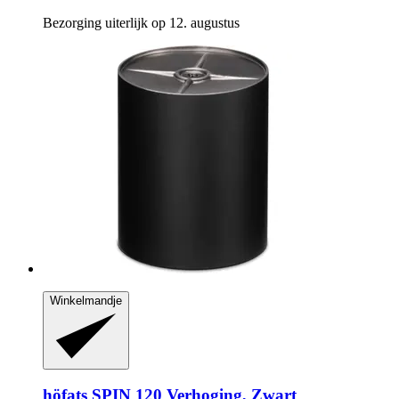
Bezorging uiterlijk op 12. augustus
Winkelmandje
höfats
SPIN 120 Verhoging, Zwart