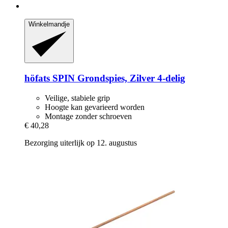
Winkelmandje
höfats
SPIN Grondspies, Zilver 4-​delig
Veilige, stabiele grip
Hoogte kan gevarieerd worden
Montage zonder schroeven
€ 40,28
Bezorging uiterlijk op 12. augustus