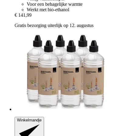
Voor een behagelijke warmte
Werkt met bio-ethanol
€ 141,99
Gratis bezorging uiterlijk op 12. augustus
Winkelmandje