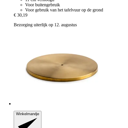
Voor buitengebruik
Voor gebruik van het tafelvuur op de grond
€ 30,19
Bezorging uiterlijk op 12. augustus
Winkelmandje