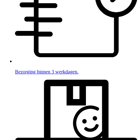
Bezorging binnen 3 werkdagen.