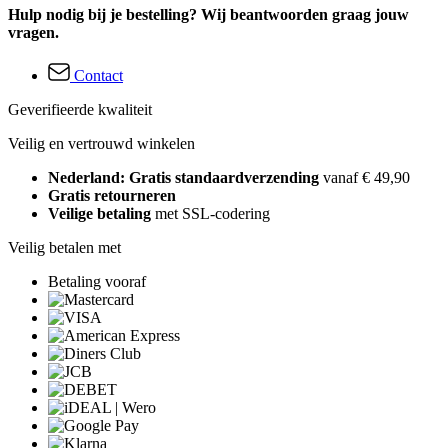
Hulp nodig bij je bestelling? Wij beantwoorden graag jouw
vragen.
Contact
Geverifieerde kwaliteit
Veilig en vertrouwd winkelen
Nederland: Gratis standaardverzending
vanaf € 49,90
Gratis retourneren
Veilige betaling
met SSL-codering
Veilig betalen met
Betaling vooraf