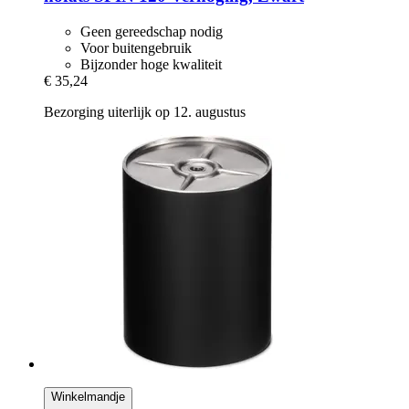
Geen gereedschap nodig
Voor buitengebruik
Bijzonder hoge kwaliteit
€ 35,24
Bezorging uiterlijk op 12. augustus
Winkelmandje