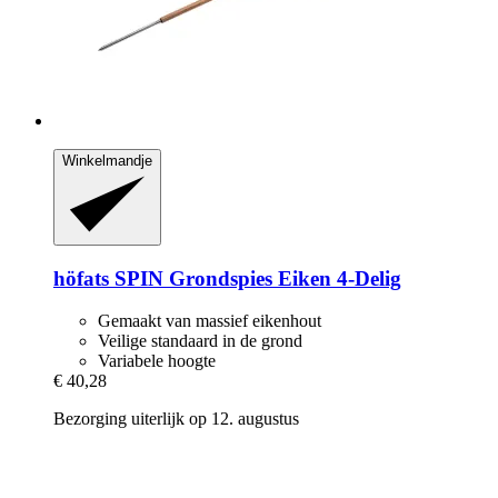
Winkelmandje
höfats
SPIN Grondspies Eiken 4-​Delig
Gemaakt van massief eikenhout
Veilige standaard in de grond
Variabele hoogte
€ 40,28
Bezorging uiterlijk op 12. augustus