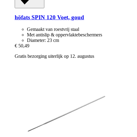
höfats
SPIN 120 Voet, goud
Gemaakt van roestvrij staal
Met antislip & oppervlaktebeschermers
Diameter: 23 cm
€ 50,49
Gratis bezorging uiterlijk op 12. augustus