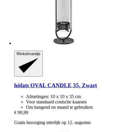
Winkelmandje
höfats
OVAL CANDLE 35, Zwart
Afmetingen: 10 x 10 x 35 cm
Voor standaard conische kaarsen
Om hangend en staand te gebruiken
€ 90,99
Gratis bezorging uiterlijk op 12. augustus