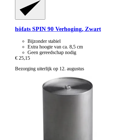
höfats
SPIN 90 Verhoging, Zwart
Bijzonder stabiel
Extra hoogte van ca. 8,5 cm
Geen gereedschap nodig
€ 25,15
Bezorging uiterlijk op 12. augustus