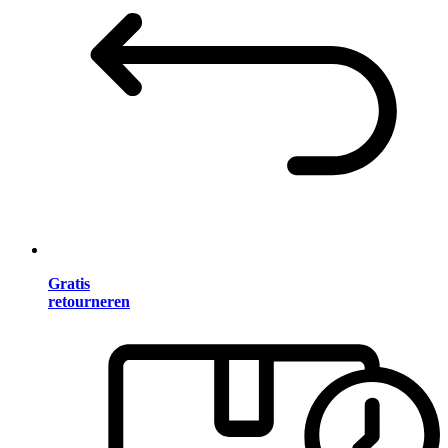
Gratis
retourneren