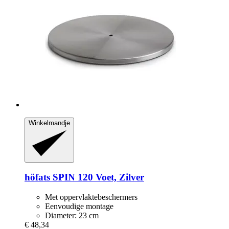
Winkelmandje
höfats
SPIN 120 Voet, Zilver
Met oppervlaktebeschermers
Eenvoudige montage
Diameter: 23 cm
€ 48,34