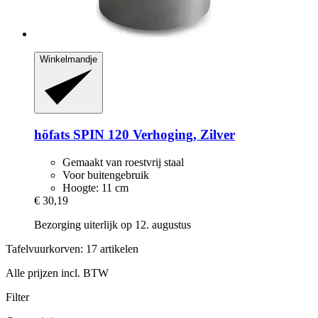
Winkelmandje
höfats
SPIN 120 Verhoging, Zilver
Gemaakt van roestvrij staal
Voor buitengebruik
Hoogte: 11 cm
€ 30,19
Bezorging uiterlijk op 12. augustus
Tafelvuurkorven: 17 artikelen
Alle prijzen incl. BTW
Filter