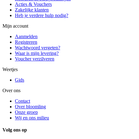
Acties & Vouchers
Zakelijke klanten
Heb je verdere hulp nodig?
Mijn account
Aanmelden
Registreren
Wachtwoord vergeten?
Waar is mijn levering?
Voucher verzilveren
Weetjes
Gids
Over ons
Contact
Over bloomling
Onze groep
Wij en ons milieu
Volg ons op