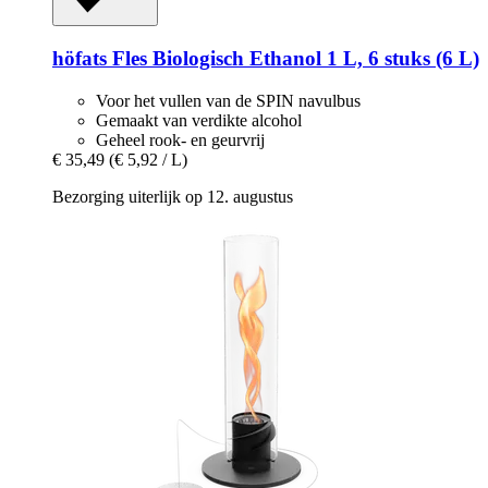
höfats
Fles Biologisch Ethanol 1 L, 6 stuks (6 L)
Voor het vullen van de SPIN navulbus
Gemaakt van verdikte alcohol
Geheel rook- en geurvrij
€ 35,49
(€ 5,92 / L)
Bezorging uiterlijk op 12. augustus