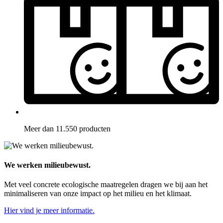
Meer dan 11.550 producten
We werken milieubewust.
Met veel concrete ecologische maatregelen dragen we bij aan het
minimaliseren van onze impact op het milieu en het klimaat.
Hier vind je meer informatie.