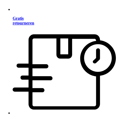
Gratis
retourneren