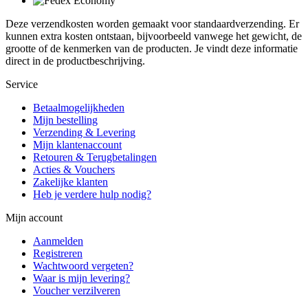
Deze verzendkosten worden gemaakt voor standaardverzending. Er
kunnen extra kosten ontstaan, bijvoorbeeld vanwege het gewicht, de
grootte of de kenmerken van de producten. Je vindt deze informatie
direct in de productbeschrijving.
Service
Betaalmogelijkheden
Mijn bestelling
Verzending & Levering
Mijn klantenaccount
Retouren & Terugbetalingen
Acties & Vouchers
Zakelijke klanten
Heb je verdere hulp nodig?
Mijn account
Aanmelden
Registreren
Wachtwoord vergeten?
Waar is mijn levering?
Voucher verzilveren