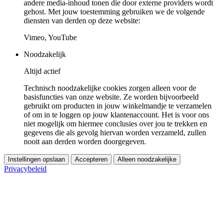
andere media-inhoud tonen die door externe providers wordt
gehost. Met jouw toestemming gebruiken we de volgende
diensten van derden op deze website:
Vimeo, YouTube
Noodzakelijk
Altijd actief
Technisch noodzakelijke cookies zorgen alleen voor de
basisfuncties van onze website. Ze worden bijvoorbeeld
gebruikt om producten in jouw winkelmandje te verzamelen
of om in te loggen op jouw klantenaccount. Het is voor ons
niet mogelijk om hiermee conclusies over jou te trekken en
gegevens die als gevolg hiervan worden verzameld, zullen
nooit aan derden worden doorgegeven.
Instellingen opslaan
Accepteren
Alleen noodzakelijke
Privacybeleid