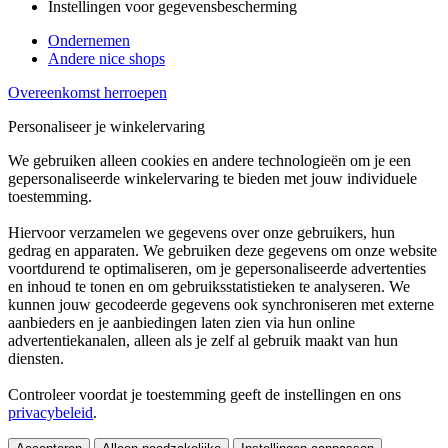
Instellingen voor gegevensbescherming
Ondernemen
Andere nice shops
Overeenkomst herroepen
Personaliseer je winkelervaring
We gebruiken alleen cookies en andere technologieën om je een
gepersonaliseerde winkelervaring te bieden met jouw individuele
toestemming.
Hiervoor verzamelen we gegevens over onze gebruikers, hun
gedrag en apparaten. We gebruiken deze gegevens om onze website
voortdurend te optimaliseren, om je gepersonaliseerde advertenties
en inhoud te tonen en om gebruiksstatistieken te analyseren. We
kunnen jouw gecodeerde gegevens ook synchroniseren met externe
aanbieders en je aanbiedingen laten zien via hun online
advertentiekanalen, alleen als je zelf al gebruik maakt van hun
diensten.
Controleer voordat je toestemming geeft de instellingen en ons
privacybeleid
.