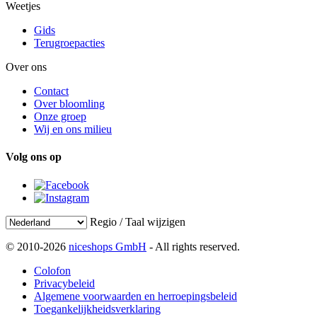
Weetjes
Gids
Terugroepacties
Over ons
Contact
Over bloomling
Onze groep
Wij en ons milieu
Volg ons op
Regio / Taal wijzigen
© 2010-2026
niceshops GmbH
- All rights reserved.
Colofon
Privacybeleid
Algemene voorwaarden en herroepingsbeleid
Toegankelijkheidsverklaring