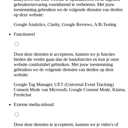
gebruikerservaring voortdurend te verbeteren. Met jouw
toestemming gebruiken we de volgende diensten van derden
op deze website:
Google Analytics, Clarity, Google Reviews, A/B-Testing
Functioneel
Door deze diensten te accepteren, kunnen we je functies
bieden die verder gaan dan de basisfuncties en kun je onze
website comfortabel gebruiken. Met jouw toestemming
gebruiken we de volgende diensten van derden op deze
website:
Google Tag Manager, UET (Universal Event Tracking)
Consent Mode van Microsoft, Google Consent Mode, Klarna,
Freshchat
Externe media-inhoud
Door deze diensten te accepteren, kunnen we je video's of