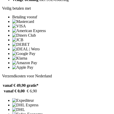
Veilig betalen met
Betaling vooraf
Verzendkosten voor Nederland
vanaf € 49,90
gratis*
vanaf € 0,00
€ 6,90