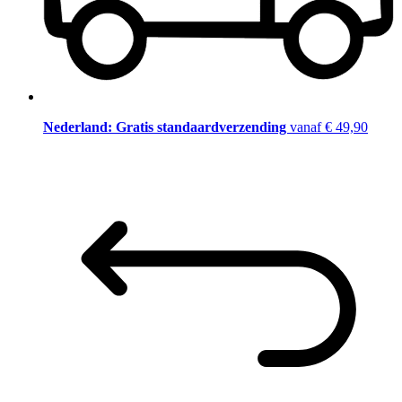
Nederland: Gratis standaardverzending
vanaf € 49,90