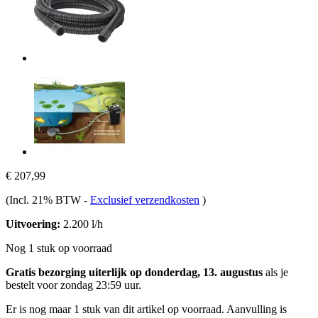
€ 207,99
(Incl. 21% BTW
-
Exclusief verzendkosten
)
Uitvoering:
2.200 l/h
Nog 1 stuk op voorraad
Gratis bezorging uiterlijk op donderdag, 13. augustus
als je
bestelt voor
zondag 23:59 uur
.
Er is nog maar 1 stuk van dit artikel op voorraad. Aanvulling is