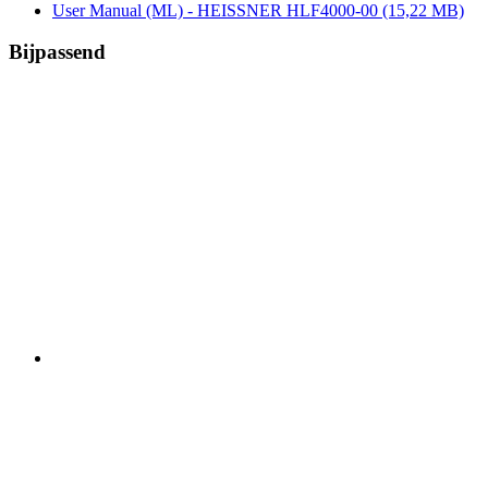
User Manual (ML) - HEISSNER HLF4000-00
(15,22 MB)
Bijpassend