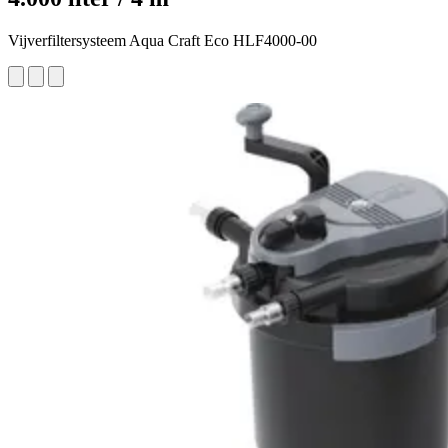
Vijverfiltersysteem Aqua Craft Eco HLF4000-00