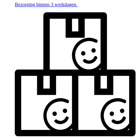
Bezorging binnen 3 werkdagen.