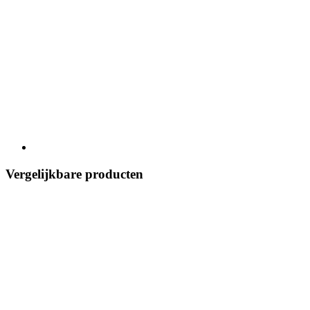
Vergelijkbare producten