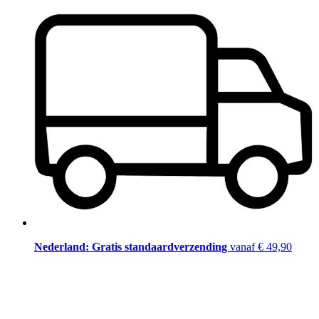
Nederland: Gratis standaardverzending
vanaf € 49,90