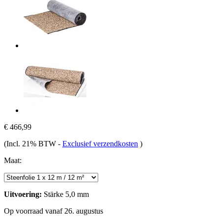
€ 466,99
(Incl. 21% BTW
-
Exclusief verzendkosten
)
Maat:
Uitvoering:
Stärke 5,0 mm
Op voorraad vanaf 26. augustus