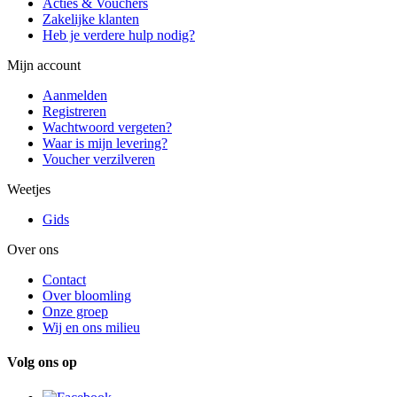
Acties & Vouchers
Zakelijke klanten
Heb je verdere hulp nodig?
Mijn account
Aanmelden
Registreren
Wachtwoord vergeten?
Waar is mijn levering?
Voucher verzilveren
Weetjes
Gids
Over ons
Contact
Over bloomling
Onze groep
Wij en ons milieu
Volg ons op