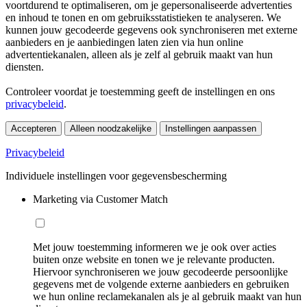
voortdurend te optimaliseren, om je gepersonaliseerde advertenties
en inhoud te tonen en om gebruiksstatistieken te analyseren. We
kunnen jouw gecodeerde gegevens ook synchroniseren met externe
aanbieders en je aanbiedingen laten zien via hun online
advertentiekanalen, alleen als je zelf al gebruik maakt van hun
diensten.
Controleer voordat je toestemming geeft de instellingen en ons
privacybeleid
.
Accepteren
Alleen noodzakelijke
Instellingen aanpassen
Privacybeleid
Individuele instellingen voor gegevensbescherming
Marketing via Customer Match
Met jouw toestemming informeren we je ook over acties
buiten onze website en tonen we je relevante producten.
Hiervoor synchroniseren we jouw gecodeerde persoonlijke
gegevens met de volgende externe aanbieders en gebruiken
we hun online reclamekanalen als je al gebruik maakt van hun