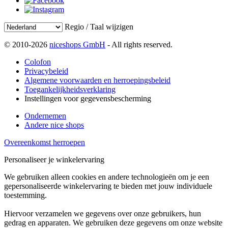
Regio / Taal wijzigen
© 2010-2026
niceshops GmbH
- All rights reserved.
Colofon
Privacybeleid
Algemene voorwaarden en herroepingsbeleid
Toegankelijkheidsverklaring
Instellingen voor gegevensbescherming
Ondernemen
Andere nice shops
Overeenkomst herroepen
Personaliseer je winkelervaring
We gebruiken alleen cookies en andere technologieën om je een
gepersonaliseerde winkelervaring te bieden met jouw individuele
toestemming.
Hiervoor verzamelen we gegevens over onze gebruikers, hun
gedrag en apparaten. We gebruiken deze gegevens om onze website