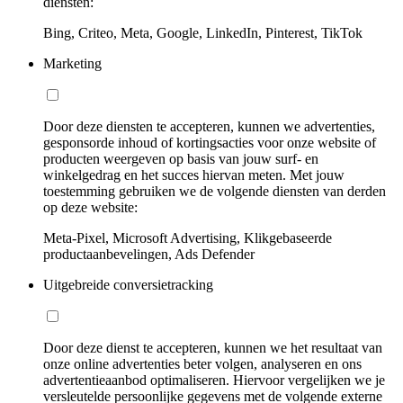
diensten:
Bing, Criteo, Meta, Google, LinkedIn, Pinterest, TikTok
Marketing
Door deze diensten te accepteren, kunnen we advertenties,
gesponsorde inhoud of kortingsacties voor onze website of
producten weergeven op basis van jouw surf- en
winkelgedrag en het succes hiervan meten. Met jouw
toestemming gebruiken we de volgende diensten van derden
op deze website:
Meta-Pixel, Microsoft Advertising, Klikgebaseerde
productaanbevelingen, Ads Defender
Uitgebreide conversietracking
Door deze dienst te accepteren, kunnen we het resultaat van
onze online advertenties beter volgen, analyseren en ons
advertentieaanbod optimaliseren. Hiervoor vergelijken we je
versleutelde persoonlijke gegevens met de volgende externe