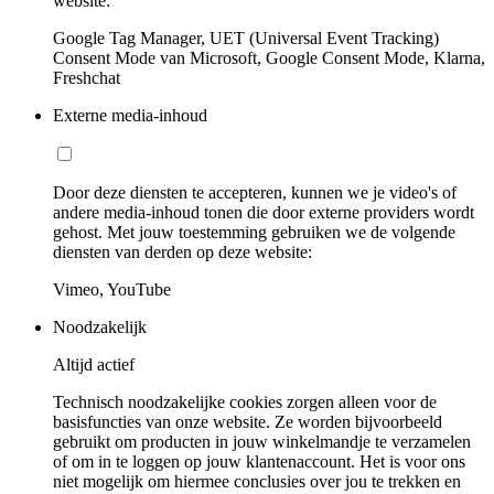
website:
Google Tag Manager, UET (Universal Event Tracking)
Consent Mode van Microsoft, Google Consent Mode, Klarna,
Freshchat
Externe media-inhoud
Door deze diensten te accepteren, kunnen we je video's of
andere media-inhoud tonen die door externe providers wordt
gehost. Met jouw toestemming gebruiken we de volgende
diensten van derden op deze website:
Vimeo, YouTube
Noodzakelijk
Altijd actief
Technisch noodzakelijke cookies zorgen alleen voor de
basisfuncties van onze website. Ze worden bijvoorbeeld
gebruikt om producten in jouw winkelmandje te verzamelen
of om in te loggen op jouw klantenaccount. Het is voor ons
niet mogelijk om hiermee conclusies over jou te trekken en