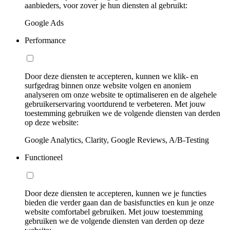
aanbieders, voor zover je hun diensten al gebruikt:
Google Ads
Performance
Door deze diensten te accepteren, kunnen we klik- en
surfgedrag binnen onze website volgen en anoniem
analyseren om onze website te optimaliseren en de algehele
gebruikerservaring voortdurend te verbeteren. Met jouw
toestemming gebruiken we de volgende diensten van derden
op deze website:
Google Analytics, Clarity, Google Reviews, A/B-Testing
Functioneel
Door deze diensten te accepteren, kunnen we je functies
bieden die verder gaan dan de basisfuncties en kun je onze
website comfortabel gebruiken. Met jouw toestemming
gebruiken we de volgende diensten van derden op deze