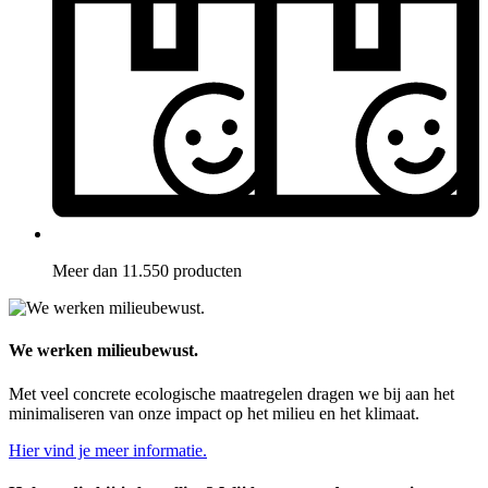
Meer dan 11.550 producten
We werken milieubewust.
Met veel concrete ecologische maatregelen dragen we bij aan het
minimaliseren van onze impact op het milieu en het klimaat.
Hier vind je meer informatie.