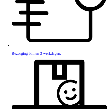
Bezorging binnen 3 werkdagen.