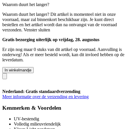
Waarom duurt het langer?
Waarom duurt het langer?
Dit artikel is momenteel niet in onze
voorraad, maar zal binnenkort beschikbaar zijn. Je kunt direct
bestellen en het artikel wordt dan na ontvangst van de voorraad
verzonden.
Venster sluiten
Gratis bezorging uiterlijk op vrijdag, 28. augustus
Er zijn nog maar 0 stuks van dit artikel op voorraad. Aanvulling is
onderweg! Als er meer besteld wordt, kan dit invloed hebben op de
leverdatum.
In winkelmandje
Nederland: Gratis standaardverzending
Meer informatie over de verzending en levering
Kenmerken & Voordelen
UV-bestendig
Volledig milieuvriendelijk