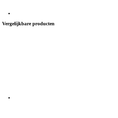
Vergelijkbare producten