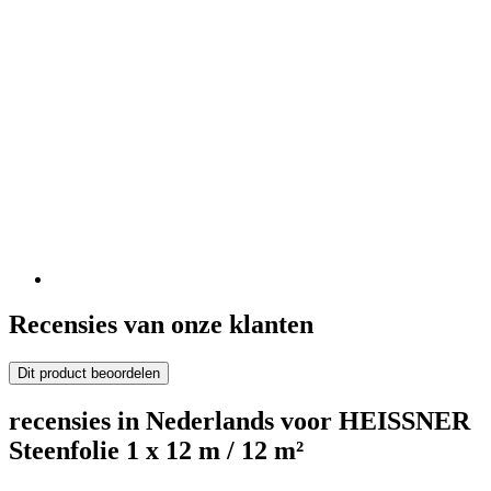
Recensies van onze klanten
Dit product beoordelen
recensies in Nederlands voor HEISSNER
Steenfolie 1 x 12 m / 12 m²