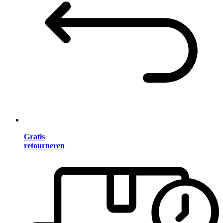
Gratis
retourneren