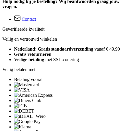
Hulp nodig bij je bestelling? Wij beantwoorden graag jouw
vragen.
Contact
Geverifieerde kwaliteit
Veilig en vertrouwd winkelen
Nederland: Gratis standaardverzending
vanaf € 49,90
Gratis retourneren
Veilige betaling
met SSL-codering
Veilig betalen met
Betaling vooraf