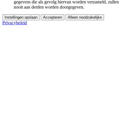
gegevens die als gevolg hiervan worden verzameld, zullen
nooit aan derden worden doorgegeven.
Instellingen opslaan
Accepteren
Alleen noodzakelijke
Privacybeleid