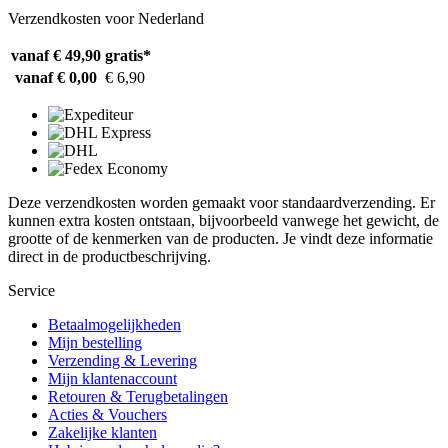
Verzendkosten voor Nederland
vanaf € 49,90
gratis*
vanaf € 0,00
€ 6,90
Deze verzendkosten worden gemaakt voor standaardverzending. Er
kunnen extra kosten ontstaan, bijvoorbeeld vanwege het gewicht, de
grootte of de kenmerken van de producten. Je vindt deze informatie
direct in de productbeschrijving.
Service
Betaalmogelijkheden
Mijn bestelling
Verzending & Levering
Mijn klantenaccount
Retouren & Terugbetalingen
Acties & Vouchers
Zakelijke klanten