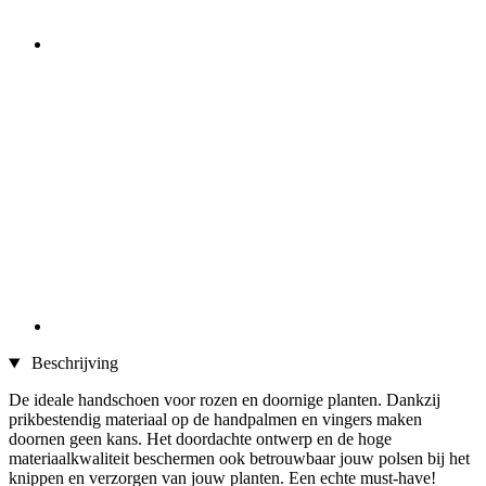
Beschrijving
De ideale handschoen voor rozen en doornige planten. Dankzij
prikbestendig materiaal op de handpalmen en vingers maken
doornen geen kans. Het doordachte ontwerp en de hoge
materiaalkwaliteit beschermen ook betrouwbaar jouw polsen bij het
knippen en verzorgen van jouw planten. Een echte must-have!