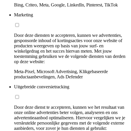
Bing, Criteo, Meta, Google, LinkedIn, Pinterest, TikTok
Marketing
Door deze diensten te accepteren, kunnen we advertenties,
gesponsorde inhoud of kortingsacties voor onze website of
producten weergeven op basis van jouw surf- en
winkelgedrag en het succes hiervan meten. Met jouw
toestemming gebruiken we de volgende diensten van derden
op deze website:
Meta-Pixel, Microsoft Advertising, Klikgebaseerde
productaanbevelingen, Ads Defender
Uitgebreide conversietracking
Door deze dienst te accepteren, kunnen we het resultaat van
onze online advertenties beter volgen, analyseren en ons
advertentieaanbod optimaliseren. Hiervoor vergelijken we je
versleutelde persoonlijke gegevens met de volgende externe
aanbieders, voor zover je hun diensten al gebruikt: