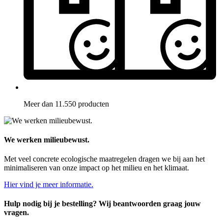
Meer dan 11.550 producten
We werken milieubewust.
Met veel concrete ecologische maatregelen dragen we bij aan het
minimaliseren van onze impact op het milieu en het klimaat.
Hier vind je meer informatie.
Hulp nodig bij je bestelling? Wij beantwoorden graag jouw
vragen.