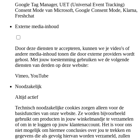
Google Tag Manager, UET (Universal Event Tracking)
Consent Mode van Microsoft, Google Consent Mode, Klarna,
Freshchat
Externe media-inhoud
Door deze diensten te accepteren, kunnen we je video's of
andere media-inhoud tonen die door externe providers wordt
gehost. Met jouw toestemming gebruiken we de volgende
diensten van derden op deze website:
Vimeo, YouTube
Noodzakelijk
Altijd actief
Technisch noodzakelijke cookies zorgen alleen voor de
basisfuncties van onze website. Ze worden bijvoorbeeld
gebruikt om producten in jouw winkelmandje te verzamelen
of om in te loggen op jouw klantenaccount. Het is voor ons
niet mogelijk om hiermee conclusies over jou te trekken en
gegevens die als gevolg hiervan worden verzameld, zullen