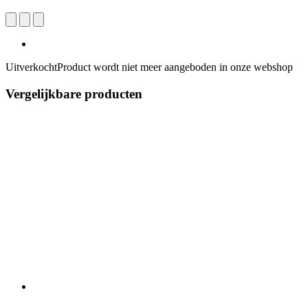
Uitverkocht
Product wordt niet meer aangeboden in onze webshop
Vergelijkbare producten