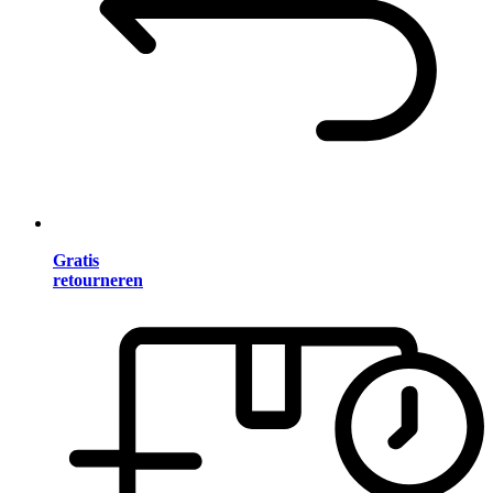
Gratis
retourneren