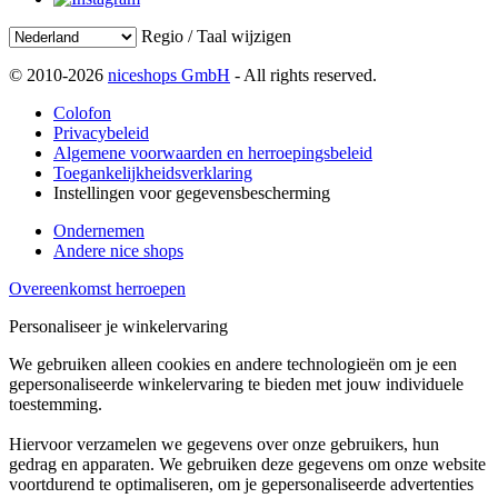
Regio / Taal wijzigen
© 2010-2026
niceshops GmbH
- All rights reserved.
Colofon
Privacybeleid
Algemene voorwaarden en herroepingsbeleid
Toegankelijkheidsverklaring
Instellingen voor gegevensbescherming
Ondernemen
Andere nice shops
Overeenkomst herroepen
Personaliseer je winkelervaring
We gebruiken alleen cookies en andere technologieën om je een
gepersonaliseerde winkelervaring te bieden met jouw individuele
toestemming.
Hiervoor verzamelen we gegevens over onze gebruikers, hun
gedrag en apparaten. We gebruiken deze gegevens om onze website
voortdurend te optimaliseren, om je gepersonaliseerde advertenties