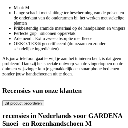
Maat: M
Lange schacht met sluiting: ter bescherming van de polsen en
de onderkant van de onderarmen bij het werken met stekelige
planten
Prikbestendig aramide materiaal op de handpalmen en vingers
Perfecte grip - siliconen oppervlak
Ademend - Extra zweetabsorptie met fleece
OEKO-TEX® gecertificeerd (duurzaam en zonder
schadelijke ingrediënten)
Als jouw telefoon gaat terwijl je aan het tuinieren bent, is dat geen
probleem! Dankzij het speciale ontwerp van de vingertoppen op de
duim en wijsvinger kun je gemakkelijk een smartphone bedienen
zonder jouw handschoenen uit te doen.
Recensies van onze klanten
Dit product beoordelen
recensies in Nederlands voor GARDENA
Snoei- en Rozenhandschoen M