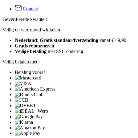
Contact
Geverifieerde kwaliteit
Veilig en vertrouwd winkelen
Nederland: Gratis standaardverzending
vanaf € 49,90
Gratis retourneren
Veilige betaling
met SSL-codering
Veilig betalen met
Betaling vooraf