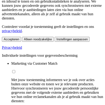
en inhoud te tonen en om gebruiksstatistieken te analyseren. We
kunnen jouw gecodeerde gegevens ook synchroniseren met externe
aanbieders en je aanbiedingen laten zien via hun online
advertentiekanalen, alleen als je zelf al gebruik maakt van hun
diensten.
Controleer voordat je toestemming geeft de instellingen en ons
privacybeleid
.
Accepteren
Alleen noodzakelijke
Instellingen aanpassen
Privacybeleid
Individuele instellingen voor gegevensbescherming
Marketing via Customer Match
Met jouw toestemming informeren we je ook over acties
buiten onze website en tonen we je relevante producten.
Hiervoor synchroniseren we jouw gecodeerde persoonlijke
gegevens met de volgende externe aanbieders en gebruiken
we hun online reclamekanalen als je al gebruik maakt van hun
diensten: