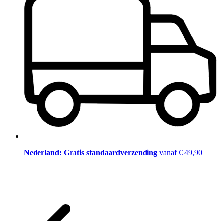
Nederland: Gratis standaardverzending
vanaf € 49,90