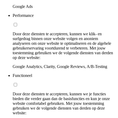
Google Ads
Performance
Door deze diensten te accepteren, kunnen we klik- en
surfgedrag binnen onze website volgen en anoniem
analyseren om onze website te optimaliseren en de algehele
gebruikerservaring voortdurend te verbeteren. Met jouw
toestemming gebruiken we de volgende diensten van derden
op deze website:
Google Analytics, Clarity, Google Reviews, A/B-Testing
Functioneel
Door deze diensten te accepteren, kunnen we je functies
bieden die verder gaan dan de basisfuncties en kun je onze
website comfortabel gebruiken. Met jouw toestemming
gebruiken we de volgende diensten van derden op deze
website: