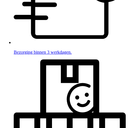
Bezorging binnen 3 werkdagen.