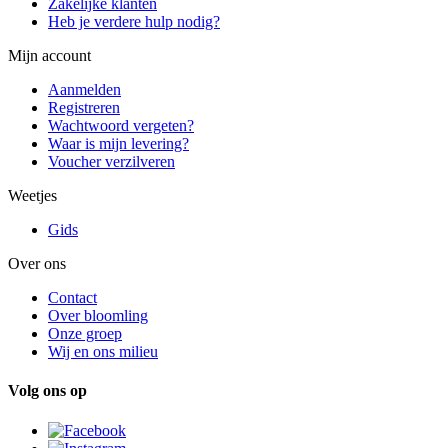
Zakelijke klanten
Heb je verdere hulp nodig?
Mijn account
Aanmelden
Registreren
Wachtwoord vergeten?
Waar is mijn levering?
Voucher verzilveren
Weetjes
Gids
Over ons
Contact
Over bloomling
Onze groep
Wij en ons milieu
Volg ons op