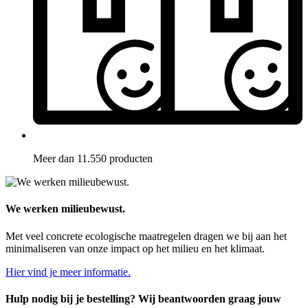
Meer dan 11.550 producten
We werken milieubewust.
Met veel concrete ecologische maatregelen dragen we bij aan het
minimaliseren van onze impact op het milieu en het klimaat.
Hier vind je meer informatie.
Hulp nodig bij je bestelling? Wij beantwoorden graag jouw