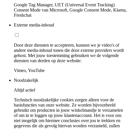
Google Tag Manager, UET (Universal Event Tracking)
Consent Mode van Microsoft, Google Consent Mode, Klarna,
Freshchat
Externe media-inhoud
Door deze diensten te accepteren, kunnen we je video's of
andere media-inhoud tonen die door externe providers wordt
gehost. Met jouw toestemming gebruiken we de volgende
diensten van derden op deze website:
Vimeo, YouTube
Noodzakelijk
Altijd actief
Technisch noodzakelijke cookies zorgen alleen voor de
basisfuncties van onze website. Ze worden bijvoorbeeld
gebruikt om producten in jouw winkelmandje te verzamelen
of om in te loggen op jouw klantenaccount. Het is voor ons
niet mogelijk om hiermee conclusies over jou te trekken en
gegevens die als gevolg hiervan worden verzameld, zullen