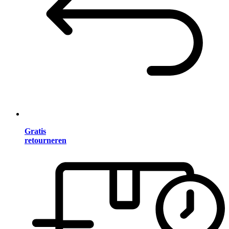
Gratis
retourneren