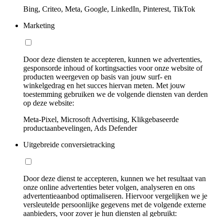
Bing, Criteo, Meta, Google, LinkedIn, Pinterest, TikTok
Marketing
Door deze diensten te accepteren, kunnen we advertenties,
gesponsorde inhoud of kortingsacties voor onze website of
producten weergeven op basis van jouw surf- en
winkelgedrag en het succes hiervan meten. Met jouw
toestemming gebruiken we de volgende diensten van derden
op deze website:
Meta-Pixel, Microsoft Advertising, Klikgebaseerde
productaanbevelingen, Ads Defender
Uitgebreide conversietracking
Door deze dienst te accepteren, kunnen we het resultaat van
onze online advertenties beter volgen, analyseren en ons
advertentieaanbod optimaliseren. Hiervoor vergelijken we je
versleutelde persoonlijke gegevens met de volgende externe
aanbieders, voor zover je hun diensten al gebruikt: