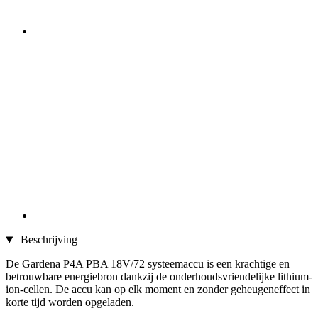
Beschrijving
De Gardena P4A PBA 18V/72 systeemaccu is een krachtige en
betrouwbare energiebron dankzij de onderhoudsvriendelijke lithium-
ion-cellen. De accu kan op elk moment en zonder geheugeneffect in
korte tijd worden opgeladen.