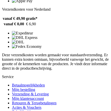
Verzendkosten voor Nederland
vanaf € 49,90
gratis*
vanaf € 0,00
€ 6,90
Deze verzendkosten worden gemaakt voor standaardverzending. Er
kunnen extra kosten ontstaan, bijvoorbeeld vanwege het gewicht, de
grootte of de kenmerken van de producten. Je vindt deze informatie
direct in de productbeschrijving.
Service
Betaalmogelijkheden
Mijn bestelling
Verzending & Levering
Mijn klantenaccount
Retouren & Terugbetalingen
Acties & Vouchers