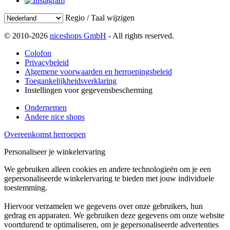
Regio / Taal wijzigen
© 2010-2026
niceshops GmbH
- All rights reserved.
Colofon
Privacybeleid
Algemene voorwaarden en herroepingsbeleid
Toegankelijkheidsverklaring
Instellingen voor gegevensbescherming
Ondernemen
Andere nice shops
Overeenkomst herroepen
Personaliseer je winkelervaring
We gebruiken alleen cookies en andere technologieën om je een
gepersonaliseerde winkelervaring te bieden met jouw individuele
toestemming.
Hiervoor verzamelen we gegevens over onze gebruikers, hun
gedrag en apparaten. We gebruiken deze gegevens om onze website
voortdurend te optimaliseren, om je gepersonaliseerde advertenties