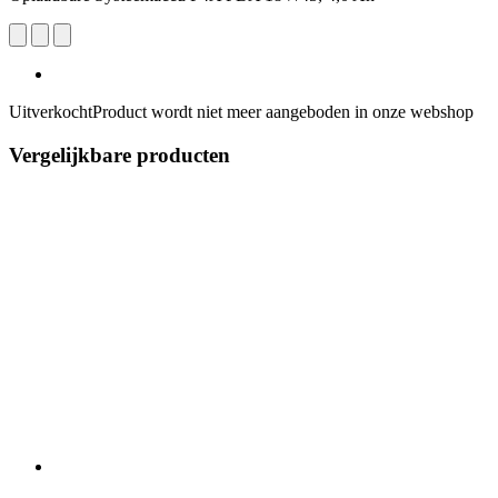
Uitverkocht
Product wordt niet meer aangeboden in onze webshop
Vergelijkbare producten