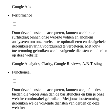
Google Ads
Performance
Door deze diensten te accepteren, kunnen we klik- en
surfgedrag binnen onze website volgen en anoniem
analyseren om onze website te optimaliseren en de algehele
gebruikerservaring voortdurend te verbeteren. Met jouw
toestemming gebruiken we de volgende diensten van derden
op deze website:
Google Analytics, Clarity, Google Reviews, A/B-Testing
Functioneel
Door deze diensten te accepteren, kunnen we je functies
bieden die verder gaan dan de basisfuncties en kun je onze
website comfortabel gebruiken. Met jouw toestemming
gebruiken we de volgende diensten van derden op deze
website: