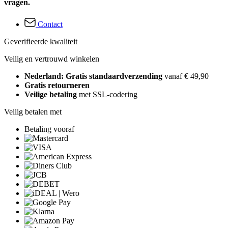
vragen.
Contact
Geverifieerde kwaliteit
Veilig en vertrouwd winkelen
Nederland: Gratis standaardverzending
vanaf € 49,90
Gratis retourneren
Veilige betaling
met SSL-codering
Veilig betalen met
Betaling vooraf