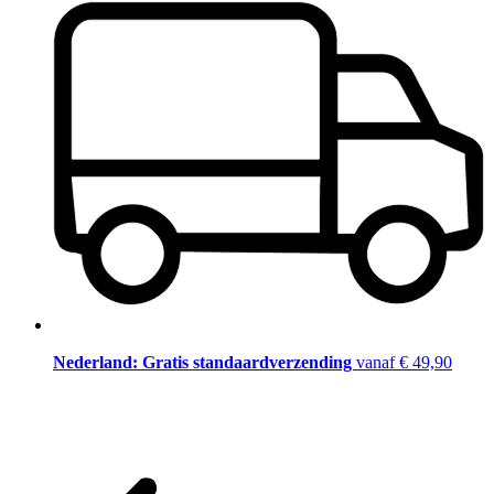
Nederland: Gratis standaardverzending
vanaf € 49,90