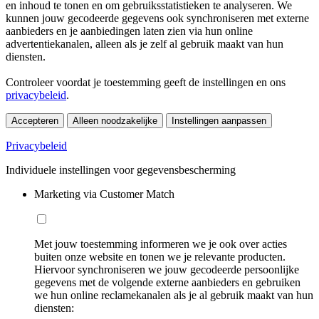
en inhoud te tonen en om gebruiksstatistieken te analyseren. We
kunnen jouw gecodeerde gegevens ook synchroniseren met externe
aanbieders en je aanbiedingen laten zien via hun online
advertentiekanalen, alleen als je zelf al gebruik maakt van hun
diensten.
Controleer voordat je toestemming geeft de instellingen en ons
privacybeleid
.
Accepteren
Alleen noodzakelijke
Instellingen aanpassen
Privacybeleid
Individuele instellingen voor gegevensbescherming
Marketing via Customer Match
Met jouw toestemming informeren we je ook over acties
buiten onze website en tonen we je relevante producten.
Hiervoor synchroniseren we jouw gecodeerde persoonlijke
gegevens met de volgende externe aanbieders en gebruiken
we hun online reclamekanalen als je al gebruik maakt van hun
diensten: