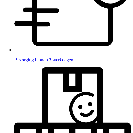
Bezorging binnen 3 werkdagen.