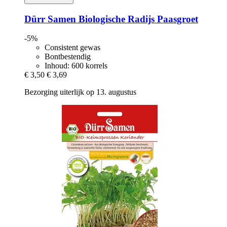
Dürr Samen
Biologische Radijs Paasgroet
-5%
Consistent gewas
Bontbestendig
Inhoud: 600 korrels
€ 3,50
€ 3,69
Bezorging uiterlijk op 13. augustus