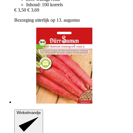
Inhoud: 100 korrels
€ 3,50
€ 3,69
Bezorging uiterlijk op 13. augustus
Winkelmandje