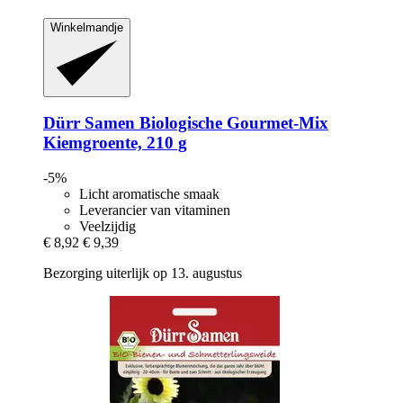
Winkelmandje
Dürr Samen
Biologische Gourmet-​Mix
Kiemgroente, 210 g
-5%
Licht aromatische smaak
Leverancier van vitaminen
Veelzijdig
€ 8,92
€ 9,39
Bezorging uiterlijk op 13. augustus