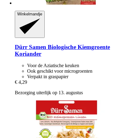
Winkelmandje
Dürr Samen
Biologische Kiemgroente
Koriander
Voor de Aziatische keuken
Ook geschikt voor microgroenten
Verpakt in graspapier
€ 4,29
Bezorging uiterlijk op 13. augustus