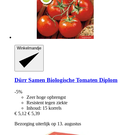
Winkelmandje
Dürr Samen
Biologische Tomaten Diplom
-5%
Zeer hoge opbrengst
Resistent tegen ziekte
Inhoud: 15 korrels
€ 5,12
€ 5,39
Bezorging uiterlijk op 13. augustus