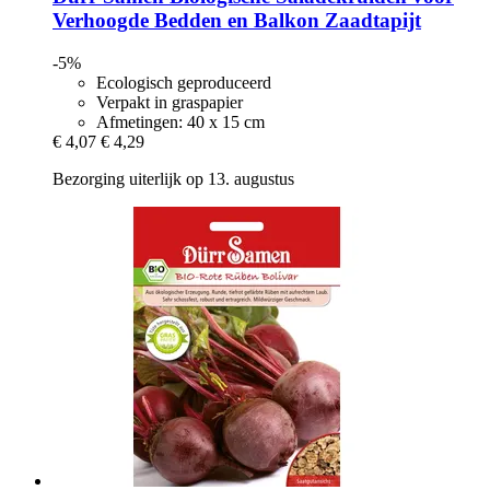
Verhoogde Bedden en Balkon Zaadtapijt
-5%
Ecologisch geproduceerd
Verpakt in graspapier
Afmetingen: 40 x 15 cm
€ 4,07
€ 4,29
Bezorging uiterlijk op 13. augustus