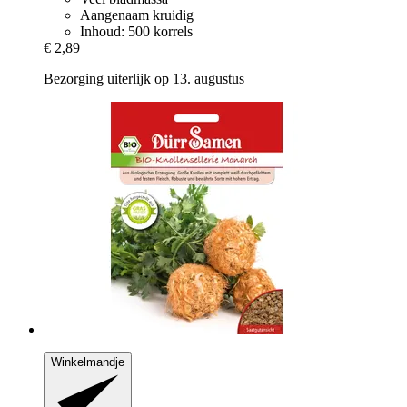
Aangenaam kruidig
Inhoud: 500 korrels
€ 2,89
Bezorging uiterlijk op 13. augustus
Winkelmandje