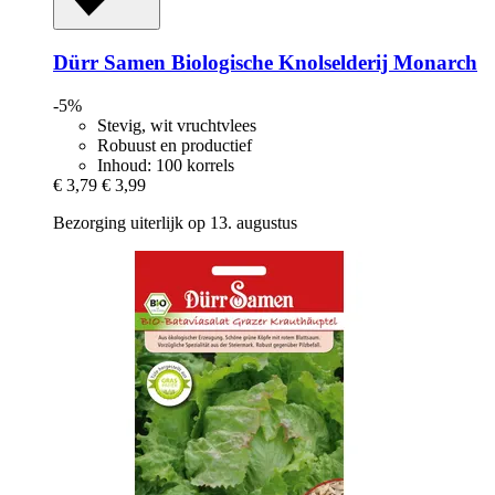
Dürr Samen
Biologische Knolselderij Monarch
-5%
Stevig, wit vruchtvlees
Robuust en productief
Inhoud: 100 korrels
€ 3,79
€ 3,99
Bezorging uiterlijk op 13. augustus