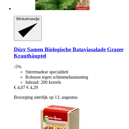
Winkelmandje
Dürr Samen
Biologische Bataviasalade Grazer
Krauthäuptel
-5%
Stierrmarkse specialiteit
Robuust tegen schimmelaantasting
Inhoud: 200 korrels
€ 4,07
€ 4,29
Bezorging uiterlijk op 13. augustus