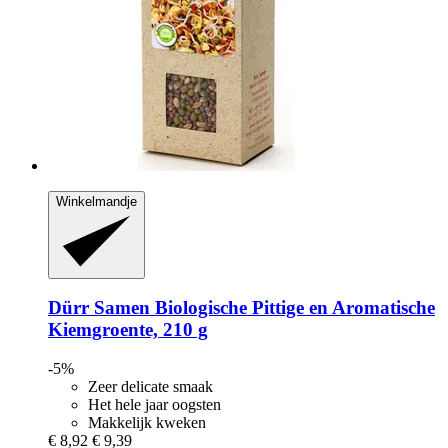
Winkelmandje
Dürr Samen
Biologische Pittige en Aromatische
Kiemgroente, 210 g
-5%
Zeer delicate smaak
Het hele jaar oogsten
Makkelijk kweken
€ 8,92
€ 9,39