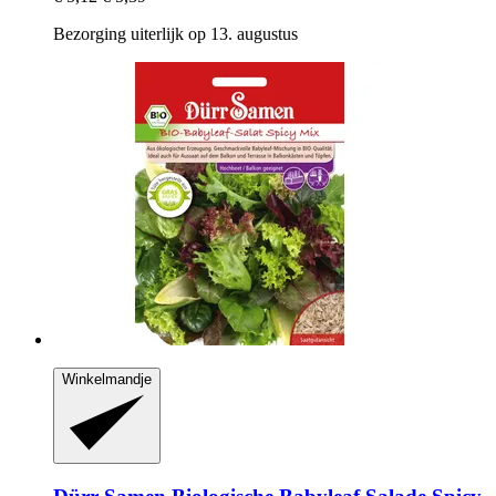
Bezorging uiterlijk op 13. augustus
Winkelmandje