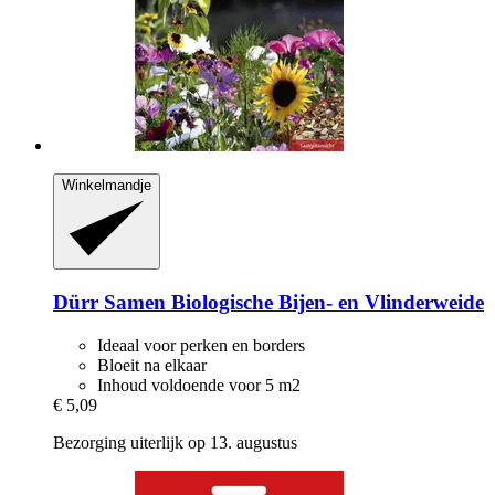
Winkelmandje
Dürr Samen
Biologische Bijen-​ en Vlinderweide
Ideaal voor perken en borders
Bloeit na elkaar
Inhoud voldoende voor 5 m2
€ 5,09
Bezorging uiterlijk op 13. augustus