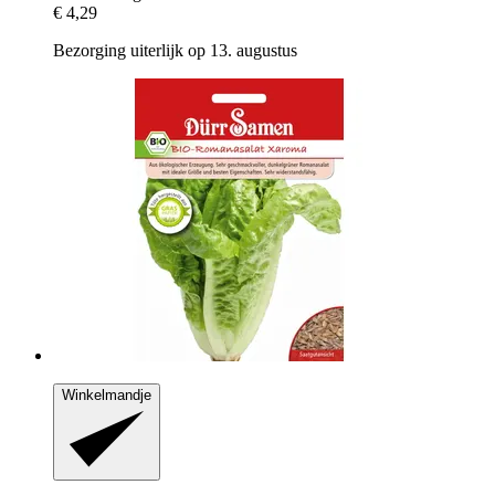
€ 4,29
Bezorging uiterlijk op 13. augustus
Winkelmandje