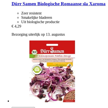
Dürr Samen
Biologische Romaanse sla Xaroma
Zeer resistent
Smakelijke bladeren
Uit biologische productie
€ 4,29
Bezorging uiterlijk op 13. augustus