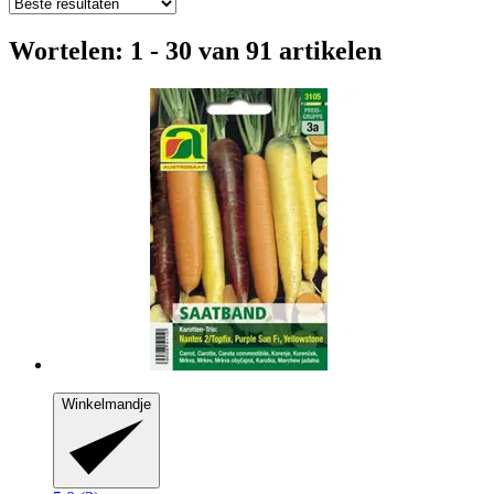
Wortelen: 1 - 30 van 91 artikelen
Winkelmandje