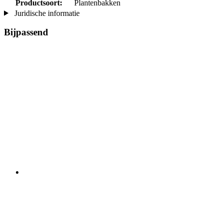
Productsoort:
Plantenbakken
Juridische informatie
Bijpassend