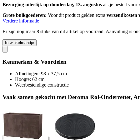
Bezorging uiterlijk op donderdag, 13. augustus
als je bestelt voor
Grote bulkgoederen:
Voor dit product gelden extra
verzendkosten va
Verdere informatie
Er zijn nog maar 8 stuks van dit artikel op voorraad. Aanvulling is o
In winkelmandje
Kenmerken & Voordelen
Afmetingen: 98 x 37,5 cm
Hoogte: 62 cm
Weerbestendige constructie
Vaak samen gekocht met Deroma Rol-Onderzetter, Ant