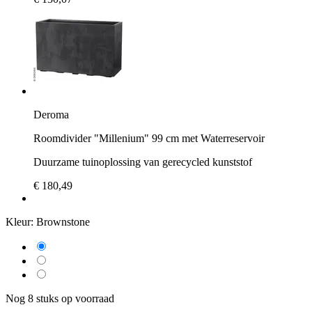
Deroma
Roomdivider "Millenium" 99 cm met Waterreservoir
Duurzame tuinoplossing van gerecycled kunststof
€ 180,49
Kleur:
Brownstone
Nog 8 stuks op voorraad