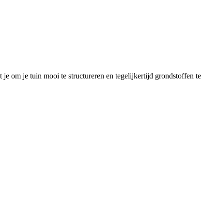
om je tuin mooi te structureren en tegelijkertijd grondstoffen te