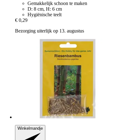
Gemakkelijk schoon te maken
D: 8 cm, H: 6 cm
Hygiënische teelt
€ 0,29
Bezorging uiterlijk op 13. augustus
Winkelmandje