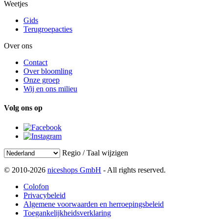
Weetjes
Gids
Terugroepacties
Over ons
Contact
Over bloomling
Onze groep
Wij en ons milieu
Volg ons op
Regio / Taal wijzigen
© 2010-2026
niceshops GmbH
- All rights reserved.
Colofon
Privacybeleid
Algemene voorwaarden en herroepingsbeleid
Toegankelijkheidsverklaring