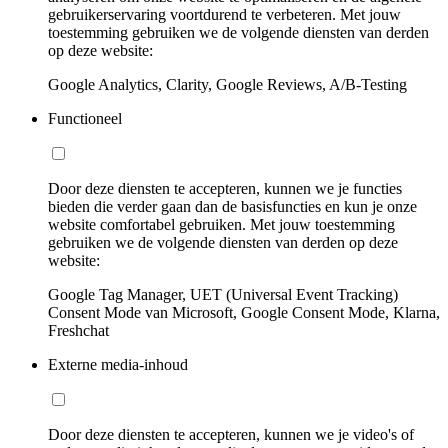
gebruikerservaring voortdurend te verbeteren. Met jouw
toestemming gebruiken we de volgende diensten van derden
op deze website:
Google Analytics, Clarity, Google Reviews, A/B-Testing
Functioneel
Door deze diensten te accepteren, kunnen we je functies
bieden die verder gaan dan de basisfuncties en kun je onze
website comfortabel gebruiken. Met jouw toestemming
gebruiken we de volgende diensten van derden op deze
website:
Google Tag Manager, UET (Universal Event Tracking)
Consent Mode van Microsoft, Google Consent Mode, Klarna,
Freshchat
Externe media-inhoud
Door deze diensten te accepteren, kunnen we je video's of