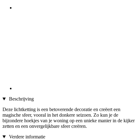
Beschrijving
Deze lichtketting is een betoverende decoratie en creëert een
magische sfeer, vooral in het donkere seizoen. Zo kun je de
bijzondere hoekjes van je woning op een unieke manier in de kijker
zetten en een onvergelijkbare sfeer creëren.
Verdere informatie