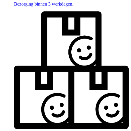
Bezorging binnen 3 werkdagen.