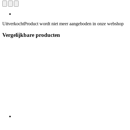
Uitverkocht
Product wordt niet meer aangeboden in onze webshop
Vergelijkbare producten