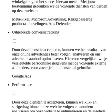
winkelgedrag en het succes hiervan meten. Met jouw
toestemming gebruiken we de volgende diensten van derden
op deze website:
Meta-Pixel, Microsoft Advertising, Klikgebaseerde
productaanbevelingen, Ads Defender
Uitgebreide conversietracking
Door deze dienst te accepteren, kunnen we het resultaat van
onze online advertenties beter volgen, analyseren en ons
advertentieaanbod optimaliseren. Hiervoor vergelijken we je
versleutelde persoonlijke gegevens met de volgende externe
aanbieders, voor zover je hun diensten al gebruikt:
Google Ads
Performance
Door deze diensten te accepteren, kunnen we klik- en
surfgedrag binnen onze website volgen en anoniem
analyseren om onze website te optimaliseren en de algehele