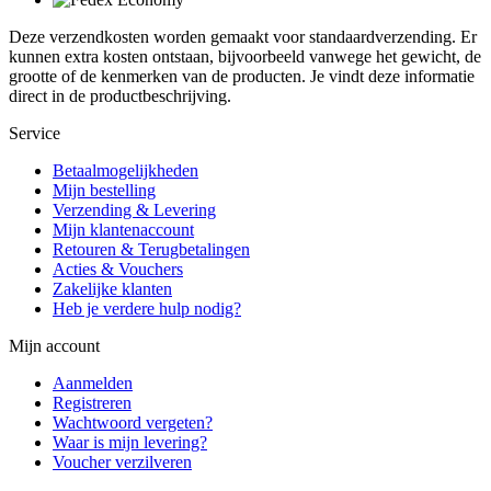
Deze verzendkosten worden gemaakt voor standaardverzending. Er
kunnen extra kosten ontstaan, bijvoorbeeld vanwege het gewicht, de
grootte of de kenmerken van de producten. Je vindt deze informatie
direct in de productbeschrijving.
Service
Betaalmogelijkheden
Mijn bestelling
Verzending & Levering
Mijn klantenaccount
Retouren & Terugbetalingen
Acties & Vouchers
Zakelijke klanten
Heb je verdere hulp nodig?
Mijn account
Aanmelden
Registreren
Wachtwoord vergeten?
Waar is mijn levering?
Voucher verzilveren