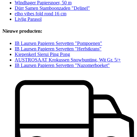
Windhager Papiersnoer, 50 m
Dürr Samen Stamboonzaden "Delinel"
elho vibes fold rond 16 cm
Livlig Parasol
Nieuwe producten:
IB Laursen Papieren Servetten "Pompoenen"
IB Laursen Papieren Servetten "Herfstkrans"
Kiepenkerl Sierui Ping Pong
AUSTROSAAT Krokussen Snowbunting, Wit Gr. 5/+
IB Laursen Papieren Servetten "Nazomerboeket"