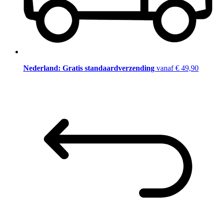
Nederland: Gratis standaardverzending
vanaf € 49,90