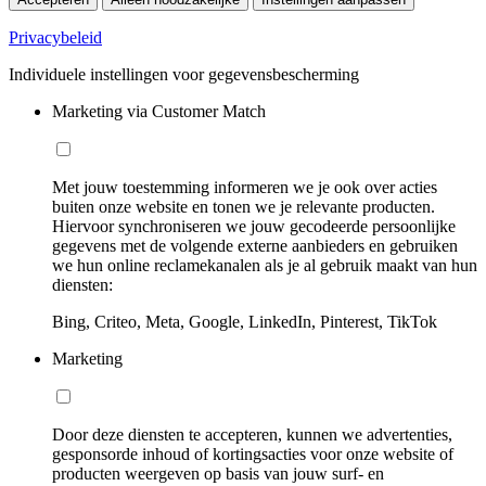
Privacybeleid
Individuele instellingen voor gegevensbescherming
Marketing via Customer Match
Met jouw toestemming informeren we je ook over acties
buiten onze website en tonen we je relevante producten.
Hiervoor synchroniseren we jouw gecodeerde persoonlijke
gegevens met de volgende externe aanbieders en gebruiken
we hun online reclamekanalen als je al gebruik maakt van hun
diensten:
Bing, Criteo, Meta, Google, LinkedIn, Pinterest, TikTok
Marketing
Door deze diensten te accepteren, kunnen we advertenties,
gesponsorde inhoud of kortingsacties voor onze website of
producten weergeven op basis van jouw surf- en