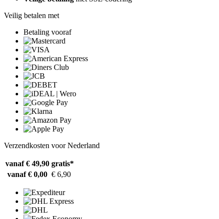
Veilig betalen met
Betaling vooraf
Verzendkosten voor Nederland
vanaf € 49,90
gratis*
vanaf € 0,00
€ 6,90