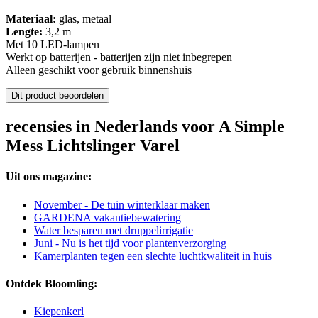
Materiaal:
glas, metaal
Lengte:
3,2 m
Met 10 LED-lampen
Werkt op batterijen - batterijen zijn niet inbegrepen
Alleen geschikt voor gebruik binnenshuis
Dit product beoordelen
recensies in Nederlands voor A Simple
Mess Lichtslinger Varel
Uit ons magazine:
November - De tuin winterklaar maken
GARDENA vakantiebewatering
Water besparen met druppelirrigatie
Juni - Nu is het tijd voor plantenverzorging
Kamerplanten tegen een slechte luchtkwaliteit in huis
Ontdek Bloomling:
Kiepenkerl