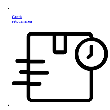
Gratis
retourneren