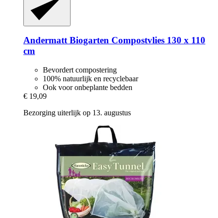
Andermatt Biogarten
Compostvlies 130 x 110
cm
Bevordert compostering
100% natuurlijk en recyclebaar
Ook voor onbeplante bedden
€ 19,09
Bezorging uiterlijk op 13. augustus