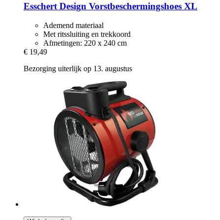
Esschert Design
Vorstbeschermingshoes XL
Ademend materiaal
Met ritssluiting en trekkoord
Afmetingen: 220 x 240 cm
€ 19,49
Bezorging uiterlijk op 13. augustus