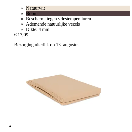
Natuurwit
Boom
Beschermt tegen vriestemperaturen
Ademende natuurlijke vezels
Dikte: 4 mm
€ 13,09
Bezorging uiterlijk op 13. augustus