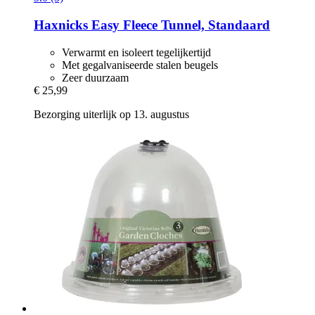
Haxnicks
Easy Fleece Tunnel, Standaard
Verwarmt en isoleert tegelijkertijd
Met gegalvaniseerde stalen beugels
Zeer duurzaam
€ 25,99
Bezorging uiterlijk op 13. augustus