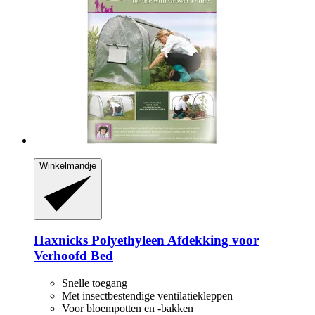
Winkelmandje
Haxnicks
Polyethyleen Afdekking voor
Verhoofd Bed
Snelle toegang
Met insectbestendige ventilatiekleppen
Voor bloempotten en -bakken