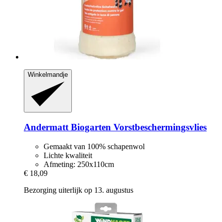
Winkelmandje
Andermatt Biogarten
Vorstbeschermingsvlies
Gemaakt van 100% schapenwol
Lichte kwaliteit
Afmeting: 250x110cm
€ 18,09
Bezorging uiterlijk op 13. augustus