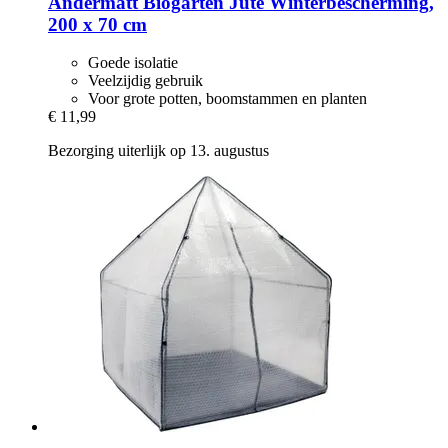
Andermatt Biogarten
Jute Winterbescherming,
200 x 70 cm
Goede isolatie
Veelzijdig gebruik
Voor grote potten, boomstammen en planten
€ 11,99
Bezorging uiterlijk op 13. augustus