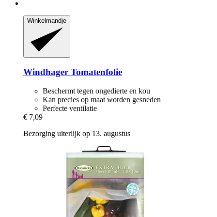
Winkelmandje
Windhager
Tomatenfolie
Beschermt tegen ongedierte en kou
Kan precies op maat worden gesneden
Perfecte ventilatie
€ 7,09
Bezorging uiterlijk op 13. augustus