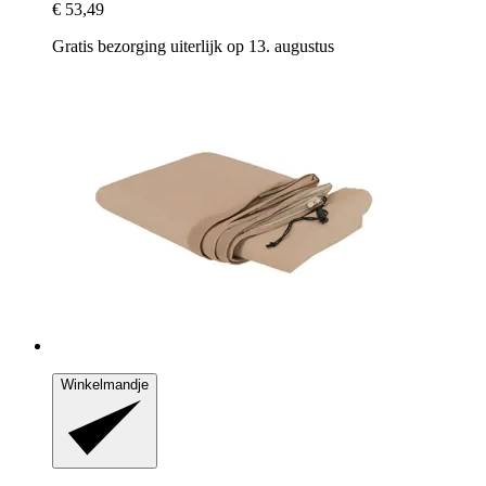
€ 53,49
Gratis bezorging uiterlijk op 13. augustus
Winkelmandje