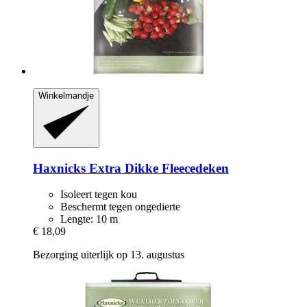
Winkelmandje
Haxnicks
Extra Dikke Fleecedeken
Isoleert tegen kou
Beschermt tegen ongedierte
Lengte: 10 m
€ 18,09
Bezorging uiterlijk op 13. augustus