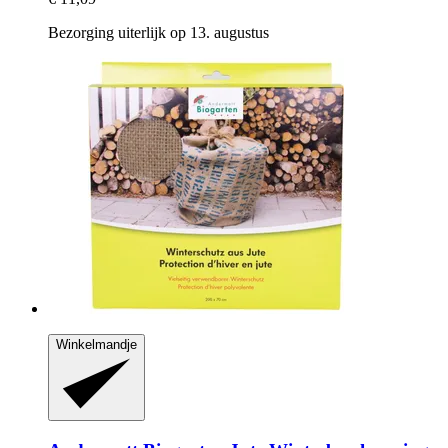
Bezorging uiterlijk op 13. augustus
Winkelmandje