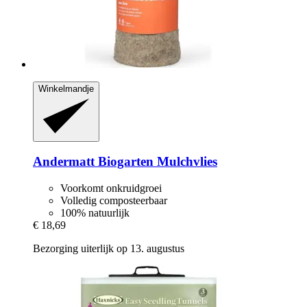
Winkelmandje
Andermatt Biogarten
Mulchvlies
Voorkomt onkruidgroei
Volledig composteerbaar
100% natuurlijk
€ 18,69
Bezorging uiterlijk op 13. augustus