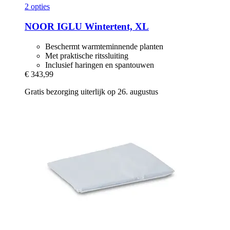
2 opties
NOOR
IGLU Wintertent, XL
Beschermt warmteminnende planten
Met praktische ritssluiting
Inclusief haringen en spantouwen
€ 343,99
Gratis bezorging uiterlijk op 26. augustus