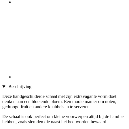
Beschrijving
Deze handgeschilderde schaal met zijn extravagante vorm doet
denken aan een bloeiende bloem. Een mooie manier om noten,
gedroogd fruit en andere knabbels in te serveren.
De schaal is ook perfect om kleine voorwerpen altijd bij de hand te
hebben, zoals sieraden die naast het bed worden bewaard.