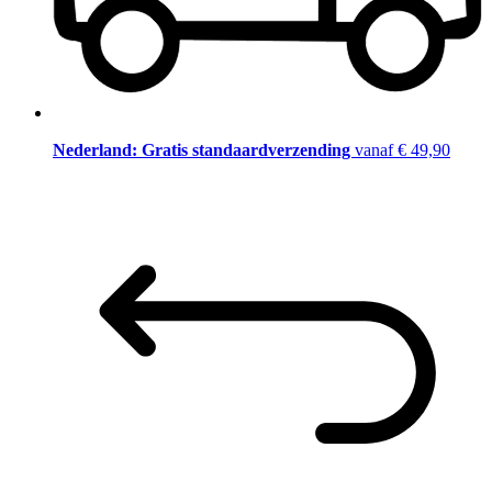
Nederland: Gratis standaardverzending
vanaf € 49,90