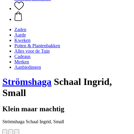
Zaden
Aarde
Kweken
Potten & Plantenbakken
Alles voor de Tuin
Cadeaus
Merken
Aanbiedingen
Strömshaga
Schaal Ingrid,
Small
Klein maar machtig
Strömshaga Schaal Ingrid, Small