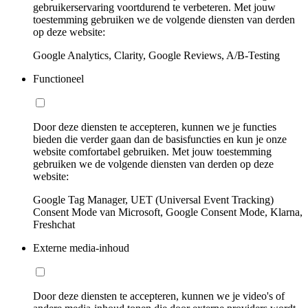
gebruikerservaring voortdurend te verbeteren. Met jouw
toestemming gebruiken we de volgende diensten van derden
op deze website:
Google Analytics, Clarity, Google Reviews, A/B-Testing
Functioneel
Door deze diensten te accepteren, kunnen we je functies
bieden die verder gaan dan de basisfuncties en kun je onze
website comfortabel gebruiken. Met jouw toestemming
gebruiken we de volgende diensten van derden op deze
website:
Google Tag Manager, UET (Universal Event Tracking)
Consent Mode van Microsoft, Google Consent Mode, Klarna,
Freshchat
Externe media-inhoud
Door deze diensten te accepteren, kunnen we je video's of