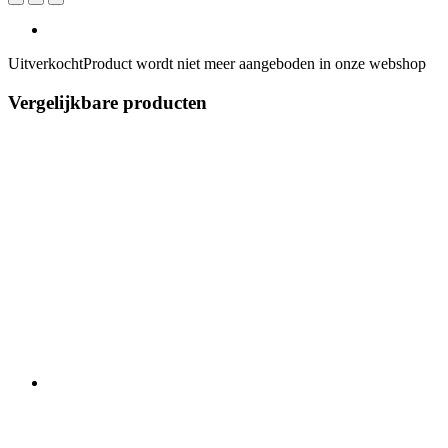
Uitverkocht
Product wordt niet meer aangeboden in onze webshop
Vergelijkbare producten