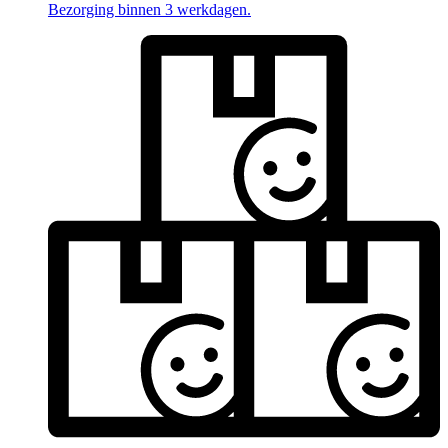
Bezorging binnen 3 werkdagen.