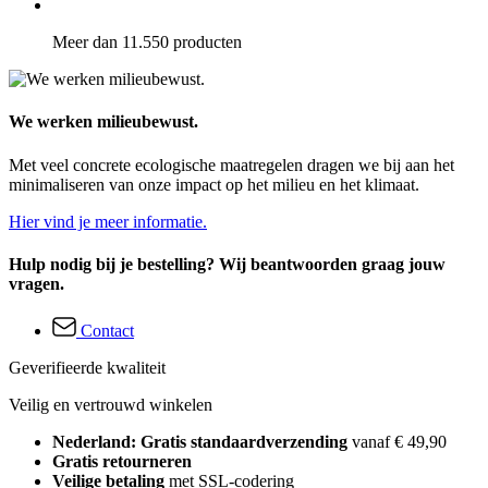
Meer dan 11.550 producten
We werken milieubewust.
Met veel concrete ecologische maatregelen dragen we bij aan het
minimaliseren van onze impact op het milieu en het klimaat.
Hier vind je meer informatie.
Hulp nodig bij je bestelling? Wij beantwoorden graag jouw
vragen.
Contact
Geverifieerde kwaliteit
Veilig en vertrouwd winkelen
Nederland: Gratis standaardverzending
vanaf € 49,90
Gratis retourneren
Veilige betaling
met SSL-codering