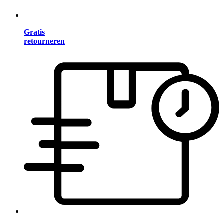
Gratis
retourneren