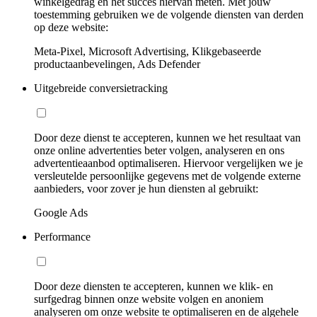
winkelgedrag en het succes hiervan meten. Met jouw
toestemming gebruiken we de volgende diensten van derden
op deze website:
Meta-Pixel, Microsoft Advertising, Klikgebaseerde
productaanbevelingen, Ads Defender
Uitgebreide conversietracking
Door deze dienst te accepteren, kunnen we het resultaat van
onze online advertenties beter volgen, analyseren en ons
advertentieaanbod optimaliseren. Hiervoor vergelijken we je
versleutelde persoonlijke gegevens met de volgende externe
aanbieders, voor zover je hun diensten al gebruikt:
Google Ads
Performance
Door deze diensten te accepteren, kunnen we klik- en
surfgedrag binnen onze website volgen en anoniem
analyseren om onze website te optimaliseren en de algehele