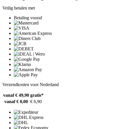
Veilig betalen met
Betaling vooraf
Verzendkosten voor Nederland
vanaf € 49,90
gratis*
vanaf € 0,00
€ 6,90