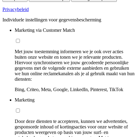
Privacybeleid
Individuele instellingen voor gegevensbescherming
Marketing via Customer Match
Met jouw toestemming informeren we je ook over acties
buiten onze website en tonen we je relevante producten.
Hiervoor synchroniseren we jouw gecodeerde persoonlijke
gegevens met de volgende externe aanbieders en gebruiken
we hun online reclamekanalen als je al gebruik maakt van hun
diensten:
Bing, Criteo, Meta, Google, LinkedIn, Pinterest, TikTok
Marketing
Door deze diensten te accepteren, kunnen we advertenties,
gesponsorde inhoud of kortingsacties voor onze website of
producten weergeven op basis van jouw surf- en