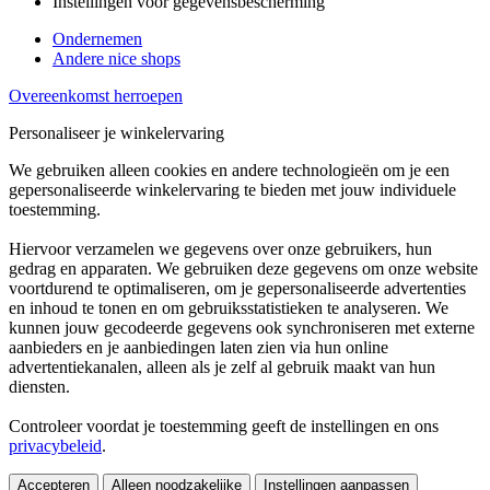
Instellingen voor gegevensbescherming
Ondernemen
Andere nice shops
Overeenkomst herroepen
Personaliseer je winkelervaring
We gebruiken alleen cookies en andere technologieën om je een
gepersonaliseerde winkelervaring te bieden met jouw individuele
toestemming.
Hiervoor verzamelen we gegevens over onze gebruikers, hun
gedrag en apparaten. We gebruiken deze gegevens om onze website
voortdurend te optimaliseren, om je gepersonaliseerde advertenties
en inhoud te tonen en om gebruiksstatistieken te analyseren. We
kunnen jouw gecodeerde gegevens ook synchroniseren met externe
aanbieders en je aanbiedingen laten zien via hun online
advertentiekanalen, alleen als je zelf al gebruik maakt van hun
diensten.
Controleer voordat je toestemming geeft de instellingen en ons
privacybeleid
.
Accepteren
Alleen noodzakelijke
Instellingen aanpassen