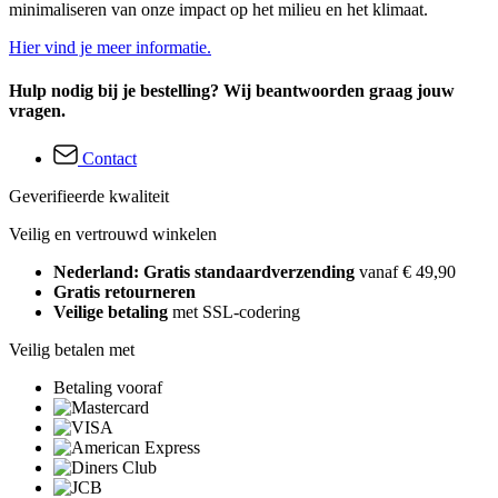
minimaliseren van onze impact op het milieu en het klimaat.
Hier vind je meer informatie.
Hulp nodig bij je bestelling? Wij beantwoorden graag jouw
vragen.
Contact
Geverifieerde kwaliteit
Veilig en vertrouwd winkelen
Nederland: Gratis standaardverzending
vanaf € 49,90
Gratis retourneren
Veilige betaling
met SSL-codering
Veilig betalen met
Betaling vooraf