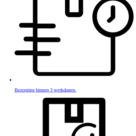
Bezorging binnen 3 werkdagen.