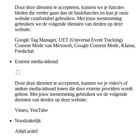
Door deze diensten te accepteren, kunnen we je functies
bieden die verder gaan dan de basisfuncties en kun je onze
website comfortabel gebruiken. Met jouw toestemming
gebruiken we de volgende diensten van derden op deze
website:
Google Tag Manager, UET (Universal Event Tracking)
Consent Mode van Microsoft, Google Consent Mode, Klarna,
Freshchat
Externe media-inhoud
Door deze diensten te accepteren, kunnen we je video's of
andere media-inhoud tonen die door externe providers wordt
gehost. Met jouw toestemming gebruiken we de volgende
diensten van derden op deze website:
Vimeo, YouTube
Noodzakelijk
Altijd actief