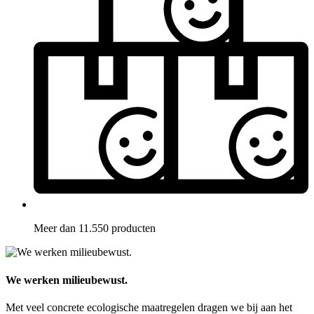
Meer dan 11.550 producten
We werken milieubewust.
Met veel concrete ecologische maatregelen dragen we bij aan het