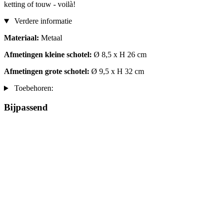
ketting of touw - voilà!
Verdere informatie
Materiaal:
Metaal
Afmetingen kleine schotel:
Ø 8,5 x H 26 cm
Afmetingen grote schotel:
Ø 9,5 x H 32 cm
Toebehoren:
Bijpassend