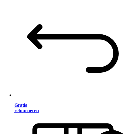
Gratis
retourneren