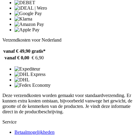
Verzendkosten voor Nederland
vanaf € 49,90
gratis*
vanaf € 0,00
€ 6,90
Deze verzendkosten worden gemaakt voor standaardverzending. Er
kunnen extra kosten ontstaan, bijvoorbeeld vanwege het gewicht, de
grootte of de kenmerken van de producten. Je vindt deze informatie
direct in de productbeschrijving.
Service
Betaalmogelijkheden