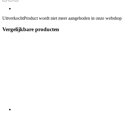
Uitverkocht
Product wordt niet meer aangeboden in onze webshop
Vergelijkbare producten