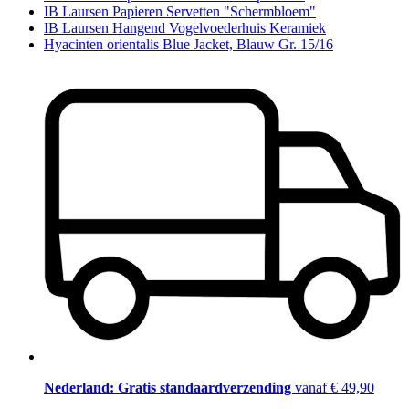
IB Laursen Papieren Servetten "Schermbloem"
IB Laursen Hangend Vogelvoederhuis Keramiek
Hyacinten orientalis Blue Jacket, Blauw Gr. 15/16
Nederland: Gratis standaardverzending
vanaf € 49,90