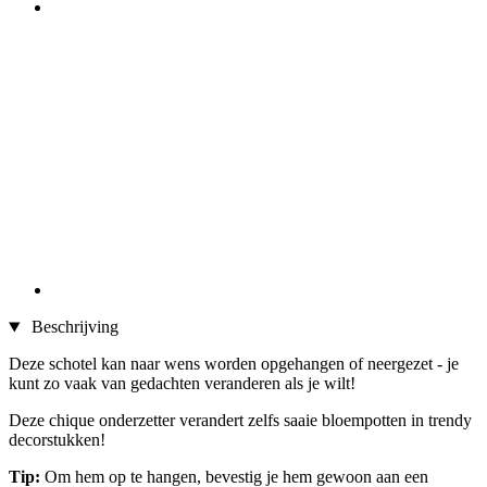
Beschrijving
Deze schotel kan naar wens worden opgehangen of neergezet - je
kunt zo vaak van gedachten veranderen als je wilt!
Deze chique onderzetter verandert zelfs saaie bloempotten in trendy
decorstukken!
Tip:
Om hem op te hangen, bevestig je hem gewoon aan een