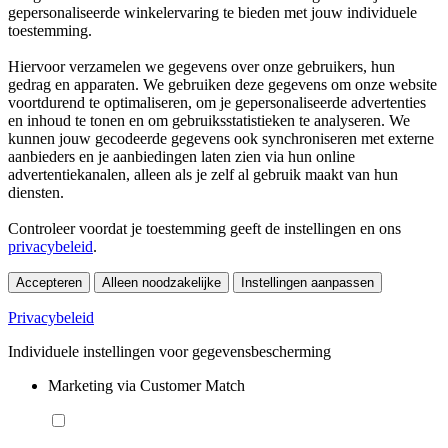
gepersonaliseerde winkelervaring te bieden met jouw individuele
toestemming.
Hiervoor verzamelen we gegevens over onze gebruikers, hun
gedrag en apparaten. We gebruiken deze gegevens om onze website
voortdurend te optimaliseren, om je gepersonaliseerde advertenties
en inhoud te tonen en om gebruiksstatistieken te analyseren. We
kunnen jouw gecodeerde gegevens ook synchroniseren met externe
aanbieders en je aanbiedingen laten zien via hun online
advertentiekanalen, alleen als je zelf al gebruik maakt van hun
diensten.
Controleer voordat je toestemming geeft de instellingen en ons
privacybeleid
.
Accepteren
Alleen noodzakelijke
Instellingen aanpassen
Privacybeleid
Individuele instellingen voor gegevensbescherming
Marketing via Customer Match