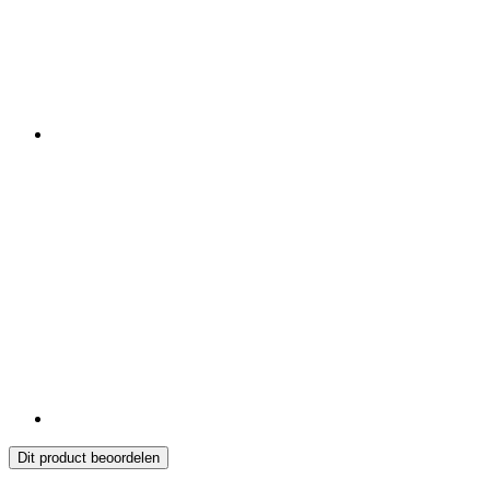
Dit product beoordelen