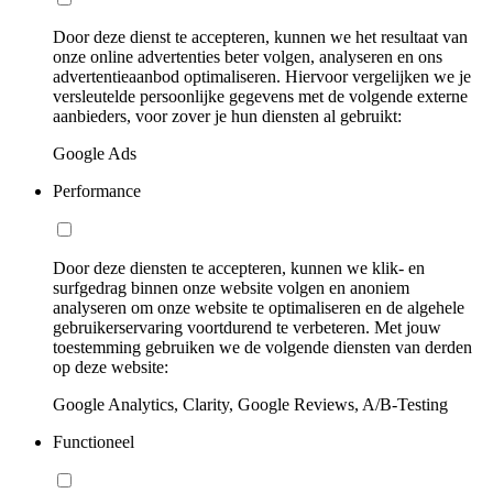
Door deze dienst te accepteren, kunnen we het resultaat van
onze online advertenties beter volgen, analyseren en ons
advertentieaanbod optimaliseren. Hiervoor vergelijken we je
versleutelde persoonlijke gegevens met de volgende externe
aanbieders, voor zover je hun diensten al gebruikt:
Google Ads
Performance
Door deze diensten te accepteren, kunnen we klik- en
surfgedrag binnen onze website volgen en anoniem
analyseren om onze website te optimaliseren en de algehele
gebruikerservaring voortdurend te verbeteren. Met jouw
toestemming gebruiken we de volgende diensten van derden
op deze website:
Google Analytics, Clarity, Google Reviews, A/B-Testing
Functioneel