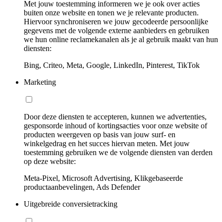
Met jouw toestemming informeren we je ook over acties
buiten onze website en tonen we je relevante producten.
Hiervoor synchroniseren we jouw gecodeerde persoonlijke
gegevens met de volgende externe aanbieders en gebruiken
we hun online reclamekanalen als je al gebruik maakt van hun
diensten:
Bing, Criteo, Meta, Google, LinkedIn, Pinterest, TikTok
Marketing
Door deze diensten te accepteren, kunnen we advertenties,
gesponsorde inhoud of kortingsacties voor onze website of
producten weergeven op basis van jouw surf- en
winkelgedrag en het succes hiervan meten. Met jouw
toestemming gebruiken we de volgende diensten van derden
op deze website:
Meta-Pixel, Microsoft Advertising, Klikgebaseerde
productaanbevelingen, Ads Defender
Uitgebreide conversietracking