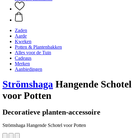
Zaden
Aarde
Kweken
Potten & Plantenbakken
Alles voor de Tuin
Cadeaus
Merken
Aanbiedingen
Strömshaga
Hangende Schotel
voor Potten
Decoratieve planten-accessoire
Strömshaga Hangende Schotel voor Potten