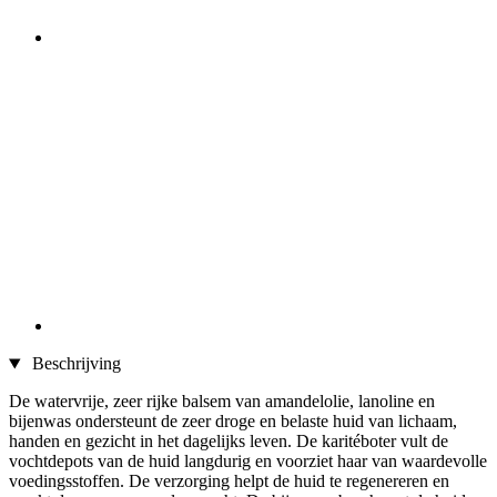
Beschrijving
De watervrije, zeer rijke balsem van amandelolie, lanoline en
bijenwas ondersteunt de zeer droge en belaste huid van lichaam,
handen en gezicht in het dagelijks leven. De karitéboter vult de
vochtdepots van de huid langdurig en voorziet haar van waardevolle
voedingsstoffen. De verzorging helpt de huid te regenereren en