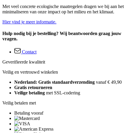
Met veel concrete ecologische maatregelen dragen we bij aan het
minimaliseren van onze impact op het milieu en het klimaat.
Hier vind je meer informatie.
Hulp nodig bij je bestelling? Wij beantwoorden graag jouw
vragen.
Contact
Geverifieerde kwaliteit
Veilig en vertrouwd winkelen
Nederland: Gratis standaardverzending
vanaf € 49,90
Gratis retourneren
Veilige betaling
met SSL-codering
Veilig betalen met
Betaling vooraf