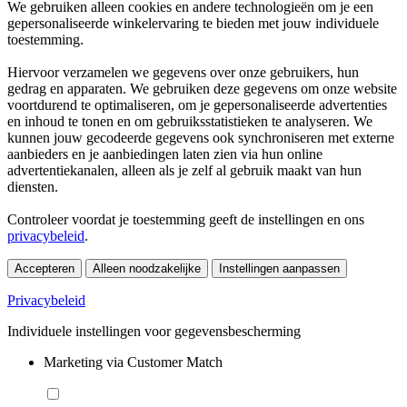
We gebruiken alleen cookies en andere technologieën om je een
gepersonaliseerde winkelervaring te bieden met jouw individuele
toestemming.
Hiervoor verzamelen we gegevens over onze gebruikers, hun
gedrag en apparaten. We gebruiken deze gegevens om onze website
voortdurend te optimaliseren, om je gepersonaliseerde advertenties
en inhoud te tonen en om gebruiksstatistieken te analyseren. We
kunnen jouw gecodeerde gegevens ook synchroniseren met externe
aanbieders en je aanbiedingen laten zien via hun online
advertentiekanalen, alleen als je zelf al gebruik maakt van hun
diensten.
Controleer voordat je toestemming geeft de instellingen en ons
privacybeleid
.
Accepteren
Alleen noodzakelijke
Instellingen aanpassen
Privacybeleid
Individuele instellingen voor gegevensbescherming
Marketing via Customer Match