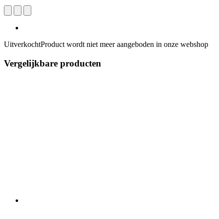
Uitverkocht
Product wordt niet meer aangeboden in onze webshop
Vergelijkbare producten