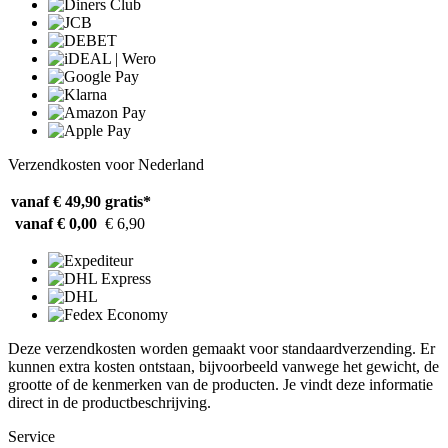
Verzendkosten voor Nederland
vanaf € 49,90
gratis*
vanaf € 0,00
€ 6,90
Deze verzendkosten worden gemaakt voor standaardverzending. Er
kunnen extra kosten ontstaan, bijvoorbeeld vanwege het gewicht, de
grootte of de kenmerken van de producten. Je vindt deze informatie
direct in de productbeschrijving.
Service