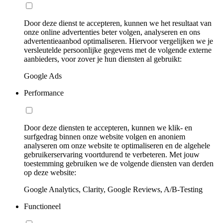
Door deze dienst te accepteren, kunnen we het resultaat van
onze online advertenties beter volgen, analyseren en ons
advertentieaanbod optimaliseren. Hiervoor vergelijken we je
versleutelde persoonlijke gegevens met de volgende externe
aanbieders, voor zover je hun diensten al gebruikt:
Google Ads
Performance
Door deze diensten te accepteren, kunnen we klik- en
surfgedrag binnen onze website volgen en anoniem
analyseren om onze website te optimaliseren en de algehele
gebruikerservaring voortdurend te verbeteren. Met jouw
toestemming gebruiken we de volgende diensten van derden
op deze website:
Google Analytics, Clarity, Google Reviews, A/B-Testing
Functioneel