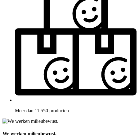
Meer dan 11.550 producten
We werken milieubewust.