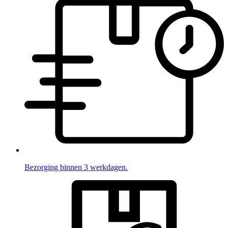
Bezorging binnen 3 werkdagen.