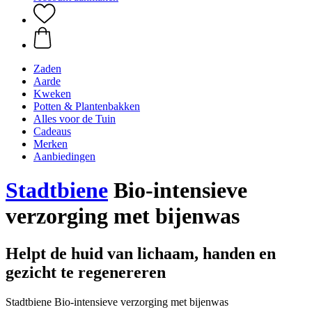
Zaden
Aarde
Kweken
Potten & Plantenbakken
Alles voor de Tuin
Cadeaus
Merken
Aanbiedingen
Stadtbiene
Bio-intensieve
verzorging met bijenwas
Helpt de huid van lichaam, handen en
gezicht te regenereren
Stadtbiene Bio-intensieve verzorging met bijenwas