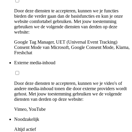
Door deze diensten te accepteren, kunnen we je functies
bieden die verder gaan dan de basisfuncties en kun je onze
website comfortabel gebruiken. Met jouw toestemming
gebruiken we de volgende diensten van derden op deze
website:
Google Tag Manager, UET (Universal Event Tracking)
Consent Mode van Microsoft, Google Consent Mode, Klarna,
Freshchat
Externe media-inhoud
Door deze diensten te accepteren, kunnen we je video's of
andere media-inhoud tonen die door externe providers wordt
gehost. Met jouw toestemming gebruiken we de volgende
diensten van derden op deze website:
Vimeo, YouTube
Noodzakelijk
Altijd actief