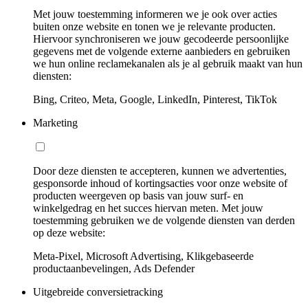
Met jouw toestemming informeren we je ook over acties
buiten onze website en tonen we je relevante producten.
Hiervoor synchroniseren we jouw gecodeerde persoonlijke
gegevens met de volgende externe aanbieders en gebruiken
we hun online reclamekanalen als je al gebruik maakt van hun
diensten:
Bing, Criteo, Meta, Google, LinkedIn, Pinterest, TikTok
Marketing
Door deze diensten te accepteren, kunnen we advertenties,
gesponsorde inhoud of kortingsacties voor onze website of
producten weergeven op basis van jouw surf- en
winkelgedrag en het succes hiervan meten. Met jouw
toestemming gebruiken we de volgende diensten van derden
op deze website:
Meta-Pixel, Microsoft Advertising, Klikgebaseerde
productaanbevelingen, Ads Defender
Uitgebreide conversietracking