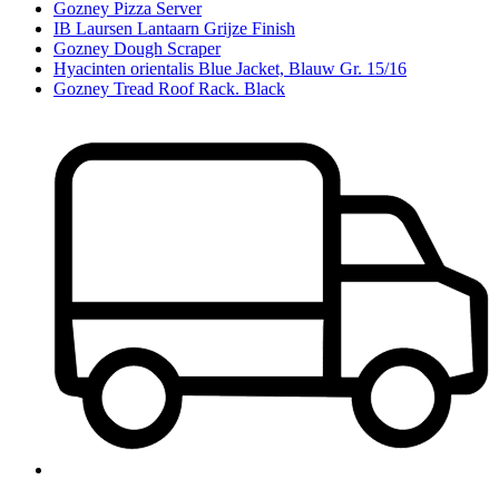
Gozney Pizza Server
IB Laursen Lantaarn Grijze Finish
Gozney Dough Scraper
Hyacinten orientalis Blue Jacket, Blauw Gr. 15/16
Gozney Tread Roof Rack. Black