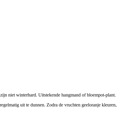
zijn niet winterhard. Uitstekende hangmand of bloempot-plant.
, regelmatig uit te dunnen. Zodra de vruchten geeloranje kleuren,