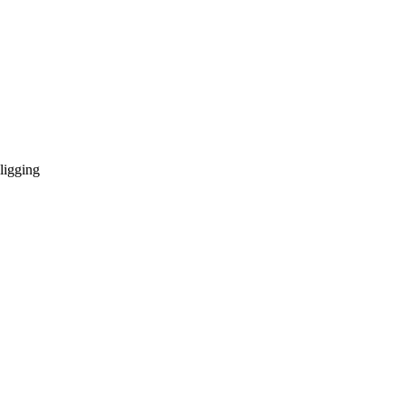
ligging