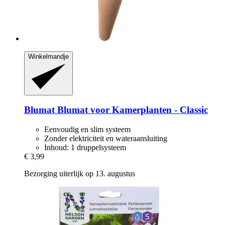
Winkelmandje
Blumat
Blumat voor Kamerplanten -​ Classic
Eenvoudig en slim systeem
Zonder elektriciteit en wateraansluiting
Inhoud: 1 druppelsysteem
€ 3,99
Bezorging uiterlijk op 13. augustus