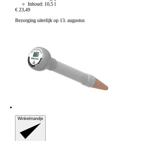
Inhoud: 10,5 l
€ 23,49
Bezorging uiterlijk op 13. augustus
Winkelmandje