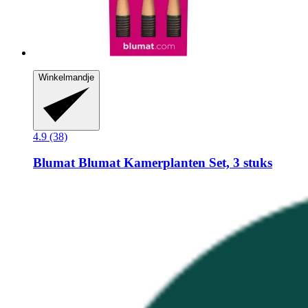
Winkelmandje
4.9 (38)
Blumat
Blumat Kamerplanten Set, 3 stuks