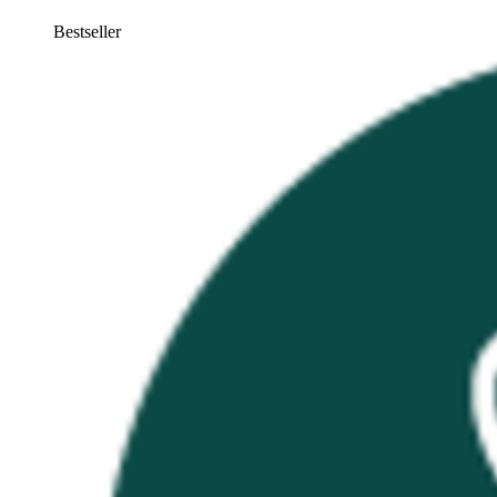
Bestseller