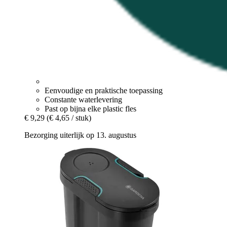
Eenvoudige en praktische toepassing
Constante waterlevering
Past op bijna elke plastic fles
€ 9,29
(€ 4,65 / stuk)
Bezorging uiterlijk op 13. augustus