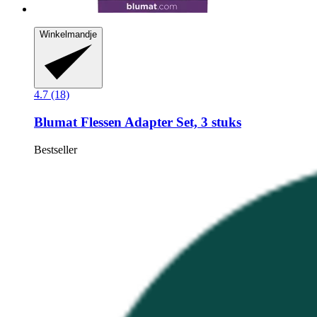
Winkelmandje
4.7 (18)
Blumat
Flessen Adapter Set, 3 stuks
Bestseller