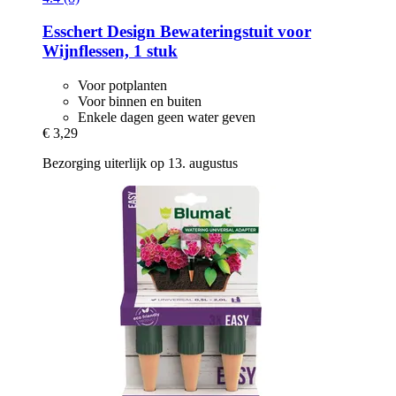
Esschert Design
Bewateringstuit voor
Wijnflessen, 1 stuk
Voor potplanten
Voor binnen en buiten
Enkele dagen geen water geven
€ 3,29
Bezorging uiterlijk op 13. augustus