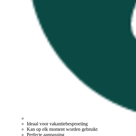
Ideaal voor vakantiebesproeiing
Kan op elk moment worden gebruikt
Perfecte aanpassing