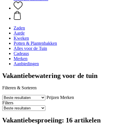
Zaden
Aarde
Kweken
Potten & Plantenbakken
Alles voor de Tuin
Cadeaus
Merken
Aanbiedingen
Vakantiebewatering voor de tuin
Filteren & Sorteren
Prijzen
Merken
Filters
Vakantiebesproeiing: 16 artikelen