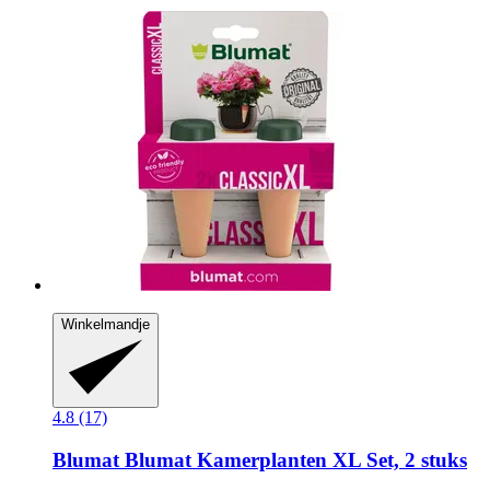
Winkelmandje
4.8 (17)
Blumat
Blumat Kamerplanten XL Set, 2 stuks