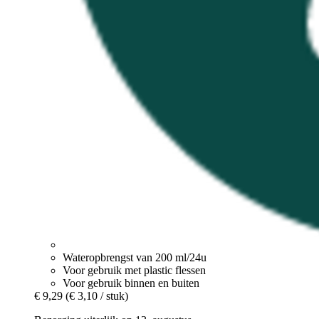
Wateropbrengst van 200 ml/24u
Voor gebruik met plastic flessen
Voor gebruik binnen en buiten
€ 9,29
(€ 3,10 / stuk)