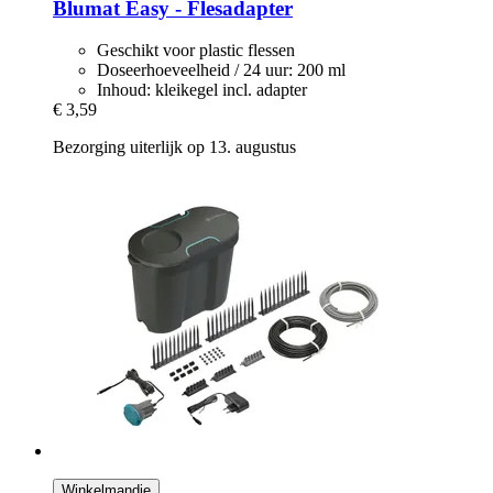
Blumat
Easy -​ Flesadapter
Geschikt voor plastic flessen
Doseerhoeveelheid / 24 uur: 200 ml
Inhoud: kleikegel incl. adapter
€ 3,59
Bezorging uiterlijk op 13. augustus
Winkelmandje