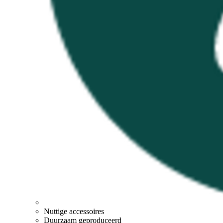
Nuttige accessoires
Duurzaam geproduceerd