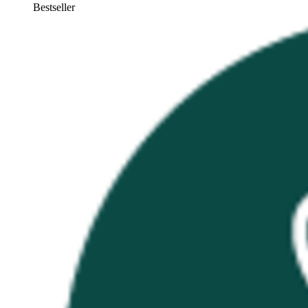
Bestseller