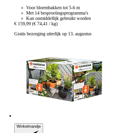
Voor bloembakken tot 5-6 m
Met 14 besproeiingsprogramma's
Kan onmiddellijk gebruikt worden
€ 159,99
(€ 74,41 / kg)
Gratis bezorging uiterlijk op 13. augustus
Winkelmandje