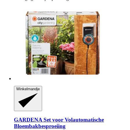
Winkelmandje
GARDENA
Set voor Volautomatische
Bloembakbesproeiing