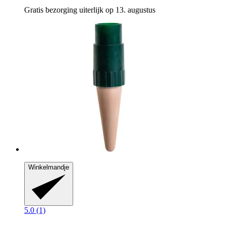
Gratis bezorging uiterlijk op 13. augustus
Winkelmandje
5.0 (1)