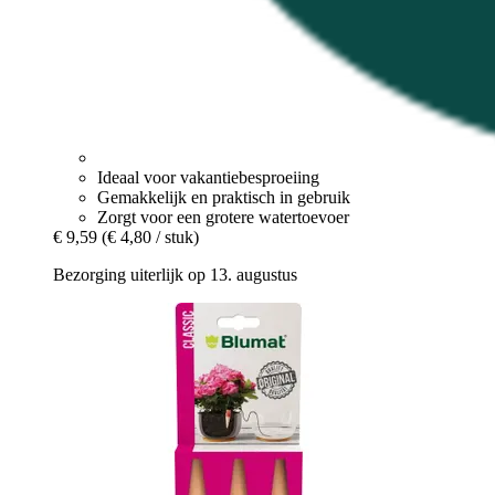
Ideaal voor vakantiebesproeiing
Gemakkelijk en praktisch in gebruik
Zorgt voor een grotere watertoevoer
€ 9,59
(€ 4,80 / stuk)
Bezorging uiterlijk op 13. augustus