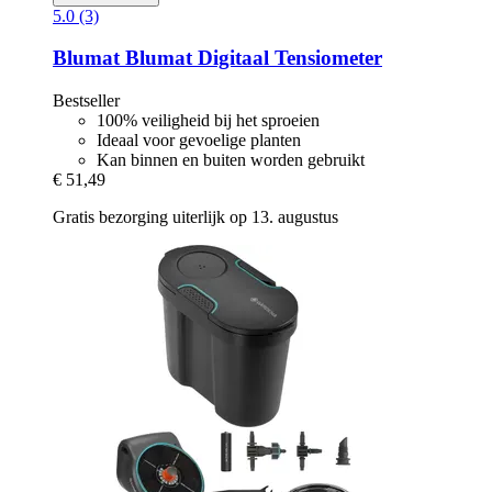
5.0 (3)
Blumat
Blumat Digitaal Tensiometer
Bestseller
100% veiligheid bij het sproeien
Ideaal voor gevoelige planten
Kan binnen en buiten worden gebruikt
€ 51,49
Gratis bezorging uiterlijk op 13. augustus