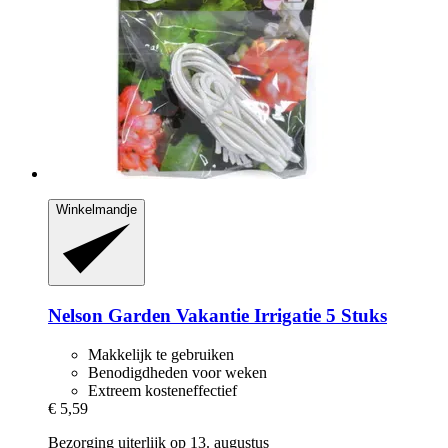
Winkelmandje
Nelson Garden
Vakantie Irrigatie 5 Stuks
Makkelijk te gebruiken
Benodigdheden voor weken
Extreem kosteneffectief
€ 5,59
Bezorging uiterlijk op 13. augustus