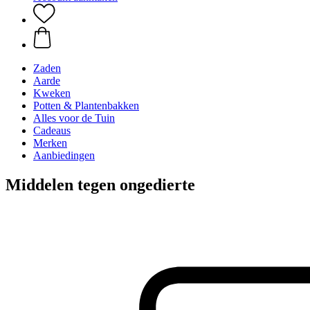
Zaden
Aarde
Kweken
Potten & Plantenbakken
Alles voor de Tuin
Cadeaus
Merken
Aanbiedingen
Middelen tegen ongedierte