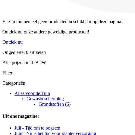
Er zijn momenteel geen producten beschikbaar op deze pagina.
Ontdek nu onze andere geweldige producten!
Ontdek nu
Ongedierte: 0 artikelen
Alle prijzen incl. BTW
Filter
Categorieën
Alles voor de Tuin
Gewasbescherming
Grondstoffen (6)
Uit ons magazine:
Juli - Tijd om te oogsten
Juni - Nu is het tijd voor plantenverzorging