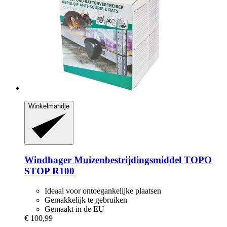
Winkelmandje
Windhager
Muizenbestrijdingsmiddel TOPO
STOP R100
Ideaal voor ontoegankelijke plaatsen
Gemakkelijk te gebruiken
Gemaakt in de EU
€ 100,99