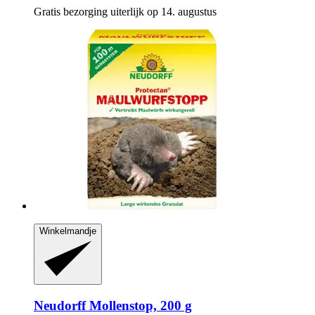
Gratis bezorging uiterlijk op 14. augustus
Winkelmandje
Neudorff
Mollenstop, 200 g