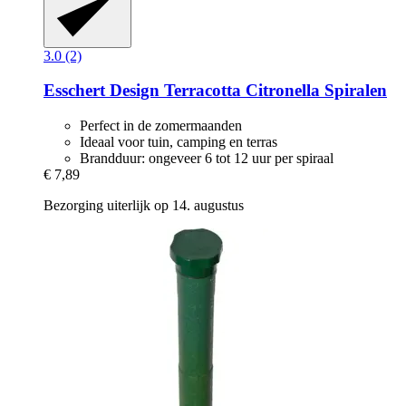
3.0 (2)
Esschert Design
Terracotta Citronella Spiralen
Perfect in de zomermaanden
Ideaal voor tuin, camping en terras
Brandduur: ongeveer 6 tot 12 uur per spiraal
€ 7,89
Bezorging uiterlijk op 14. augustus