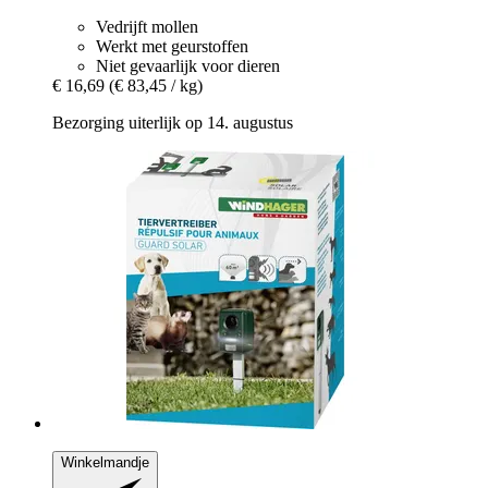
Vedrijft mollen
Werkt met geurstoffen
Niet gevaarlijk voor dieren
€ 16,69
(€ 83,45 / kg)
Bezorging uiterlijk op 14. augustus
Winkelmandje