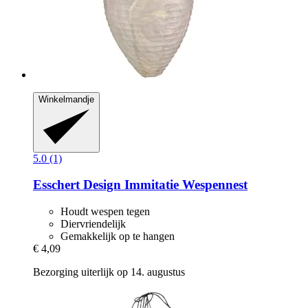
Winkelmandje
5.0 (1)
Esschert Design
Immitatie Wespennest
Houdt wespen tegen
Diervriendelijk
Gemakkelijk op te hangen
€ 4,09
Bezorging uiterlijk op 14. augustus