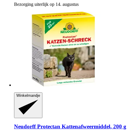
Bezorging uiterlijk op 14. augustus
Winkelmandje
Neudorff
Protectan Kattenafweermiddel, 200 g