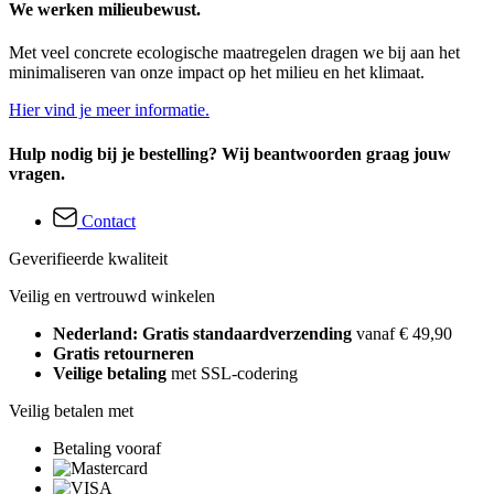
We werken milieubewust.
Met veel concrete ecologische maatregelen dragen we bij aan het
minimaliseren van onze impact op het milieu en het klimaat.
Hier vind je meer informatie.
Hulp nodig bij je bestelling? Wij beantwoorden graag jouw
vragen.
Contact
Geverifieerde kwaliteit
Veilig en vertrouwd winkelen
Nederland: Gratis standaardverzending
vanaf € 49,90
Gratis retourneren
Veilige betaling
met SSL-codering
Veilig betalen met
Betaling vooraf