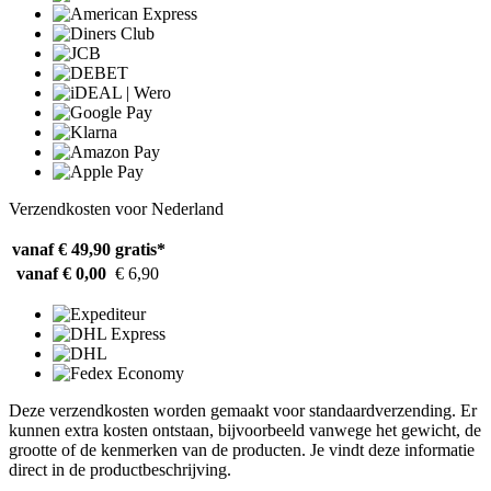
Verzendkosten voor Nederland
vanaf € 49,90
gratis*
vanaf € 0,00
€ 6,90
Deze verzendkosten worden gemaakt voor standaardverzending. Er
kunnen extra kosten ontstaan, bijvoorbeeld vanwege het gewicht, de
grootte of de kenmerken van de producten. Je vindt deze informatie
direct in de productbeschrijving.