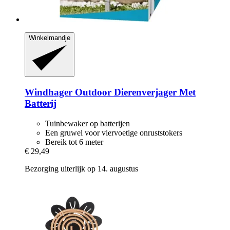
Winkelmandje
Windhager
Outdoor Dierenverjager Met
Batterij
Tuinbewaker op batterijen
Een gruwel voor viervoetige onruststokers
Bereik tot 6 meter
€ 29,49
Bezorging uiterlijk op 14. augustus