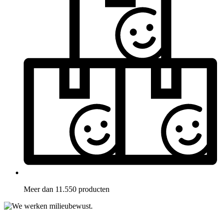
Meer dan 11.550 producten