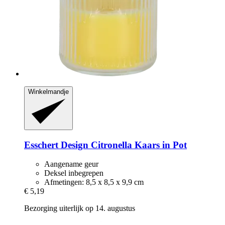
Winkelmandje
Esschert Design
Citronella Kaars in Pot
Aangename geur
Deksel inbegrepen
Afmetingen: 8,5 x 8,5 x 9,9 cm
€ 5,19
Bezorging uiterlijk op 14. augustus