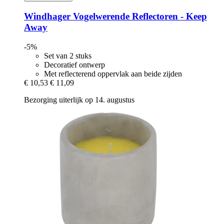
Windhager
Vogelwerende Reflectoren -​ Keep
Away
-5%
Set van 2 stuks
Decoratief ontwerp
Met reflecterend oppervlak aan beide zijden
€ 10,53
€ 11,09
Bezorging uiterlijk op 14. augustus