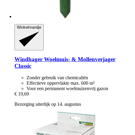
Winkelmandje
Windhager
Woelmuis-​ & Mollenverjager
Classic
Zonder gebruik van chemicaliën
Effectieve oppervlakte max. 600 m²
Voor een permanent woelmuizenvrij gazon
€ 19,69
Bezorging uiterlijk op 14. augustus