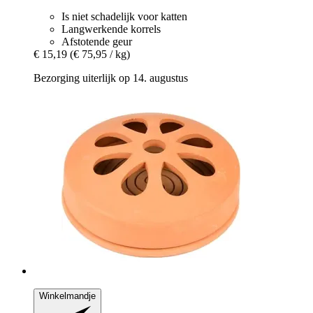
Is niet schadelijk voor katten
Langwerkende korrels
Afstotende geur
€ 15,19
(€ 75,95 / kg)
Bezorging uiterlijk op 14. augustus
Winkelmandje