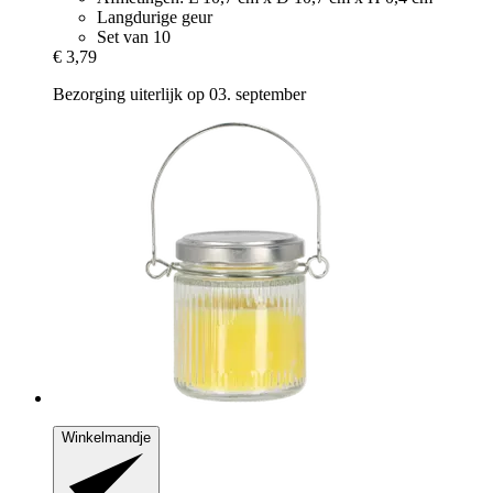
Langdurige geur
Set van 10
€ 3,79
Bezorging uiterlijk op 03. september
Winkelmandje