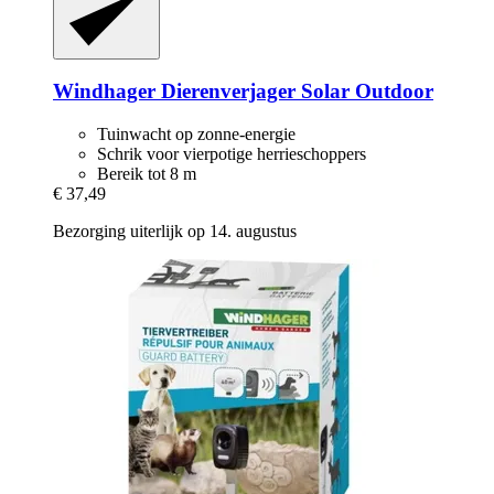
Windhager
Dierenverjager Solar Outdoor
Tuinwacht op zonne-energie
Schrik voor vierpotige herrieschoppers
Bereik tot 8 m
€ 37,49
Bezorging uiterlijk op 14. augustus