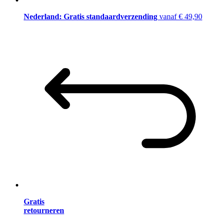
Nederland: Gratis standaardverzending
vanaf € 49,90
Gratis
retourneren