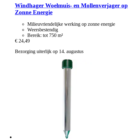
Windhager
Woelmuis-​ en Mollenverjager op
Zonne Energie
Milieuvriendelijke werking op zonne energie
Weersbestendig
Bereik: tot 750 m²
€ 24,49
Bezorging uiterlijk op 14. augustus