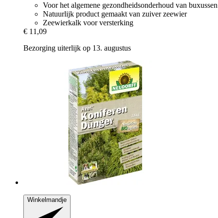
Voor het algemene gezondheidsonderhoud van buxussen
Natuurlijk product gemaakt van zuiver zeewier
Zeewierkalk voor versterking
€ 11,09
Bezorging uiterlijk op 13. augustus
Winkelmandje