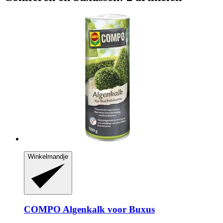
Winkelmandje
COMPO
Algenkalk voor Buxus