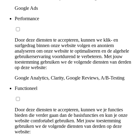
Google Ads
Performance
Door deze diensten te accepteren, kunnen we klik- en
surfgedrag binnen onze website volgen en anoniem
analyseren om onze website te optimaliseren en de algehele
gebruikerservaring voortdurend te verbeteren. Met jouw
toestemming gebruiken we de volgende diensten van derden
op deze website:
Google Analytics, Clarity, Google Reviews, A/B-Testing
Functioneel
Door deze diensten te accepteren, kunnen we je functies
bieden die verder gaan dan de basisfuncties en kun je onze
website comfortabel gebruiken. Met jouw toestemming
gebruiken we de volgende diensten van derden op deze
website: