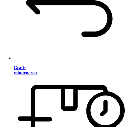
Gratis
retourneren