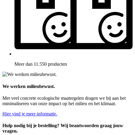
Meer dan 11.550 producten
We werken milieubewust.
Met veel concrete ecologische maatregelen dragen we bij aan het
minimaliseren van onze impact op het milieu en het klimaat.
Hier vind je meer informatie.
Hulp nodig bij je bestelling? Wij beantwoorden graag jouw
vragen.