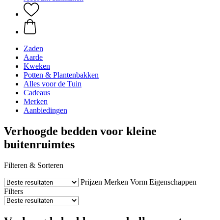
Zaden
Aarde
Kweken
Potten & Plantenbakken
Alles voor de Tuin
Cadeaus
Merken
Aanbiedingen
Verhoogde bedden voor kleine
buitenruimtes
Filteren & Sorteren
Prijzen
Merken
Vorm
Eigenschappen
Filters