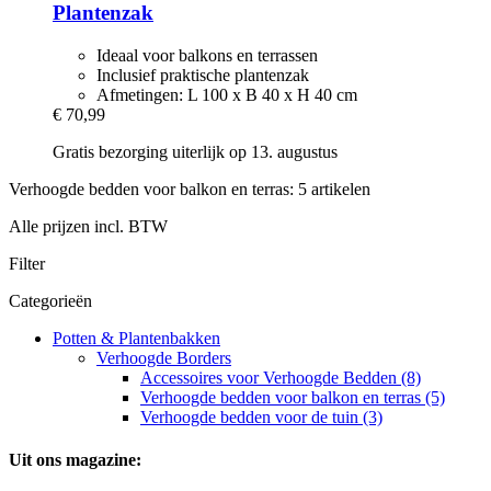
Plantenzak
Ideaal voor balkons en terrassen
Inclusief praktische plantenzak
Afmetingen: L 100 x B 40 x H 40 cm
€ 70,99
Gratis bezorging uiterlijk op 13. augustus
Verhoogde bedden voor balkon en terras: 5 artikelen
Alle prijzen incl. BTW
Filter
Categorieën
Potten & Plantenbakken
Verhoogde Borders
Accessoires voor Verhoogde Bedden (8)
Verhoogde bedden voor balkon en terras (5)
Verhoogde bedden voor de tuin (3)
Uit ons magazine: