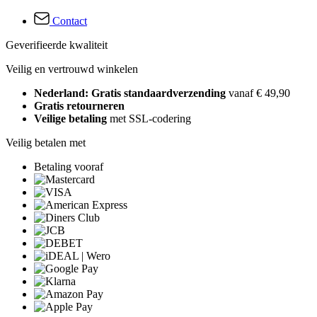
Contact
Geverifieerde kwaliteit
Veilig en vertrouwd winkelen
Nederland: Gratis standaardverzending
vanaf € 49,90
Gratis retourneren
Veilige betaling
met SSL-codering
Veilig betalen met
Betaling vooraf