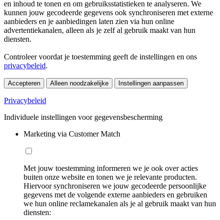
en inhoud te tonen en om gebruiksstatistieken te analyseren. We
kunnen jouw gecodeerde gegevens ook synchroniseren met externe
aanbieders en je aanbiedingen laten zien via hun online
advertentiekanalen, alleen als je zelf al gebruik maakt van hun
diensten.
Controleer voordat je toestemming geeft de instellingen en ons
privacybeleid
.
Accepteren
Alleen noodzakelijke
Instellingen aanpassen
Privacybeleid
Individuele instellingen voor gegevensbescherming
Marketing via Customer Match
Met jouw toestemming informeren we je ook over acties
buiten onze website en tonen we je relevante producten.
Hiervoor synchroniseren we jouw gecodeerde persoonlijke
gegevens met de volgende externe aanbieders en gebruiken
we hun online reclamekanalen als je al gebruik maakt van hun
diensten: