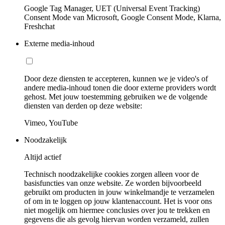
Google Tag Manager, UET (Universal Event Tracking)
Consent Mode van Microsoft, Google Consent Mode, Klarna,
Freshchat
Externe media-inhoud
Door deze diensten te accepteren, kunnen we je video's of
andere media-inhoud tonen die door externe providers wordt
gehost. Met jouw toestemming gebruiken we de volgende
diensten van derden op deze website:
Vimeo, YouTube
Noodzakelijk
Altijd actief
Technisch noodzakelijke cookies zorgen alleen voor de
basisfuncties van onze website. Ze worden bijvoorbeeld
gebruikt om producten in jouw winkelmandje te verzamelen
of om in te loggen op jouw klantenaccount. Het is voor ons
niet mogelijk om hiermee conclusies over jou te trekken en
gegevens die als gevolg hiervan worden verzameld, zullen