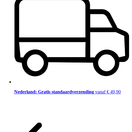
Nederland: Gratis standaardverzending
vanaf € 49,90