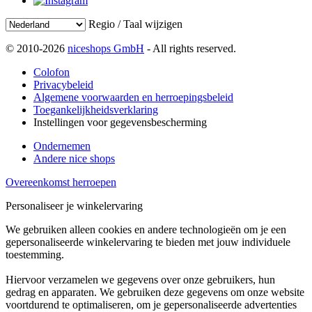
Regio / Taal wijzigen
© 2010-2026
niceshops GmbH
- All rights reserved.
Colofon
Privacybeleid
Algemene voorwaarden en herroepingsbeleid
Toegankelijkheidsverklaring
Instellingen voor gegevensbescherming
Ondernemen
Andere nice shops
Overeenkomst herroepen
Personaliseer je winkelervaring
We gebruiken alleen cookies en andere technologieën om je een
gepersonaliseerde winkelervaring te bieden met jouw individuele
toestemming.
Hiervoor verzamelen we gegevens over onze gebruikers, hun
gedrag en apparaten. We gebruiken deze gegevens om onze website
voortdurend te optimaliseren, om je gepersonaliseerde advertenties