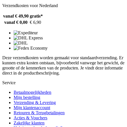
Verzendkosten voor Nederland
vanaf € 49,90
gratis*
vanaf € 0,00
€ 6,90
Deze verzendkosten worden gemaakt voor standaardverzending. Er
kunnen extra kosten ontstaan, bijvoorbeeld vanwege het gewicht, de
grootte of de kenmerken van de producten. Je vindt deze informatie
direct in de productbeschrijving.
Service
Betaalmogelijkheden
Mijn bestelling
Verzending & Levering
Mijn klantenaccount
Retouren & Terugbetalingen
Acties & Vouchers
Zakelijke klanten