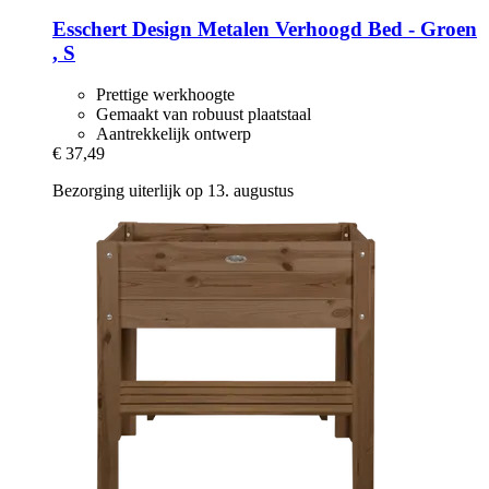
Esschert Design
Metalen Verhoogd Bed -​ Groen
, S
Prettige werkhoogte
Gemaakt van robuust plaatstaal
Aantrekkelijk ontwerp
€ 37,49
Bezorging uiterlijk op 13. augustus