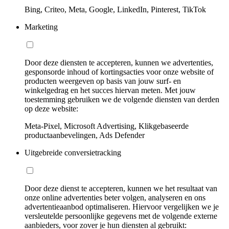
Bing, Criteo, Meta, Google, LinkedIn, Pinterest, TikTok
Marketing
Door deze diensten te accepteren, kunnen we advertenties,
gesponsorde inhoud of kortingsacties voor onze website of
producten weergeven op basis van jouw surf- en
winkelgedrag en het succes hiervan meten. Met jouw
toestemming gebruiken we de volgende diensten van derden
op deze website:
Meta-Pixel, Microsoft Advertising, Klikgebaseerde
productaanbevelingen, Ads Defender
Uitgebreide conversietracking
Door deze dienst te accepteren, kunnen we het resultaat van
onze online advertenties beter volgen, analyseren en ons
advertentieaanbod optimaliseren. Hiervoor vergelijken we je
versleutelde persoonlijke gegevens met de volgende externe
aanbieders, voor zover je hun diensten al gebruikt: