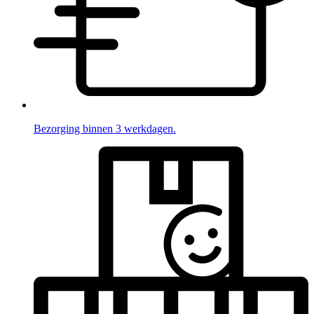
Bezorging binnen 3 werkdagen.