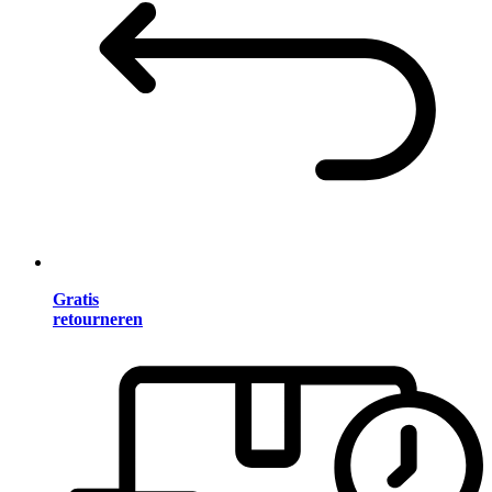
Gratis
retourneren