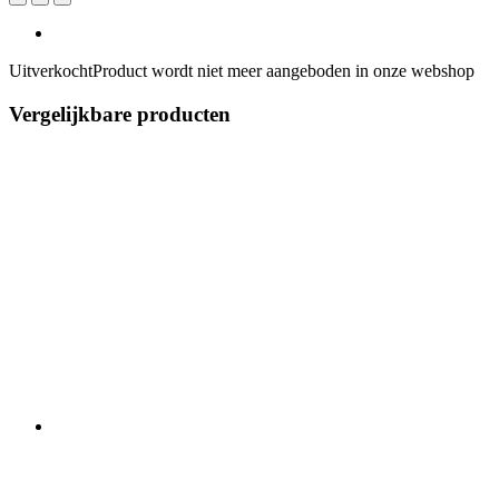
Uitverkocht
Product wordt niet meer aangeboden in onze webshop
Vergelijkbare producten