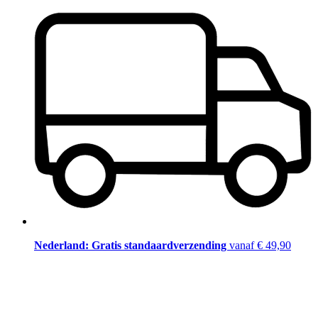
Nederland: Gratis standaardverzending
vanaf € 49,90