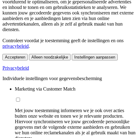
voortdurend te optimaliseren, om je gepersonaliseerde advertenties
en inhoud te tonen en om gebruiksstatistieken te analyseren. We
kunnen jouw gecodeerde gegevens ook synchroniseren met externe
aanbieders en je aanbiedingen laten zien via hun online
advertentiekanalen, alleen als je zelf al gebruik maakt van hun
diensten.
Controleer voordat je toestemming geeft de instellingen en ons
privacybeleid
.
Accepteren
Alleen noodzakelijke
Instellingen aanpassen
Privacybeleid
Individuele instellingen voor gegevensbescherming
Marketing via Customer Match
Met jouw toestemming informeren we je ook over acties
buiten onze website en tonen we je relevante producten.
Hiervoor synchroniseren we jouw gecodeerde persoonlijke
gegevens met de volgende externe aanbieders en gebruiken
we hun online reclamekanalen als je al gebruik maakt van hun