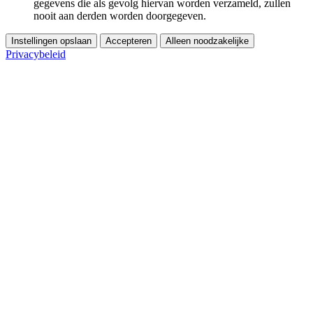
gegevens die als gevolg hiervan worden verzameld, zullen
nooit aan derden worden doorgegeven.
Instellingen opslaan
Accepteren
Alleen noodzakelijke
Privacybeleid