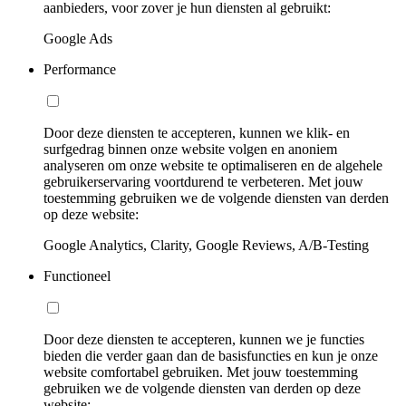
aanbieders, voor zover je hun diensten al gebruikt:
Google Ads
Performance
Door deze diensten te accepteren, kunnen we klik- en
surfgedrag binnen onze website volgen en anoniem
analyseren om onze website te optimaliseren en de algehele
gebruikerservaring voortdurend te verbeteren. Met jouw
toestemming gebruiken we de volgende diensten van derden
op deze website:
Google Analytics, Clarity, Google Reviews, A/B-Testing
Functioneel
Door deze diensten te accepteren, kunnen we je functies
bieden die verder gaan dan de basisfuncties en kun je onze
website comfortabel gebruiken. Met jouw toestemming
gebruiken we de volgende diensten van derden op deze
website: