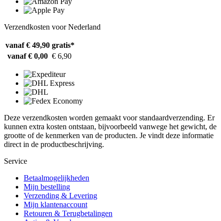
Verzendkosten voor Nederland
vanaf € 49,90
gratis*
vanaf € 0,00
€ 6,90
Deze verzendkosten worden gemaakt voor standaardverzending. Er
kunnen extra kosten ontstaan, bijvoorbeeld vanwege het gewicht, de
grootte of de kenmerken van de producten. Je vindt deze informatie
direct in de productbeschrijving.
Service
Betaalmogelijkheden
Mijn bestelling
Verzending & Levering
Mijn klantenaccount
Retouren & Terugbetalingen