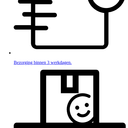
Bezorging binnen 3 werkdagen.