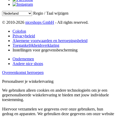
Regio / Taal wijzigen
© 2010-2026
niceshops GmbH
- All rights reserved.
Colofon
Privacybeleid
Algemene voorwaarden en herroepingsbeleid
Toegankelijkheidsverklaring
Instellingen voor gegevensbescherming
Ondernemen
Andere nice shops
Overeenkomst herroepen
Personaliseer je winkelervaring
We gebruiken alleen cookies en andere technologieën om je een
gepersonaliseerde winkelervaring te bieden met jouw individuele
toestemming.
Hiervoor verzamelen we gegevens over onze gebruikers, hun
gedrag en apparaten. We gebruiken deze gegevens om onze website