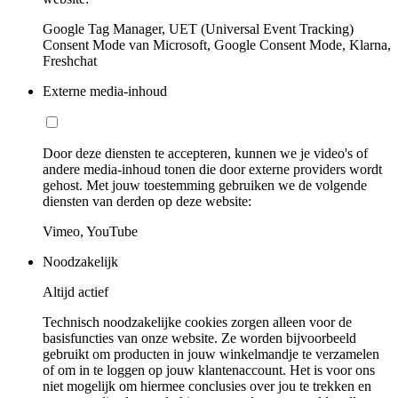
Google Tag Manager, UET (Universal Event Tracking)
Consent Mode van Microsoft, Google Consent Mode, Klarna,
Freshchat
Externe media-inhoud
Door deze diensten te accepteren, kunnen we je video's of
andere media-inhoud tonen die door externe providers wordt
gehost. Met jouw toestemming gebruiken we de volgende
diensten van derden op deze website:
Vimeo, YouTube
Noodzakelijk
Altijd actief
Technisch noodzakelijke cookies zorgen alleen voor de
basisfuncties van onze website. Ze worden bijvoorbeeld
gebruikt om producten in jouw winkelmandje te verzamelen
of om in te loggen op jouw klantenaccount. Het is voor ons
niet mogelijk om hiermee conclusies over jou te trekken en