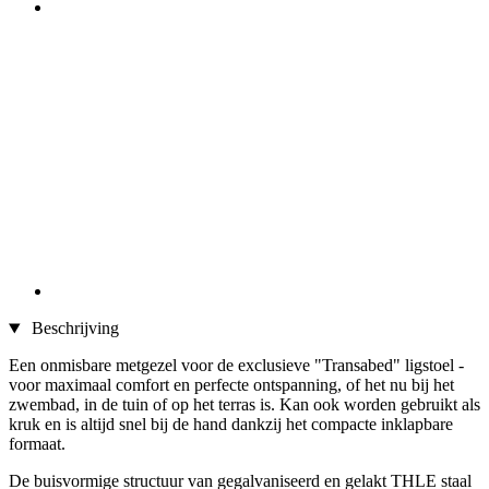
Beschrijving
Een onmisbare metgezel voor de exclusieve "Transabed" ligstoel -
voor maximaal comfort en perfecte ontspanning, of het nu bij het
zwembad, in de tuin of op het terras is. Kan ook worden gebruikt als
kruk en is altijd snel bij de hand dankzij het compacte inklapbare
formaat.
De buisvormige structuur van gegalvaniseerd en gelakt THLE staal